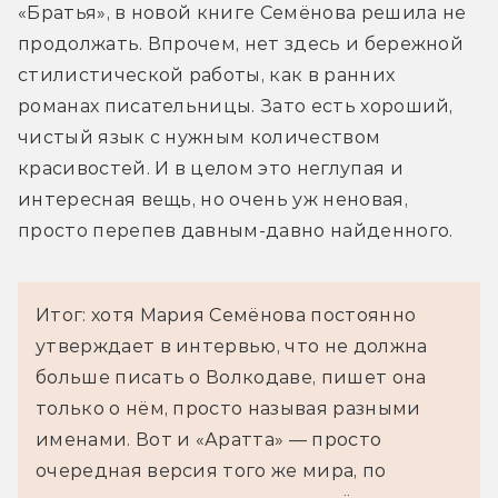
«Братья», в новой книге Семёнова решила не 
продолжать. Впрочем, нет здесь и бережной 
стилистической работы, как в ранних 
романах писательницы. Зато есть хороший, 
чистый язык с нужным количеством 
красивостей. И в целом это неглупая и 
интересная вещь, но очень уж неновая, 
просто перепев давным-давно найденного.
Итог: хотя Мария Семёнова постоянно
утверждает в интервью, что не должна
больше писать о Волкодаве, пишет она
только о нём, просто называя разными
именами. Вот и «Аратта» — просто
очередная версия того же мира, по