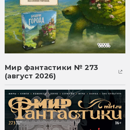
Мир фантастики № 273
(август 2026)