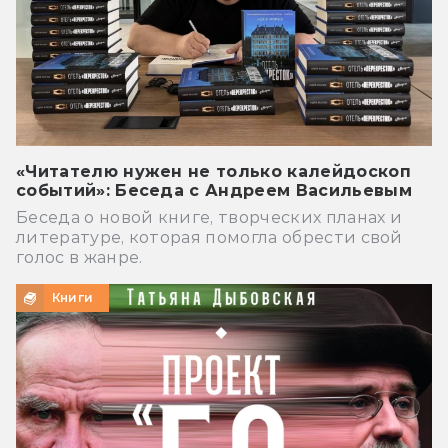
«Читателю нужен не только калейдоскоп
событий»: Беседа с Андреем Васильевым
Беседа о новой книге, творческих планах и
литературе, которая помогла обрести свой
голос в жанре.
Книги