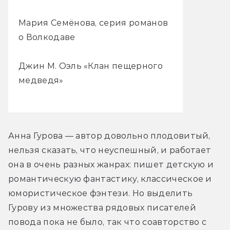
Мария Семёнова, серия романов
о Волкодаве
Джин М. Оэль «Клан пещерного
медведя»
Анна Гурова — автор довольно плодовитый, 
нельзя сказать, что неуспешный, и работает 
она в очень разных жанрах: пишет детскую и 
романтическую фантастику, классическое и 
юмористическое фэнтези. Но выделить 
Гурову из множества рядовых писателей 
повода пока не было, так что соавторство с 