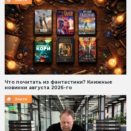
Что почитать из фантастики? Книжные
новинки августа 2026-го
Книги