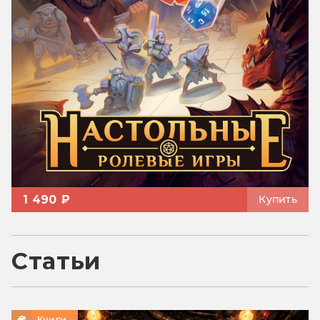
1 490 ₽
Купить
Статьи
Книги