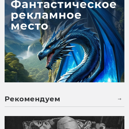
Рекомендуем