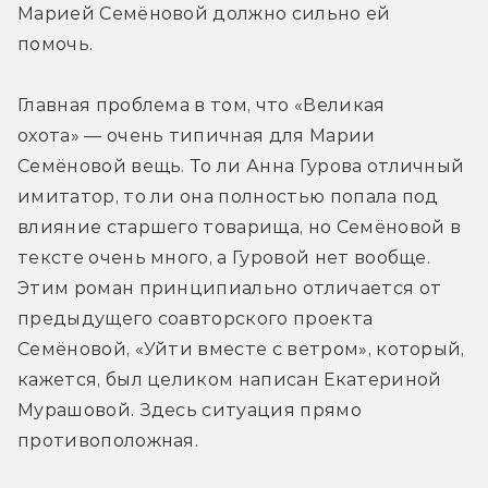
Марией Семёновой должно сильно ей 
помочь.
Главная проблема в том, что «Великая 
охота» — очень типичная для Марии 
Семёновой вещь. То ли Анна Гурова отличный 
имитатор, то ли она полностью попала под 
влияние старшего товарища, но Семёновой в 
тексте очень много, а Гуровой нет вообще. 
Этим роман принципиально отличается от 
предыдущего соавторского проекта 
Семёновой, «Уйти вместе с ветром», который, 
кажется, был целиком написан Екатериной 
Мурашовой. Здесь ситуация прямо 
противоположная.