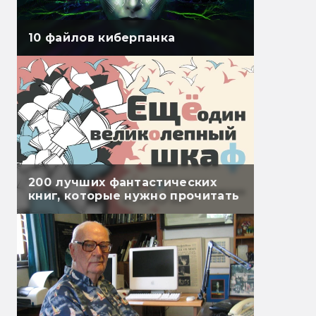
10 файлов киберпанка
200 лучших фантастических
книг, которые нужно прочитать