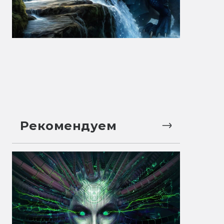
Рекомендуем