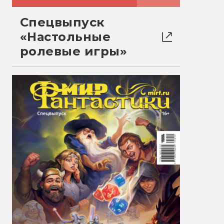
Спецвыпуск
«Настольные
ролевые игры»