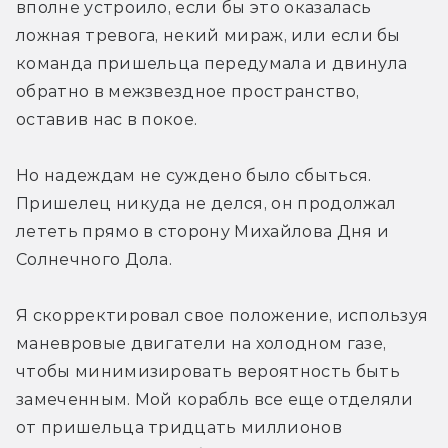
вполне устроило, если бы это оказалась 
ложная тревога, некий мираж, или если бы 
команда пришельца передумала и двинула 
обратно в межзвездное пространство, 
оставив нас в покое.
Но надеждам не суждено было сбыться. 
Пришелец никуда не делся, он продолжал 
лететь прямо в сторону Михайлова Дня и 
Солнечного Дола.
Я скорректировал свое положение, используя 
маневровые двигатели на холодном газе, 
чтобы минимизировать вероятность быть 
замеченным. Мой корабль все еще отделяли 
от пришельца тридцать миллионов 