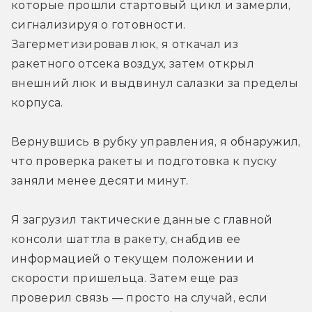
которые прошли стартовый цикл и замерли, 
сигнализируя о готовности. 
Загерметизировав люк, я откачал из 
ракетного отсека воздух, затем открыл 
внешний люк и выдвинул салазки за пределы 
корпуса.
Вернувшись в рубку управления, я обнаружил, 
что проверка ракеты и подготовка к пуску 
заняли менее десяти минут.
Я загрузил тактические данные с главной 
консоли шаттла в ракету, снабдив ее 
информацией о текущем положении и 
скорости пришельца. Затем еще раз 
проверил связь — просто на случай, если 