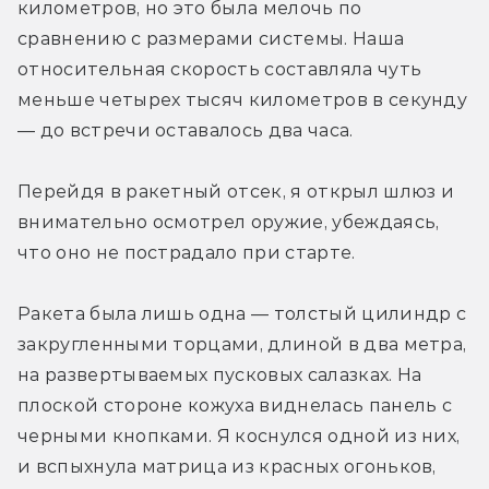
километров, но это была мелочь по 
сравнению с размерами системы. Наша 
относительная скорость составляла чуть 
меньше четырех тысяч километров в секунду 
— до встречи оставалось два часа.
Перейдя в ракетный отсек, я открыл шлюз и 
внимательно осмотрел оружие, убеждаясь, 
что оно не пострадало при старте.
Ракета была лишь одна — толстый цилиндр с 
закругленными торцами, длиной в два метра, 
на развертываемых пусковых салазках. На 
плоской стороне кожуха виднелась панель с 
черными кнопками. Я коснулся одной из них, 
и вспыхнула матрица из красных огоньков, 