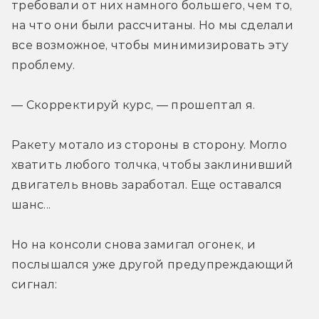
требовали от них намного большего, чем то, 
на что они были рассчитаны. Но мы сделали 
все возможное, чтобы минимизировать эту 
проблему.
— Скорректируй курс, — прошептал я.
Ракету мотало из стороны в сторону. Могло 
хватить любого толчка, чтобы заклинивший 
двигатель вновь заработал. Еще оставался 
шанс...
Но на консоли снова замигал огонек, и 
послышался уже другой предупреждающий 
сигнал: