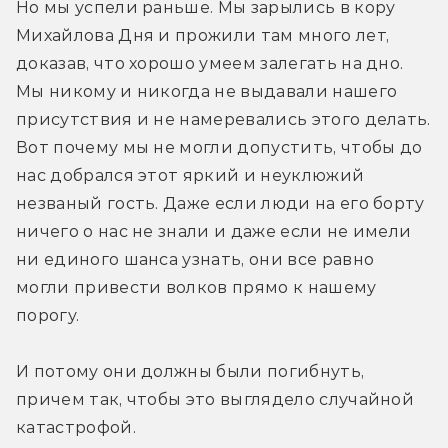
Но мы успели раньше. Мы зарылись в кору 
Михайлова Дня и прожили там много лет, 
доказав, что хорошо умеем залегать на дно. 
Мы никому и никогда не выдавали нашего 
присутствия и не намеревались этого делать. 
Вот почему мы не могли допустить, чтобы до 
нас добрался этот яркий и неуклюжий 
незваный гость. Даже если люди на его борту 
ничего о нас не знали и даже если не имели 
ни единого шанса узнать, они все равно 
могли привести волков прямо к нашему 
порогу.
И потому они должны были погибнуть, 
причем так, чтобы это выглядело случайной 
катастрофой.