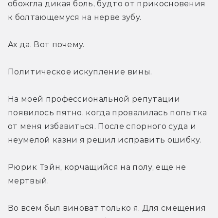
обожгла дикая боль, будто от прикосновения 
к болтающемуся на нерве зубу.
Ах да. Вот почему.
Политическое искупление вины.
На моей профессиональной репутации 
появилось пятно, когда провалилась попытка 
от меня избавиться. После спорного суда и 
неумелой казни я решил исправить ошибку.
Рюрик Тэйн, корчащийся на полу, еще не 
мертвый.
Во всем был виноват только я. Для смещения 