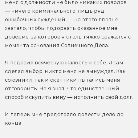
меня с должности не было никаких поводов 
— ничего криминального, лишь ряд 
ошибочных суждений, — но этого вполне 
хватало, чтобы подорвать оказанное мне 
доверие, за которое я столь тяжко сражался с 
момента основания Солнечного Дола.
Я подавил всяческую жалость к себе. Я сам 
сделал выбор, никто меня не вынуждал. Как 
союзники, так и скептики пытались меня 
отговорить. Но я знал, что единственный 
способ искупить вину — исполнить свой долг.
И теперь мне предстояло довести дело до 
конца.