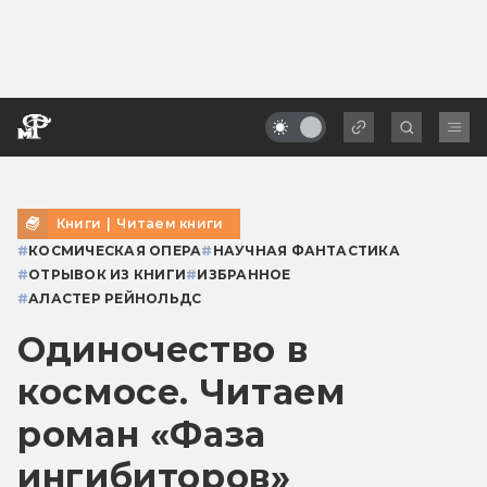
Книги
|
Читаем книги
#
КОСМИЧЕСКАЯ ОПЕРА
#
НАУЧНАЯ ФАНТАСТИКА
#
ОТРЫВОК ИЗ КНИГИ
#
ИЗБРАННОЕ
#
АЛАСТЕР РЕЙНОЛЬДС
Одиночество в
космосе. Читаем
роман «Фаза
ингибиторов»