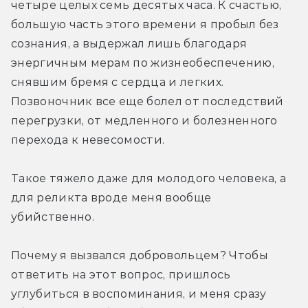
четыре целых семь десятых часа. К счастью, 
большую часть этого времени я пробыл без 
сознания, а выдержал лишь благодаря 
энергичным мерам по жизнеобеспечению, 
снявшим бремя с сердца и легких. 
Позвоночник все еще болел от последствий 
перегрузки, от медленного и болезненного 
перехода к невесомости.
Такое тяжело даже для молодого человека, а 
для реликта вроде меня вообще 
убийственно.
Почему я вызвался добровольцем? Чтобы 
ответить на этот вопрос, пришлось 
углубиться в воспоминания, и меня сразу 