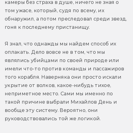
камеры без страха в душе, ничего не зная о 
том ужасе, который, судя по всему, их 
обнаружил, а потом преследовал среди звезд, 
гоня к последнему пристанищу.
Я знал, что однажды мы найдем способ их 
оплакать. Дело вовсе не в том, что мы 
являлись убийцами по своей природе или 
имели что-то против команды и пассажиров 
того корабля. Наверняка они просто искали 
укрытие от волков, какое-нибудь тихое, 
неприметное место. Сами мы именно по 
такой причине выбрали Михайлов День и 
вообще эту систему. Вероятно, они 
руководствовались той же логикой.