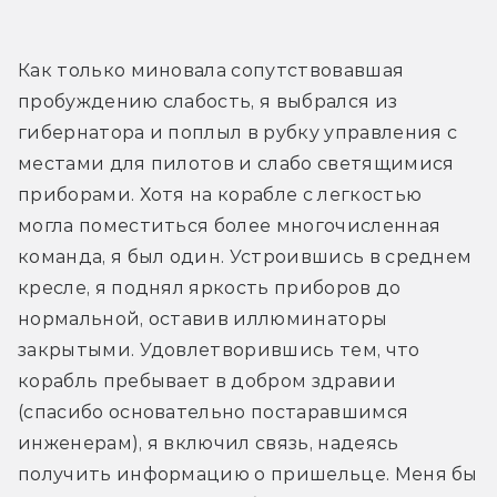
Как только миновала сопутствовавшая 
пробуждению слабость, я выбрался из 
гибернатора и поплыл в рубку управления с 
местами для пилотов и слабо светящимися 
приборами. Хотя на корабле с легкостью 
могла поместиться более многочисленная 
команда, я был один. Устроившись в среднем 
кресле, я поднял яркость приборов до 
нормальной, оставив иллюминаторы 
закрытыми. Удовлетворившись тем, что 
корабль пребывает в добром здравии 
(спасибо основательно постаравшимся 
инженерам), я включил связь, надеясь 
получить информацию о пришельце. Меня бы 