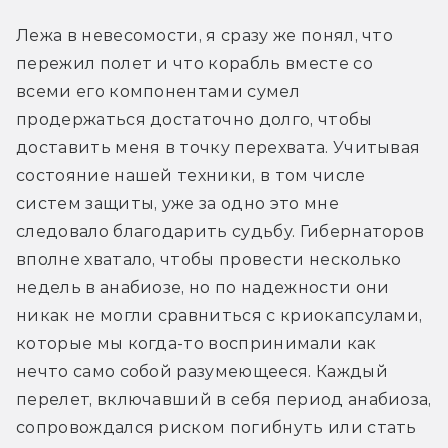
Лежа в невесомости, я сразу же понял, что 
пережил полет и что корабль вместе со 
всеми его компонентами сумел 
продержаться достаточно долго, чтобы 
доставить меня в точку перехвата. Учитывая 
состояние нашей техники, в том числе 
систем защиты, уже за одно это мне 
следовало благодарить судьбу. Гибернаторов 
вполне хватало, чтобы провести несколько 
недель в анабиозе, но по надежности они 
никак не могли сравниться с криокапсулами, 
которые мы когда-то воспринимали как 
нечто само собой разумеющееся. Каждый 
перелет, включавший в себя период анабиоза, 
сопровождался риском погибнуть или стать 