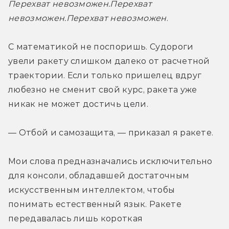
Перехват невозможен.
Перехват 
невозможен.
Перехват невозможен
.
С математикой не поспоришь. Судороги 
увели ракету слишком далеко от расчетной 
траектории. Если только пришелец вдруг 
любезно не сменит свой курс, ракета уже 
никак не может достичь цели.
— Отбой и самозащита, — приказал я ракете.
Мои слова предназначались исключительно 
для консоли, обладавшей достаточным 
искусственным интеллектом, чтобы 
понимать естественный язык. Ракете 
передавалась лишь короткая 