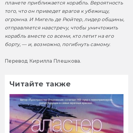
планете приближается корабль. Вероятность 
того, что он приведет врагов к убежищу, 
огромна. И Мигель де Рюйтер, лидер общины, 
отправляется навстречу, чтобы уничтожить 
корабль вместе со всеми, кто летит на его 
борту, — и, возможно, погибнуть самому.
Перевод Кирилла Плешкова.
Читайте также