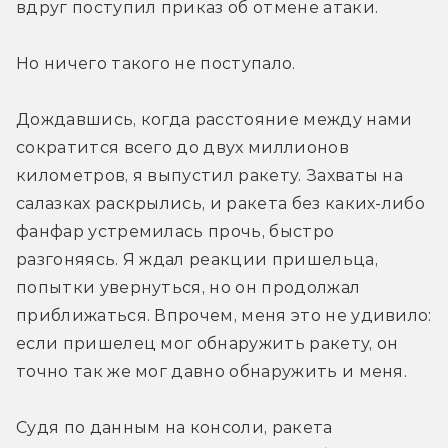
вдруг поступил приказ об отмене атаки.
Но ничего такого не поступало.
Дождавшись, когда расстояние между нами 
сократится всего до двух миллионов 
километров, я выпустил ракету. Захваты на 
салазках раскрылись, и ракета без каких-либо 
фанфар устремилась прочь, быстро 
разгоняясь. Я ждал реакции пришельца, 
попытки увернуться, но он продолжал 
приближаться. Впрочем, меня это не удивило: 
если пришелец мог обнаружить ракету, он 
точно так же мог давно обнаружить и меня.
Судя по данным на консоли, ракета 