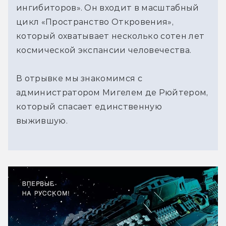
ингибиторов». Он входит в масштабный
цикл «Пространство Откровения»,
который охватывает несколько сотен лет
космической экспансии человечества.
В отрывке мы знакомимся с
администратором Мигелем де Рюйтером,
который спасает единственную
выжившую.