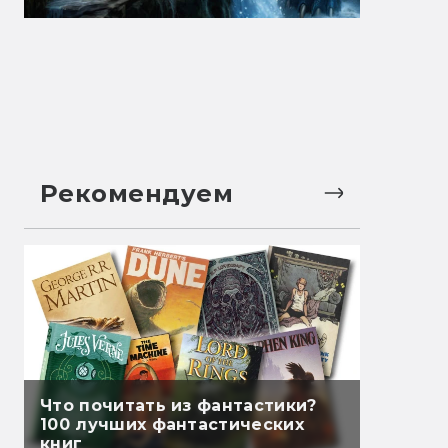
Рекомендуем
Что почитать из фантастики?
100 лучших фантастических
книг