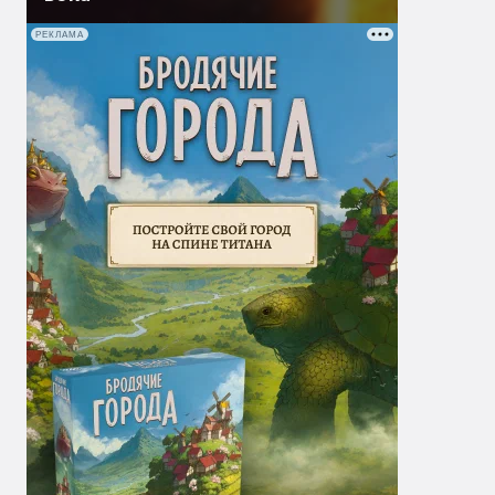
РЕКЛАМА