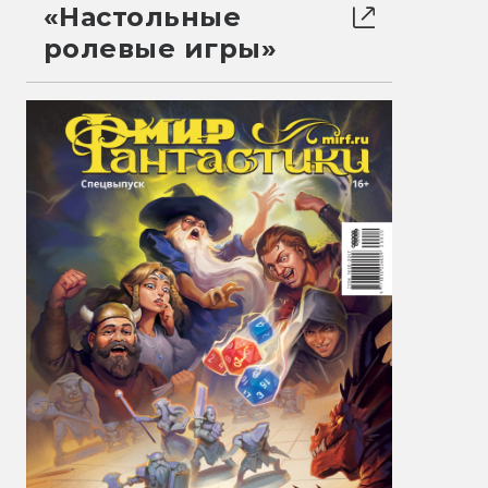
«Настольные
ролевые игры»