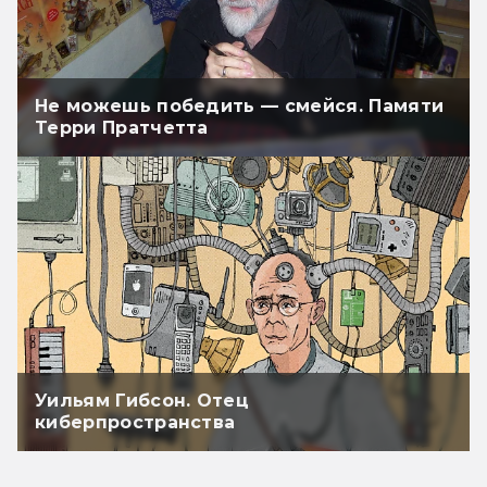
Не можешь победить — смейся. Памяти
Терри Пратчетта
Уильям Гибсон. Отец
киберпространства