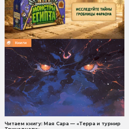
Книги
Читаем книгу: Мая Сара — «Терра и турнир