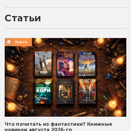
Статьи
Книги
Что почитать из фантастики? Книжные
новинки августа 2026-го