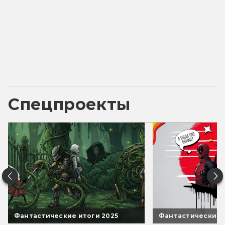
Спецпроекты
Фантастические итоги 2025
Фантастические 