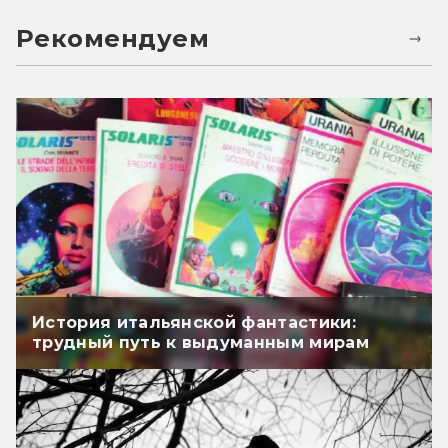
Рекомендуем
История итальянской фантастики:
трудный путь к выдуманным мирам