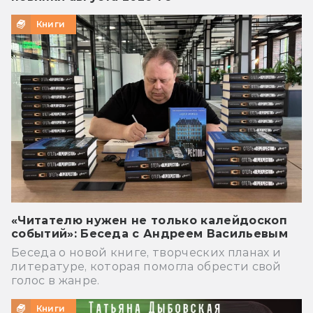
Книги
«Читателю нужен не только калейдоскоп
событий»: Беседа с Андреем Васильевым
Беседа о новой книге, творческих планах и
литературе, которая помогла обрести свой
голос в жанре.
Книги