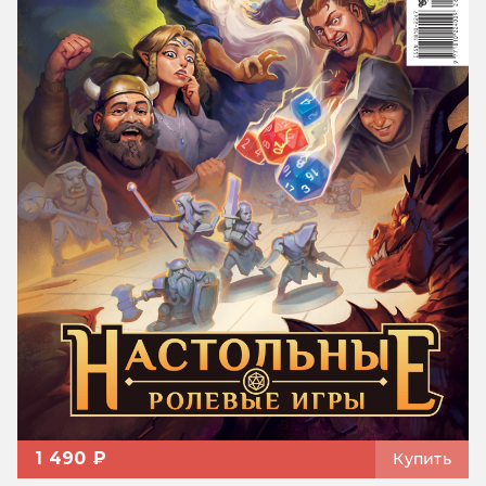
1 490 ₽
Купить