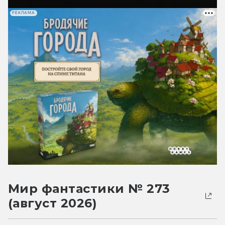
РЕКЛАМА
Мир фантастики № 273
(август 2026)