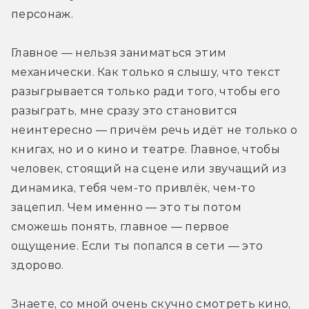
персонаж.
Главное — нельзя заниматься этим 
механически. Как только я слышу, что текст 
разыгрывается только ради того, чтобы его 
разыграть, мне сразу это становится 
неинтересно — причём речь идёт не только о 
книгах, но и о кино и театре. Главное, чтобы 
человек, стоящий на сцене или звучащий из 
динамика, тебя чем-то привлёк, чем-то 
зацепил. Чем именно — это ты потом 
сможешь понять, главное — первое 
ощущение. Если ты попался в сети — это 
здорово.
Знаете, со мной очень скучно смотреть кино, 