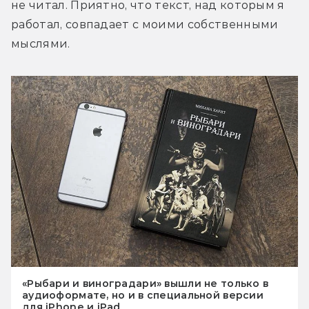
не читал. Приятно, что текст, над которым я 
работал, совпадает с моими собственными 
мыслями.
«Рыбари и виноградари» вышли не только в
аудиоформате, но и в специальной версии
для iPhone и iPad