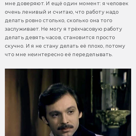
мне доверяют. И ещё один момент: я человек 
очень ленивый и считаю, что работу надо 
делать ровно столько, сколько она того 
заслуживает. Не могу я трёхчасовую работу 
делать девять часов, становится просто 
скучно. И я не стану делать её плохо, потому 
что мне неинтересно её переделывать.