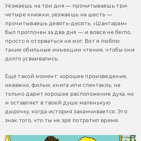
Уезжаешь на три дня — прочитываешь три-
четыре книжки, уезжаешь на шесть — 
прочитываешь девять-десять. «Шантарам» 
был проглочен за два дня — и вовсе не бегло, 
просто я оторваться не мог. Вот я люблю 
такие обильные инъекции чтения, чтобы они 
долго усваивались.
Ещё такой момент: хорошее произведение, 
неважно, фильм, книга или спектакль, не 
только дарит хорошее расположение духа, но 
и оставляет в твоей душе маленькую 
дырочку, когда история заканчивается. Это 
знак того, что ты не зря потратил время.