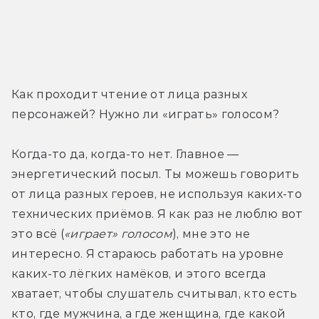
Как проходит чтение от лица разных 
персонажей? Нужно ли «играть» голосом?
Когда-то да, когда-то нет. Главное — 
энергетический посыл. Ты можешь говорить 
от лица разных героев, не используя каких-то 
технических приёмов. Я как раз не люблю вот 
это всё (
«играет» голосом
), мне это не 
интересно. Я стараюсь работать на уровне 
каких-то лёгких намёков, и этого всегда 
хватает, чтобы слушатель считывал, кто есть 
кто, где мужчина, а где женщина, где какой 