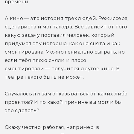
времени.
А кино — это история трёх людей. Режиссёра, 
сценариста и монтажёра. Всё зависит от того, 
какую задачу поставил человек, который 
придумал эту историю, как она снята и как 
смонтирована. Можно гениально сыграть, но 
если тебя плохо сняли и плохо 
смонтировали — получится другое кино. В 
театре такого быть не может.
Случалось ли вам отказываться от каких-либо 
проектов? И по какой причине вы могли бы 
это сделать?
Скажу честно, работая, например, в 