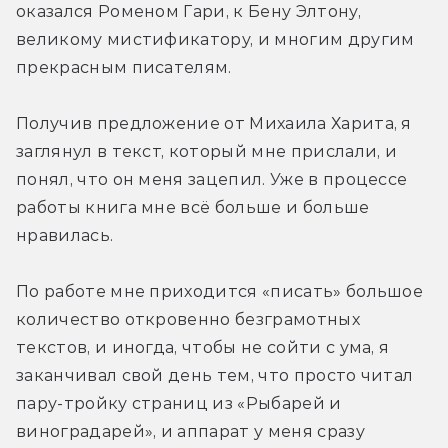
оказался Роменом Гари, к Бену Элтону, 
великому мистификатору, и многим другим 
прекрасным писателям.
Получив предложение от Михаила Харита, я 
заглянул в текст, который мне прислали, и 
понял, что он меня зацепил. Уже в процессе 
работы книга мне всё больше и больше 
нравилась.
По работе мне приходится «писать» большое 
количество откровенно безграмотных 
текстов, и иногда, чтобы не сойти с ума, я 
заканчивал свой день тем, что просто читал 
пару-тройку страниц из «Рыбарей и 
виноградарей», и аппарат у меня сразу 