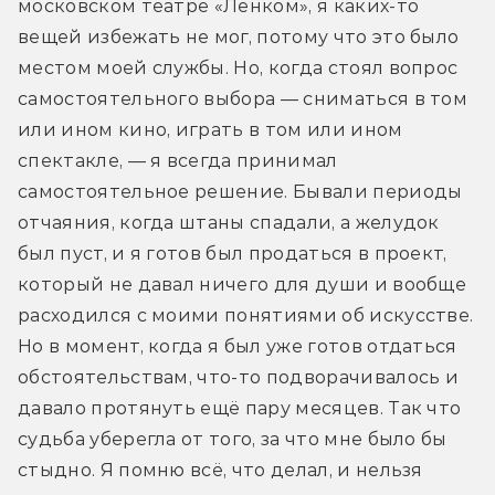
московском театре «Ленком», я каких-то 
вещей избежать не мог, потому что это было 
местом моей службы. Но, когда стоял вопрос 
самостоятельного выбора — сниматься в том 
или ином кино, играть в том или ином 
спектакле, — я всегда принимал 
самостоятельное решение. Бывали периоды 
отчаяния, когда штаны спадали, а желудок 
был пуст, и я готов был продаться в проект, 
который не давал ничего для души и вообще 
расходился с моими понятиями об искусстве. 
Но в момент, когда я был уже готов отдаться 
обстоятельствам, что-то подворачивалось и 
давало протянуть ещё пару месяцев. Так что 
судьба уберегла от того, за что мне было бы 
стыдно. Я помню всё, что делал, и нельзя 