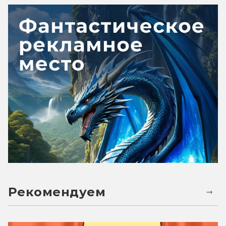
Рекомендуем