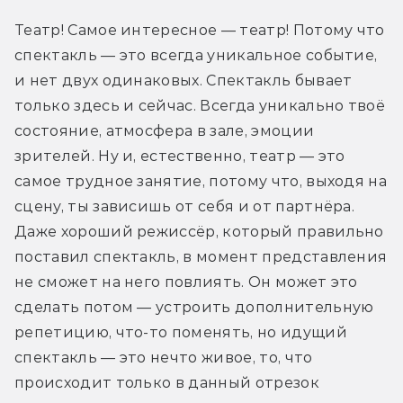
Театр! Самое интересное — театр! Потому что 
спектакль — это всегда уникальное событие, 
и нет двух одинаковых. Спектакль бывает 
только здесь и сейчас. Всегда уникально твоё 
состояние, атмосфера в зале, эмоции 
зрителей. Ну и, естественно, театр — это 
самое трудное занятие, потому что, выходя на 
сцену, ты зависишь от себя и от партнёра. 
Даже хороший режиссёр, который правильно 
поставил спектакль, в момент представления 
не сможет на него повлиять. Он может это 
сделать потом — устроить дополнительную 
репетицию, что-то поменять, но идущий 
спектакль — это нечто живое, то, что 
происходит только в данный отрезок 