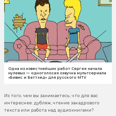
Одна из известнейших работ Сергея начала
нулевых — одноголосая озвучка мультсериала
«Бивис и Баттхед» для русского MTV
Из того, чем вы занимаетесь, что для вас 
интереснее: дубляж, чтение закадрового 
текста или работа над аудиокнигами?