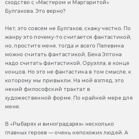
сходство с «Мастером и Маргаритой» 
Булгакова. Это верно?
Нет, это совсем не Булгаков, скажу честно. По 
жанру это почему-то считается фантастикой, 
но, простите меня, тогда и всего Пелевина 
можно считать фантастикой, Бена Элтона 
надо считать фантастикой, Оруэлла, в конце 
концов. Но это не фантастика в том смысле, к 
которому мы привыкли. На мой взгляд, это 
некий философский трактат в 
художественной форме. По крайней мере для 
меня.
В «Рыбарях и виноградарях» несколько 
главных героев — очень непохожих людей. А 