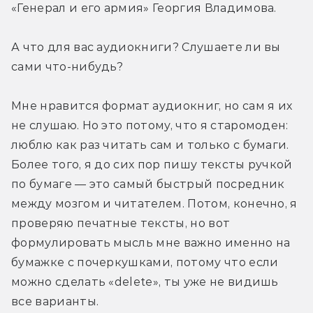
«Генерал и его армия» Георгия Владимова.
А что для вас аудиокниги? Слушаете ли вы 
сами что-нибудь?
Мне нравится формат аудиокниг, но сам я их 
не слушаю. Но это потому, что я старомоден: 
люблю как раз читать сам и только с бумаги. 
Более того, я до сих пор пишу тексты ручкой 
по бумаге — это самый быстрый посредник 
между мозгом и читателем. Потом, конечно, я 
проверяю печатные тексты, но вот 
формулировать мысль мне важно именно на 
бумажке с почеркушками, потому что если 
можно сделать «delete», ты уже не видишь 
все варианты.