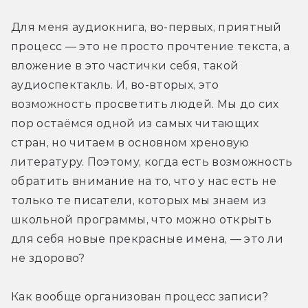
Для меня аудиокнига, во-первых, приятный 
процесс — это не просто прочтение текста, а 
вложение в это частички себя, такой 
аудиоспектакль. И, во-вторых, это 
возможность просветить людей. Мы до сих 
пор остаёмся одной из самых читающих 
стран, но читаем в основном хреновую 
литературу. Поэтому, когда есть возможность 
обратить внимание на то, что у нас есть не 
только те писатели, которых мы знаем из 
школьной программы, что можно открыть 
для себя новые прекрасные имена, — это ли 
не здорово?
Как вообще организован процесс записи? 