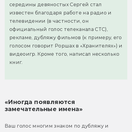
середины девяностых Сергей стал
известен благодаря работе на радио и
телевидении (в частности, он
официальный голос телеканала СТС),
рекламе, дубляжу фильмов (к примеру, его
голосом говорит Роршах в «Хранителях») и
видеоигр. Кроме того, написал несколько
книг.
«Иногда появляются 
замечательные имена»
Ваш голос многим знаком по дубляжу и 