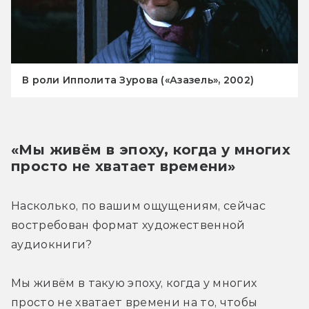
В роли Ипполита Зурова («Азазель», 2002)
«Мы живём в эпоху, когда у многих 
просто не хватает времени»
Насколько, по вашим ощущениям, сейчас 
востребован формат художественной 
аудиокниги?
Мы живём в такую эпоху, когда у многих 
просто не хватает времени на то, чтобы 