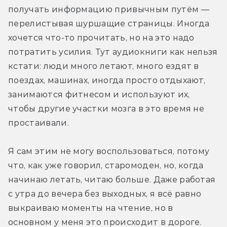
получать информацию привычным путём — 
перелистывая шуршащие страницы. Иногда 
хочется что-то прочитать, но на это надо 
потратить усилия. Тут аудиокниги как нельзя 
кстати: люди много летают, много ездят в 
поездах, машинах, иногда просто отдыхают, 
занимаются фитнесом и используют их, 
чтобы другие участки мозга в это время не 
простаивали.
Я сам этим не могу воспользоваться, потому 
что, как уже говорил, старомоден, но, когда 
начинаю летать, читаю больше. Даже работая 
с утра до вечера без выходных, я всё равно 
выкраиваю моменты на чтение, но в 
основном у меня это происходит в дороге. 