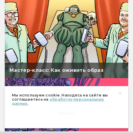
Мастер-класс: Как оживить образ
Мы используем cookie. Находясь на сайте вы
соглашаетесь на
обработку персональных
данных.
Принять