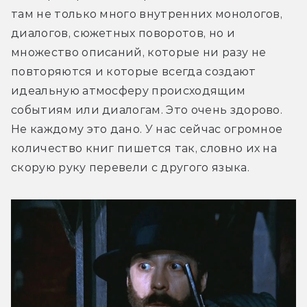
там не только много внутренних монологов, 
диалогов, сюжетных поворотов, но и 
множество описаний, которые ни разу не 
повторяются и которые всегда создают 
идеальную атмосферу происходящим 
событиям или диалогам. Это очень здорово. 
Не каждому это дано. У нас сейчас огромное 
количество книг пишется так, словно их на 
скорую руку перевели с другого языка.