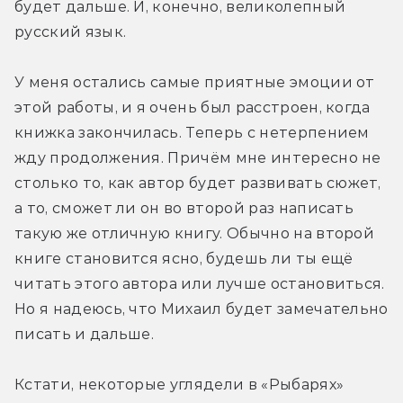
будет дальше. И, конечно, великолепный 
русский язык.
У меня остались самые приятные эмоции от 
этой работы, и я очень был расстроен, когда 
книжка закончилась. Теперь с нетерпением 
жду продолжения. Причём мне интересно не 
столько то, как автор будет развивать сюжет, 
а то, сможет ли он во второй раз написать 
такую же отличную книгу. Обычно на второй 
книге становится ясно, будешь ли ты ещё 
читать этого автора или лучше остановиться. 
Но я надеюсь, что Михаил будет замечательно 
писать и дальше.
Кстати, некоторые углядели в «Рыбарях» 