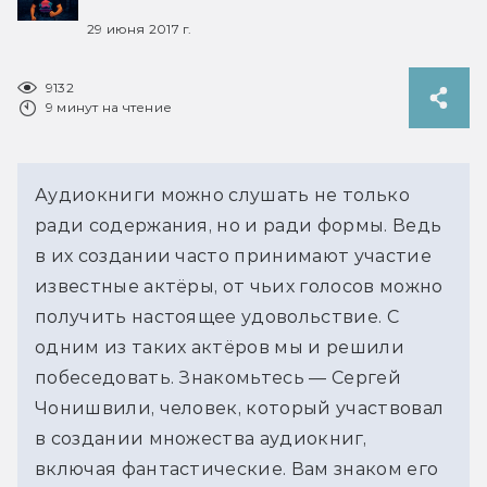
29 июня 2017 г.
9132
9 минут на чтение
Аудиокниги можно слушать не только
ради содержания, но и ради формы. Ведь
в их создании часто принимают участие
известные актёры, от чьих голосов можно
получить настоящее удовольствие. С
одним из таких актёров мы и решили
побеседовать. Знакомьтесь — Сергей
Чонишвили, человек, который участвовал
в создании множества аудиокниг,
включая фантастические. Вам знаком его