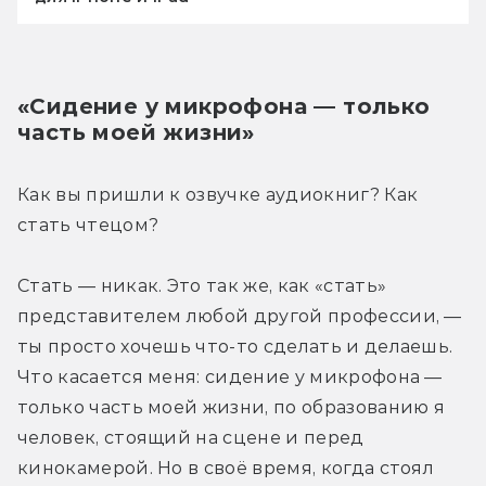
«Сидение у микрофона — только 
часть моей жизни»
Как вы пришли к озвучке аудиокниг? Как 
стать чтецом?
Стать — никак. Это так же, как «стать» 
представителем любой другой профессии, — 
ты просто хочешь что-то сделать и делаешь. 
Что касается меня: сидение у микрофона — 
только часть моей жизни, по образованию я 
человек, стоящий на сцене и перед 
кинокамерой. Но в своё время, когда стоял 