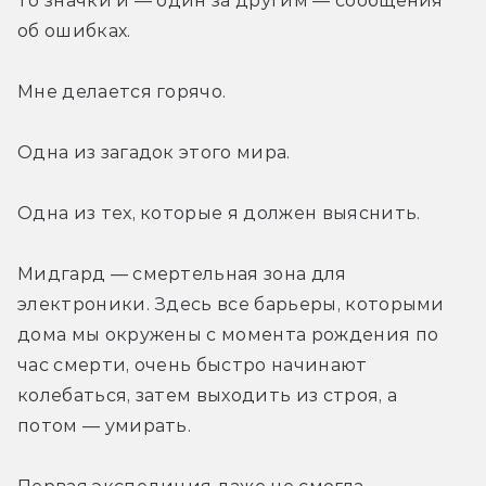
то значки и — один за другим — сообщения 
об ошибках.
Мне делается горячо.
Одна из загадок этого мира.
Одна из тех, которые я должен выяснить.
Мидгард — смертельная зона для 
электроники. Здесь все барьеры, которыми 
дома мы окружены с момента рождения по 
час смерти, очень быстро начинают 
колебаться, затем выходить из строя, а 
потом — умирать.