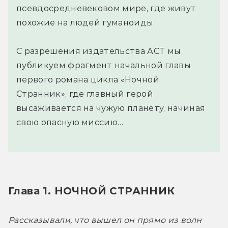
псевдосредневековом мире, где живут
похожие на людей гуманоиды.
С разрешения издательства АСТ мы
публикуем фрагмент начальной главы
первого романа цикла «Ночной
Странник», где главный герой
высаживается на чужую планету, начиная
свою опасную миссию…
Глава 1. НОЧНОЙ СТРАННИК
Рассказывали, что вышел он прямо из волн 