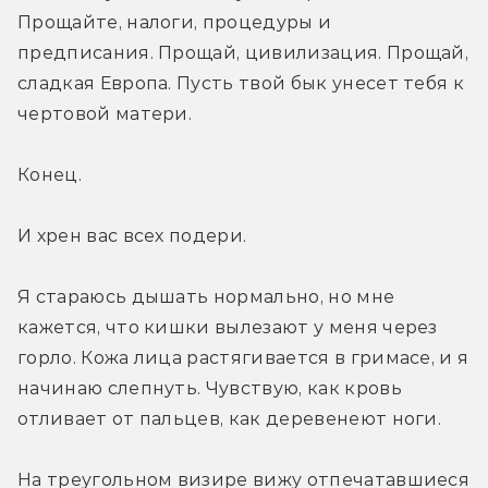
Прощайте, налоги, процедуры и 
предписания. Прощай, цивилизация. Прощай, 
сладкая Европа. Пусть твой бык унесет тебя к 
чертовой матери.
Конец.
И хрен вас всех подери.
Я стараюсь дышать нормально, но мне 
кажется, что кишки вылезают у меня через 
горло. Кожа лица растягивается в гримасе, и я 
начинаю слепнуть. Чувствую, как кровь 
отливает от пальцев, как деревенеют ноги.
На треугольном визире вижу отпечатавшиеся 