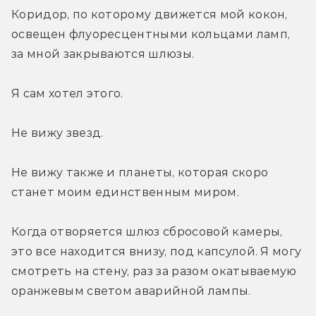
Коридор, по которому движется мой кокон, 
освещен флуоресцентными кольцами ламп, 
за мной закрываются шлюзы.
Я сам хотел этого.
Не вижу звезд.
Не вижу также и планеты, которая скоро 
станет моим единственным миром.
Когда отворяется шлюз сбросовой камеры, 
это все находится внизу, под капсулой. Я могу 
смотреть на стену, раз за разом окатываемую 
оранжевым светом аварийной лампы.