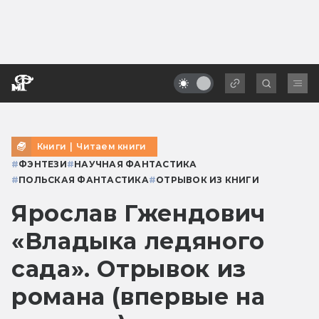
Книги
|
Читаем книги
#
ФЭНТЕЗИ
#
НАУЧНАЯ ФАНТАСТИКА
#
ПОЛЬСКАЯ ФАНТАСТИКА
#
ОТРЫВОК ИЗ КНИГИ
Ярослав Гжендович
«Владыка ледяного
сада». Отрывок из
романа (впервые на