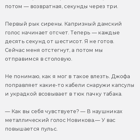
потом — возвратная, секунды через три.
Первый рык сирены. Капризный дамский 
голос начинает отсчет. Теперь — каждые 
десять секунд от шестисот. Я не готов. 
Сейчас меня отстегнут, а потом мы 
отправимся в столовую.
Не понимаю, как я мог в такое влезть. Джофа 
поправляет какие-то кабели снаружи капсулы 
и украдкой всовывает в тюк пачку табака.
— Как вы себя чувствуете? — В наушниках 
металлический голос Новикова.— У вас 
повышается пульс.