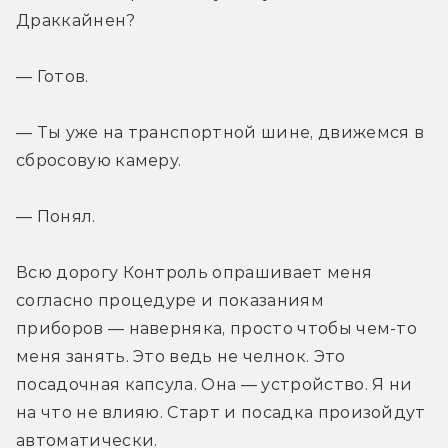
Драккайнен?
— Готов.
— Ты уже на транспортной шине, движемся в 
сбросовую камеру.
— Понял.
Всю дорогу Контроль опрашивает меня 
согласно процедуре и показаниям 
приборов — наверняка, просто чтобы чем-то 
меня занять. Это ведь не челнок. Это 
посадочная капсула. Она — устройство. Я ни 
на что не влияю. Старт и посадка произойдут 
автоматически.