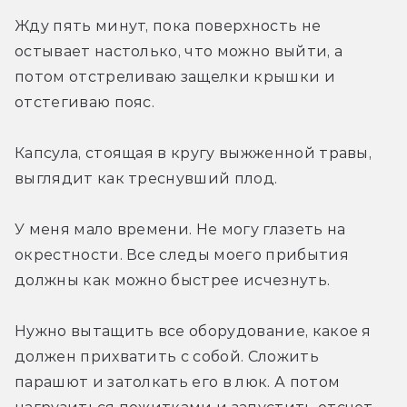
Жду пять минут, пока поверхность не 
остывает настолько, что можно выйти, а 
потом отстреливаю защелки крышки и 
отстегиваю пояс.
Капсула, стоящая в кругу выжженной травы, 
выглядит как треснувший плод.
У меня мало времени. Не могу глазеть на 
окрестности. Все следы моего прибытия 
должны как можно быстрее исчезнуть.
Нужно вытащить все оборудование, какое я 
должен прихватить с собой. Сложить 
парашют и затолкать его в люк. А потом 