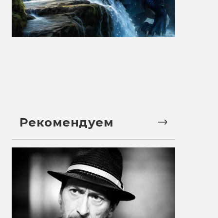
Рекомендуем