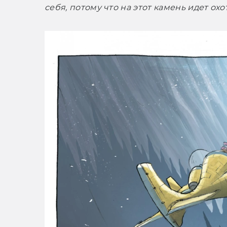
себя, потому что на этот камень идет охота