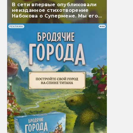
В сети впервые опубликовали
неизданное стихотворение
Набокова о Супермене. Мы его
перевели
РЕКЛАМА