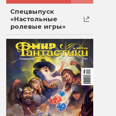
Спецвыпуск
«Настольные
ролевые игры»