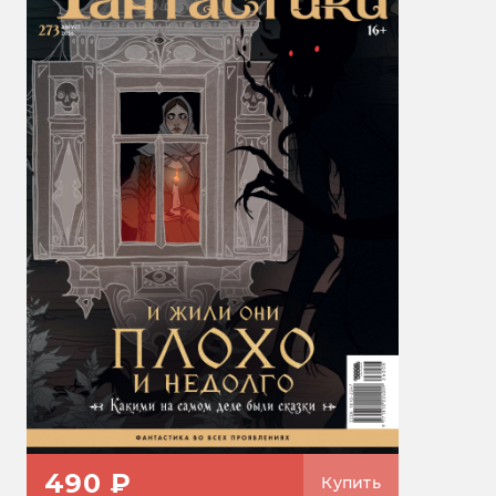
490 ₽
Купить