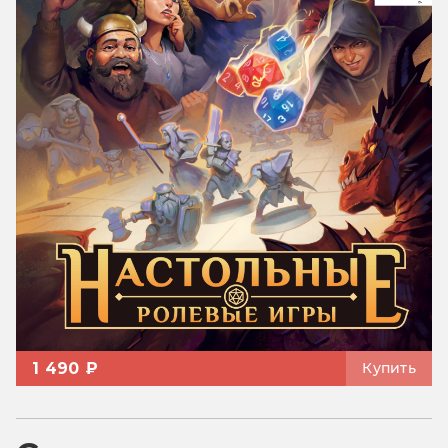
1 490 ₽
Купить