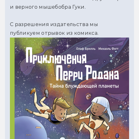
и верного мышебобра Гуки.
С разрешения издательства мы 
публикуем отрывок из комикса.