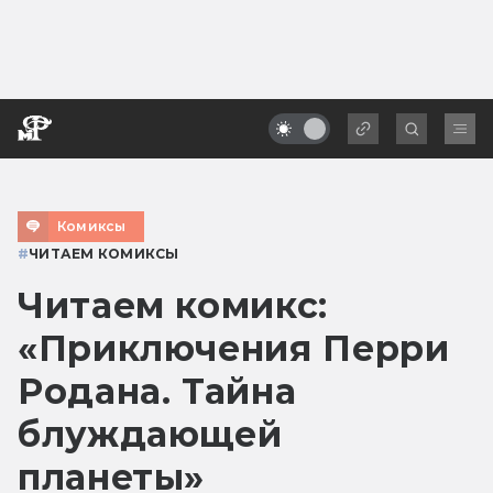
Комиксы
#
ЧИТАЕМ КОМИКСЫ
Читаем комикс:
«Приключения Перри
Родана. Тайна
блуждающей
планеты»