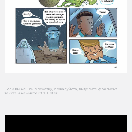
Если вы нашли опечатку, пожалуйста, выделите фрагмент
текста и нажмите Ctrl+Enter.