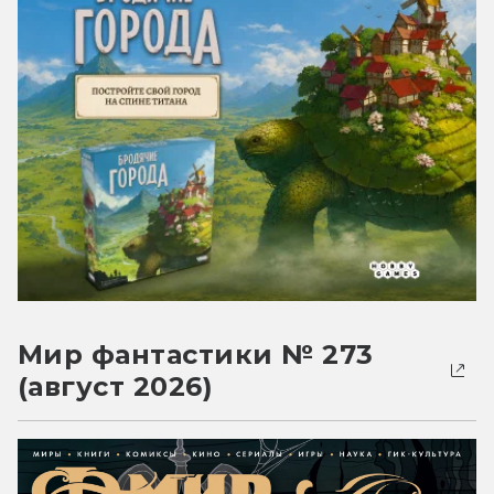
Мир фантастики № 273
(август 2026)