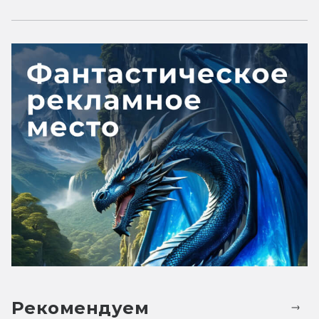
Рекомендуем