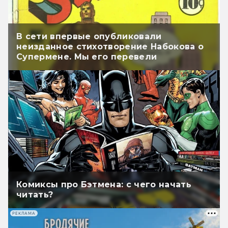
В сети впервые опубликовали
неизданное стихотворение Набокова о
Супермене. Мы его перевели
Комиксы про Бэтмена: с чего начать
читать?
РЕКЛАМА