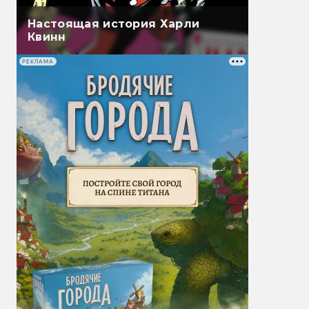
Настоящая история Харли
Квинн
РЕКЛАМА