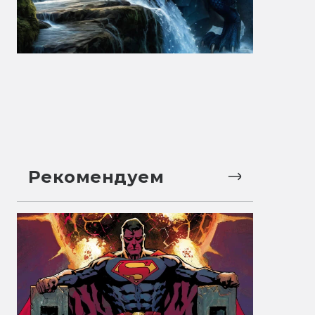
Рекомендуем