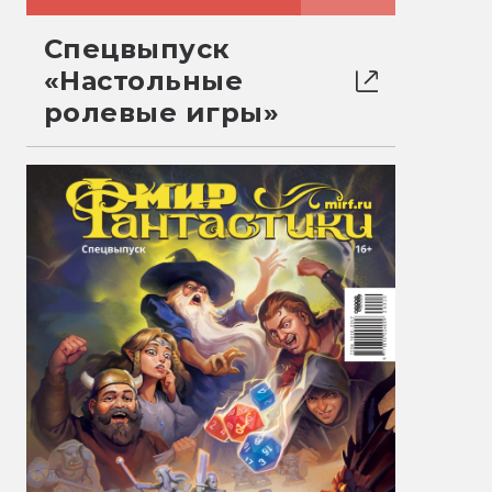
Спецвыпуск
«Настольные
ролевые игры»