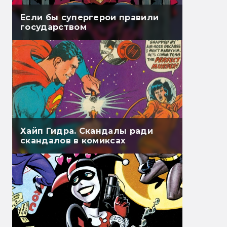
Если бы супергерои правили
государством
Хайп Гидра. Скандалы ради
скандалов в комиксах