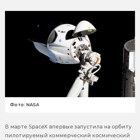
Фото: NASA
В марте SpaceX впервые запустила на орбиту 
пилотируемый коммерческий космический 