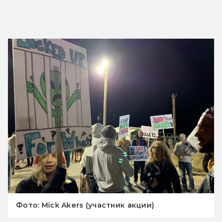
Фото: Mick Akers (участник акции)