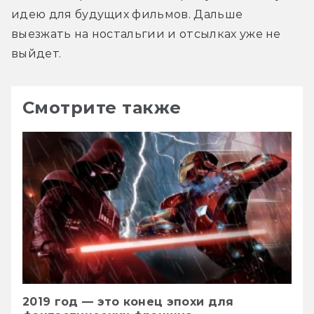
идею для будущих фильмов. Дальше 
выезжать на ностальгии и отсылках уже не 
выйдет.
Смотрите также
2019 год — это конец эпохи для