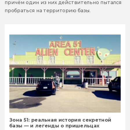
причём один из них действительно пытался 
пробраться на территорию базы.
Зона 51: реальная история секретной
базы — и легенды о пришельцах