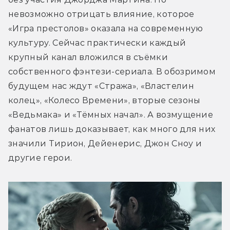
невозможно отрицать влияние, которое 
«Игра престолов» оказала на современную 
культуру. Сейчас практически каждый 
крупный канал вложился в съёмки 
собственного фэнтези-сериала. В обозримом 
будущем нас ждут «Стража», «Властелин 
колец», «Колесо Времени», вторые сезоны 
«Ведьмака» и «Тёмных начал». А возмущение 
фанатов лишь доказывает, как много для них 
значили Тирион, Дейенерис, Джон Сноу и 
другие герои.