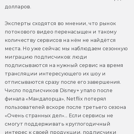
долларов.
Эксперты сходятся во мнении, что рынок 
потокового видео перенасыщен и такому 
количеству сервисов на нём не найдётся 
места. Но уже сейчас мы наблюдаем сезонную 
миграцию подписчиков: люди 
подписываются на нужный сервис на время 
трансляции интересующего их шоу и 
отписываются сразу после его завершения. 
Число подписчиков Disney+ упало после 
финала «Мандалорца», Netflix потерял 
пользователей вскоре после третьего сезона 
«Очень странных дел»... Если сервисы не 
смогут поддерживать круглогодичный 
интерес к своей продукции, подписчики 