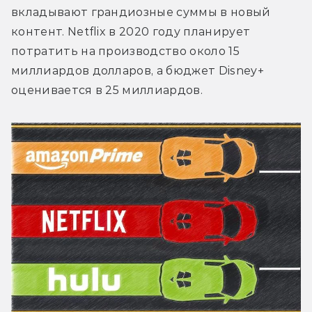
вкладывают грандиозные суммы в новый 
контент. Netflix в 2020 году планирует 
потратить на производство около 15 
миллиардов долларов, а бюджет Disney+ 
оценивается в 25 миллиардов.