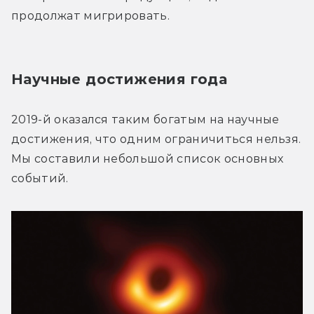
продолжат мигрировать.
Научные достижения года
2019-й оказался таким богатым на научные 
достижения, что одним ограничиться нельзя. 
Мы составили небольшой список основных 
событий.