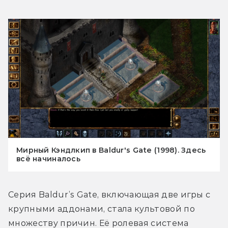
Мирный Кэндлкип в Baldur's Gate (1998). Здесь
всё начиналось
Серия Baldur’s Gate, включающая две игры с 
крупными аддонами, стала культовой по 
множеству причин. Её ролевая система 