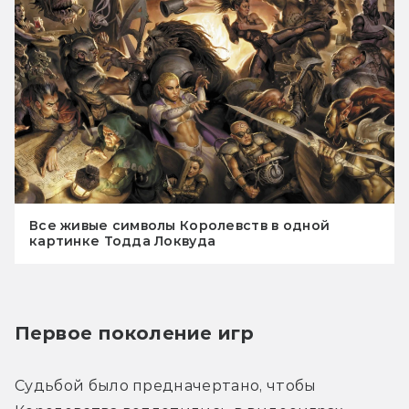
Все живые символы Королевств в одной
картинке Тодда Локвуда
Первое поколение игр
Судьбой было предначертано, чтобы 