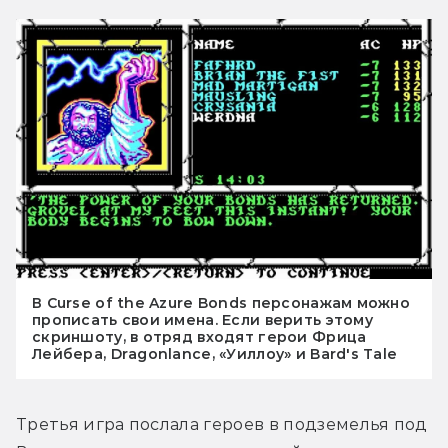
В Curse of the Azure Bonds персонажам можно
прописать свои имена. Если верить этому
скриншоту, в отряд входят герои Фрица
Лейбера, Dragonlance, «Уиллоу» и Bard's Tale
Третья игра послала героев в подземелья под 