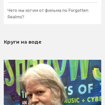
Чего мы хотим от фильма по Forgotten 
Realms?
Круги на воде