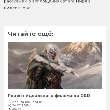
расскажем о воплощениях этого мира в 
видеоиграх.
Читайте ещё:
Рецепт идеального фильма по D&D
Александр Гагинский
24.02.2016
28748