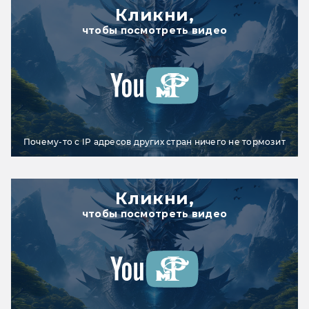
Кликни,
чтобы посмотреть видео
Почему-то с IP адресов других стран ничего не тормозит
Кликни,
чтобы посмотреть видео