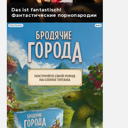
Das ist fantastisch!
Фантастические порнопародии
РЕКЛАМА