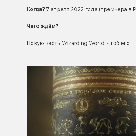
Когда? 
7 апреля 2022 года (премьера в 
Чего ждём? 
Новую часть Wizarding World, чтоб его. 