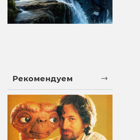
Рекомендуем