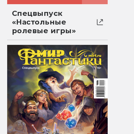
Спецвыпуск
«Настольные
ролевые игры»