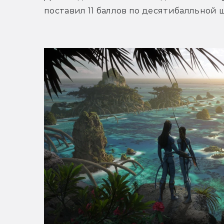
поставил 11 баллов по десятибалльной 