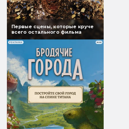
Первые сцены, которые круче
всего остального фильма
РЕКЛАМА