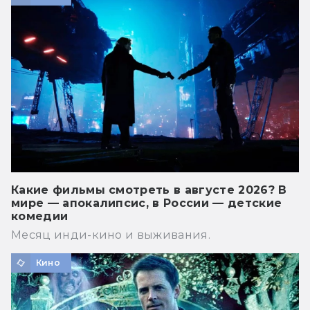
Какие фильмы смотреть в августе 2026? В
мире — апокалипсис, в России — детские
комедии
Месяц инди-кино и выживания.
Кино