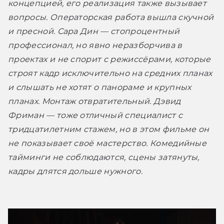
концепцией, его реализация также вызывает 
вопросы. Операторская работа вышла скучной 
и пресной. Сара Дин — стопроцентный 
профессионал, но явно неразборчива в 
проектах и не спорит с режиссёрами, которые 
строят кадр исключительно на средних планах 
и слышать не хотят о панораме и крупных 
планах. Монтаж отвратительный. Дэвид 
Фриман — тоже отличный специалист с 
тридцатилетним стажем, но в этом фильме он 
не показывает своё мастерство. Комедийные 
тайминги не соблюдаются, сцены затянуты, 
кадры длятся дольше нужного. 