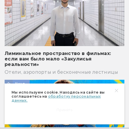
Лиминальное пространство в фильмах:
если вам было мало «Закулисья
реальности»
Отели, аэропорты и бесконечные лестницы
Кино
Мы используем cookie. Находясь на сайте вы
соглашаетесь на
обработку персональных
данных.
Принять