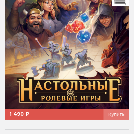
1 490 ₽
Купить