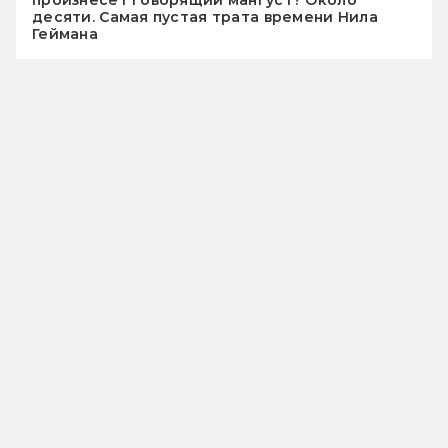
десяти. Самая пустая трата времени Нила
Геймана