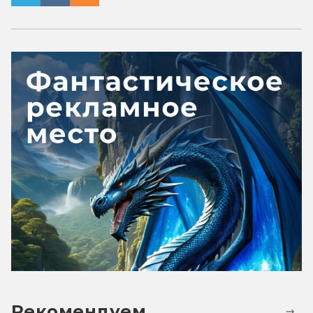
Рекомендуем