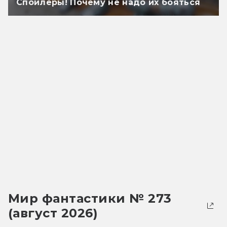
Спойлеры! Почему не надо их бояться
Мир фантастики № 273
(август 2026)