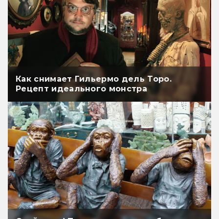
Как снимает Гильермо дель Торо.
Рецепт идеального монстра