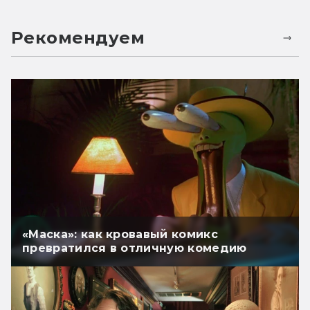
Рекомендуем
«Маска»: как кровавый комикс
превратился в отличную комедию