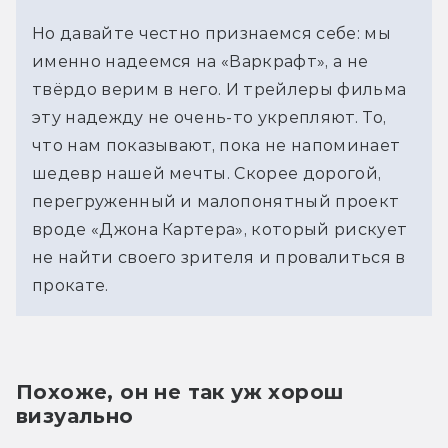
Но давайте честно признаемся себе: мы
именно надеемся на «Варкрафт», а не
твёрдо верим в него. И трейлеры фильма
эту надежду не очень-то укрепляют. То,
что нам показывают, пока не напоминает
шедевр нашей мечты. Скорее дорогой,
перегруженный и малопонятный проект
вроде «Джона Картера», который рискует
не найти своего зрителя и провалиться в
прокате.
Похоже, он не так уж хорош 
визуально