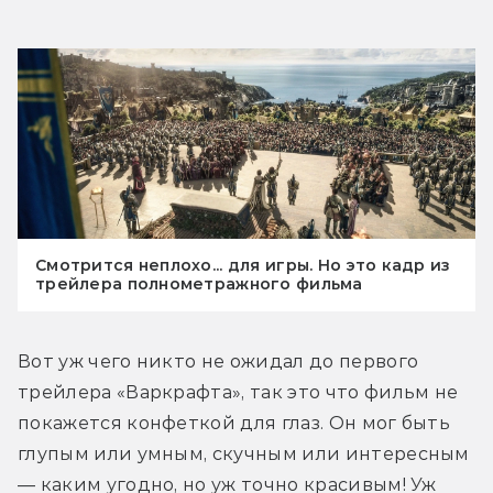
Смотрится неплохо... для игры. Но это кадр из
трейлера полнометражного фильма
Вот уж чего никто не ожидал до первого 
трейлера «Варкрафта», так это что фильм не 
покажется конфеткой для глаз. Он мог быть 
глупым или умным, скучным или интересным 
— каким угодно, но уж точно красивым! Уж 