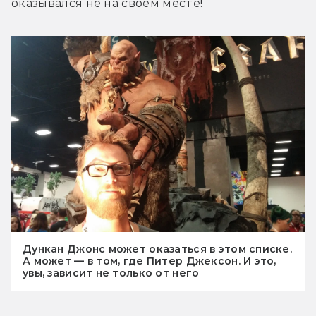
оказывался не на своём месте!
Дункан Джонс может оказаться в этом списке.
А может — в том, где Питер Джексон. И это,
увы, зависит не только от него