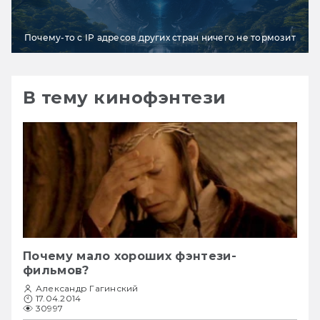
Почему-то с IP адресов других стран ничего не тормозит
В тему кинофэнтези
Почему мало хороших фэнтези-
фильмов?
Александр Гагинский
17.04.2014
30997