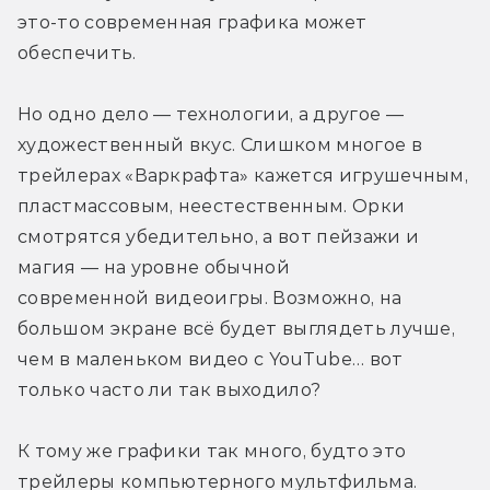
это-то современная графика может 
обеспечить.
Но одно дело — технологии, а другое — 
художественный вкус. Слишком многое в 
трейлерах «Варкрафта» кажется игрушечным, 
пластмассовым, неестественным. Орки 
смотрятся убедительно, а вот пейзажи и 
магия — на уровне обычной 
современной видеоигры. Возможно, на 
большом экране всё будет выглядеть лучше, 
чем в маленьком видео с YouTube… вот 
только часто ли так выходило?
К тому же графики так много, будто это 
трейлеры компьютерного мультфильма. 