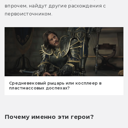
впрочем, найдут другие расхождения с 
первоисточником.
Средневековый рыцарь или косплеер в
пластмассовых доспехах?
Почему именно эти герои?