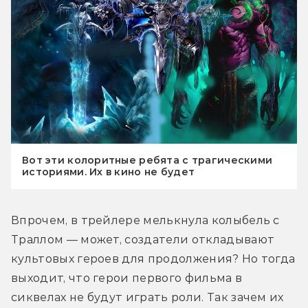
Вот эти колоритные ребята с трагическими
историями. Их в кино не будет
Впрочем, в трейлере мелькнула колыбель с 
Траллом — может, создатели откладывают 
культовых героев для продолжения? Но тогда 
выходит, что герои первого фильма в 
сиквелах не будут играть роли. Так зачем их 