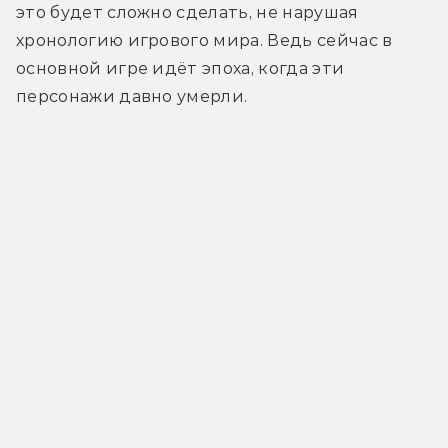
это будет сложно сделать, не нарушая 
хронологию игрового мира. Ведь сейчас в 
основной игре идёт эпоха, когда эти 
персонажи давно умерли.