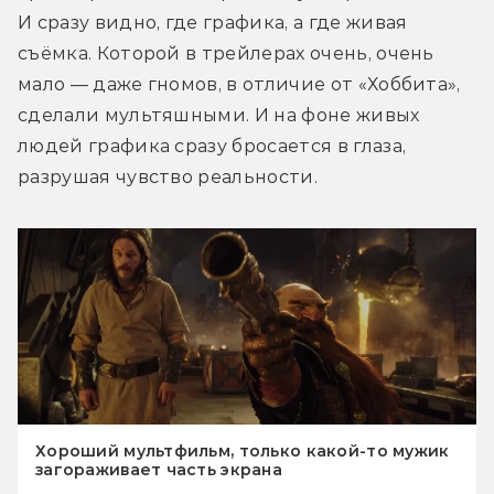
И сразу видно, где графика, а где живая 
съёмка. Которой в трейлерах очень, очень 
мало — даже гномов, в отличие от «Хоббита», 
сделали мультяшными. И на фоне живых 
людей графика сразу бросается в глаза, 
разрушая чувство реальности.
Хороший мультфильм, только какой-то мужик
загораживает часть экрана