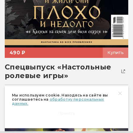
490 ₽
Купить
Спецвыпуск «Настольные
ролевые игры»
Мы используем cookie. Находясь на сайте вы
соглашаетесь на
обработку персональных
данных.
Принять