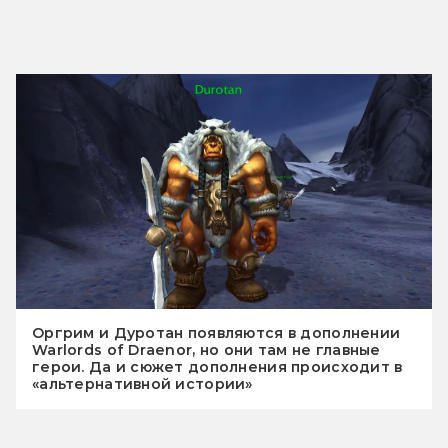
Оргрим и Дуротан появляются в дополнении
Warlords of Draenor, но они там не главные
герои. Да и сюжет дополнения происходит в
«альтернативной истории»