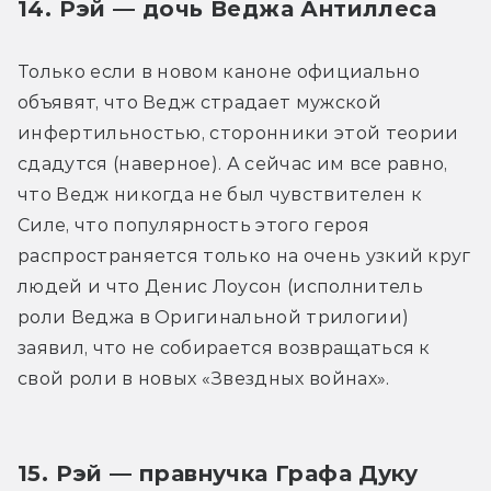
14. Рэй — дочь Веджа Антиллеса
Только если в новом каноне официально 
объявят, что Ведж страдает мужской 
инфертильностью, сторонники этой теории 
сдадутся (наверное). А сейчас им все равно, 
что Ведж никогда не был чувствителен к 
Силе, что популярность этого героя 
распространяется только на очень узкий круг 
людей и что Денис Лоусон (исполнитель 
роли Веджа в Оригинальной трилогии) 
заявил, что не собирается возвращаться к 
свой роли в новых «Звездных войнах».
15. Рэй — правнучка Графа Дуку