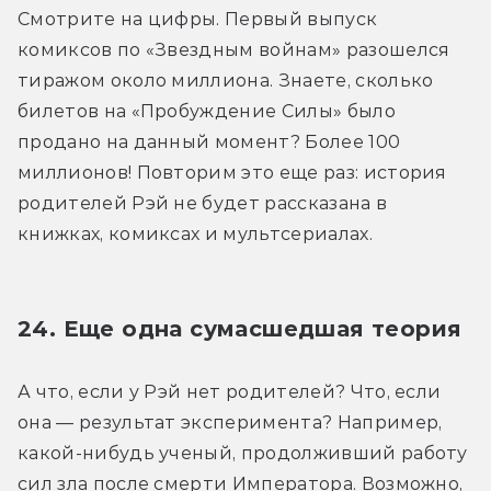
Смотрите на цифры. Первый выпуск 
комиксов по «Звездным войнам» разошелся 
тиражом около миллиона. Знаете, сколько 
билетов на «Пробуждение Силы» было 
продано на данный момент? Более 100 
миллионов! Повторим это еще раз: история 
родителей Рэй не будет рассказана в 
книжках, комиксах и мультсериалах.
24. Еще одна сумасшедшая теория
А что, если у Рэй нет родителей? Что, если 
она — результат эксперимента? Например, 
какой-нибудь ученый, продолживший работу 
сил зла после смерти Императора. Возможно, 