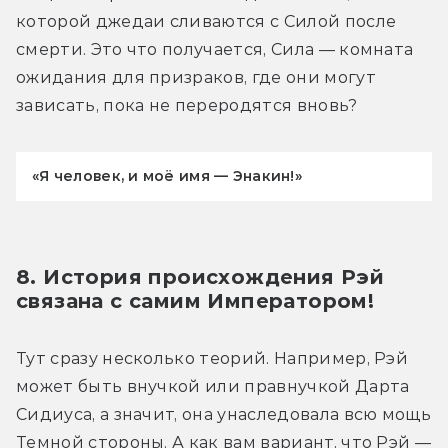
которой джедаи сливаются с Силой после 
смерти. Это что получается, Сила — комната 
ожидания для призраков, где они могут 
зависать, пока не переродятся вновь?
«Я человек, и моё имя — Энакин!»
8. История происхождения Рэй 
связана с самим Императором!
Тут сразу несколько теорий. Например, Рэй 
может быть внучкой или правнучкой Дарта 
Сидиуса, а значит, она унаследовала всю мощь 
Темной стороны. А как вам вариант, что Рэй — 