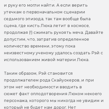
и руку его могли найти. А если верить 
утечкам о первоначальном сценарии 
седьмого эпизода, так там вообще была 
сцена, где кисть Люка летит в космосе, 
продолжая (!) сжимать рукоять меча. Давайте 
допустим, что, затратив определенное 
количество времени, этому пока 
неизвестному ученому удалось создать Рэй с 
использованием живой материи Люка.
Таким образом, Рэй становится 
продолжателем рода Скайуокеров, и при 
этом нет необходимости вводить в 
сюжет факт оплодотворения Люком некоего 
персонажа, которого мы никогда не увидим и 
который не будет нам дорог. Нет 