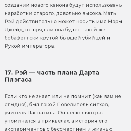
создании нового канона будут использованы 
наработки старого, довольно высока. Мать 
Рэй действительно может носить имя Мары 
Джейд, но вряд ли она будет такой же 
бобафеттски крутой бывшей убийцей и 
Рукой императора.
17. Рэй — часть плана Дарта 
Плэгаса
Если кто не знает или не помнит (как вам не 
стыдно!), был такой Повелитель ситхов, 
учитель Палпатина. Он несколько раз 
упоминался в приквелах, а история его 
экспериментов с бессмертием и жизнью 