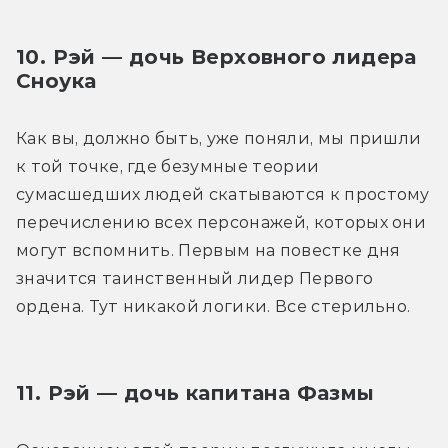
10. Рэй — дочь Верховного лидера 
Сноука
Как вы, должно быть, уже поняли, мы пришли 
к той точке, где безумные теории 
сумасшедших людей скатываются к простому 
перечислению всех персонажей, которых они 
могут вспомнить. Первым на повестке дня 
значится таинственный лидер Первого 
ордена. Тут никакой логики. Все стерильно.
11. Рэй — дочь капитана Фазмы