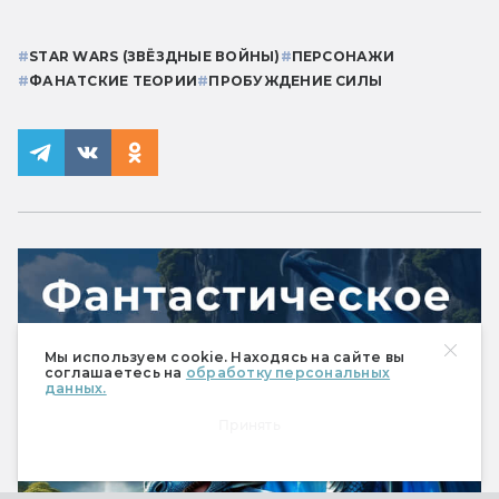
#
STAR WARS (ЗВЁЗДНЫЕ ВОЙНЫ)
#
ПЕРСОНАЖИ
#
ФАНАТСКИЕ ТЕОРИИ
#
ПРОБУЖДЕНИЕ СИЛЫ
Мы используем cookie. Находясь на сайте вы
соглашаетесь на
обработку персональных
данных.
Принять