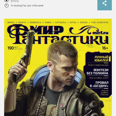
5702
4 минуты на чтение