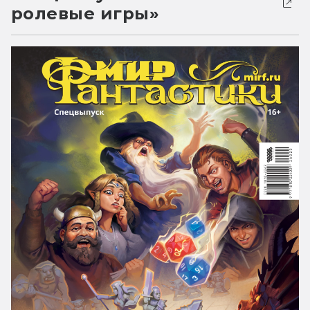
ролевые игры»