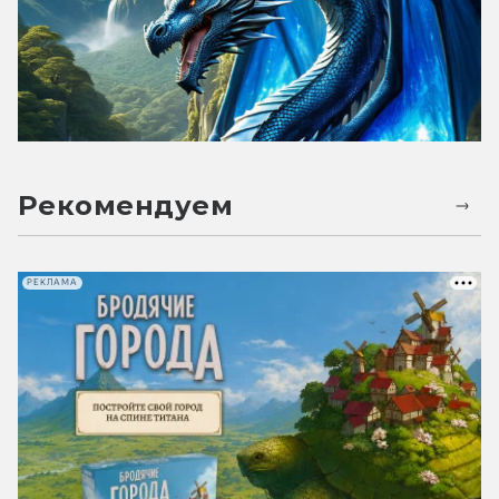
Рекомендуем
РЕКЛАМА