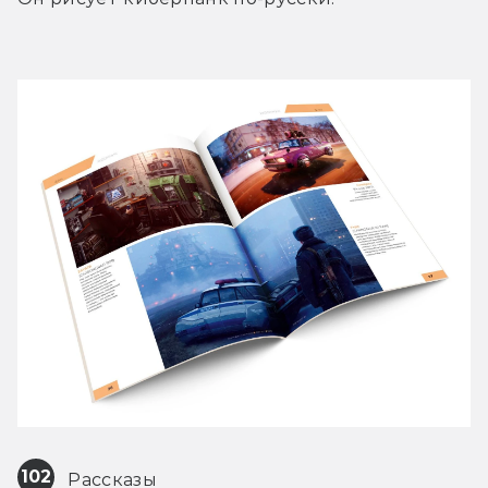
102
 Рассказы