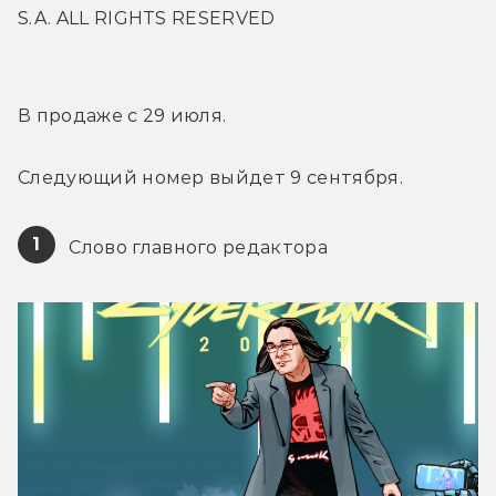
S.A. ALL RIGHTS RESERVED
В продаже с 29 июля.
Следующий номер выйдет 9 сентября.
1
 Слово главного редактора