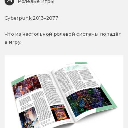
74
 Ролевые игры
Cyberpunk 2013–2077
Что из настольной ролевой системы попадёт 
в игру.