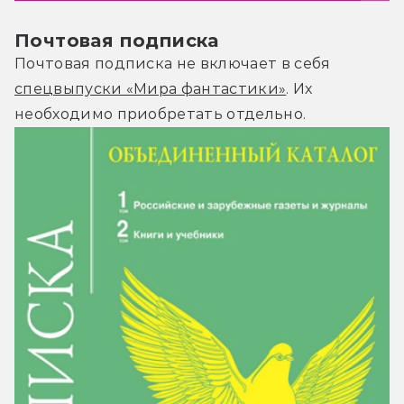
Почтовая подписка
Почтовая подписка не включает в себя
спецвыпуски «Мира фантастики»
. Их
необходимо приобретать отдельно.