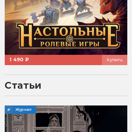
1 490 ₽
Купить
Статьи
Журнал