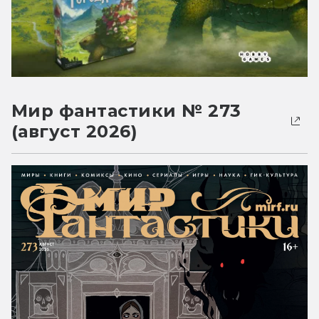
Мир фантастики № 273
(август 2026)