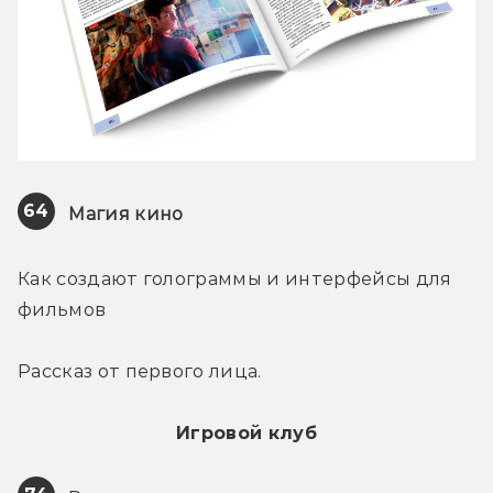
64
Магия кино
Как создают голограммы и интерфейсы для 
фильмов
Рассказ от первого лица.
Игровой клуб