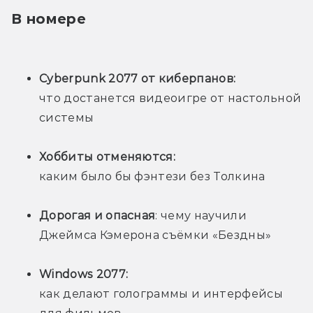
В номере
Cyberpunk 2077 от киберпанов: 
что достанется видеоигре от настольной 
системы
Хоббиты отменяются: 
каким было бы фэнтези без Толкина
Дорогая и опасная
: чему научили 
Джеймса Кэмерона съёмки «Бездны»
Windows 2077: 
как делают голограммы и интерфейсы 