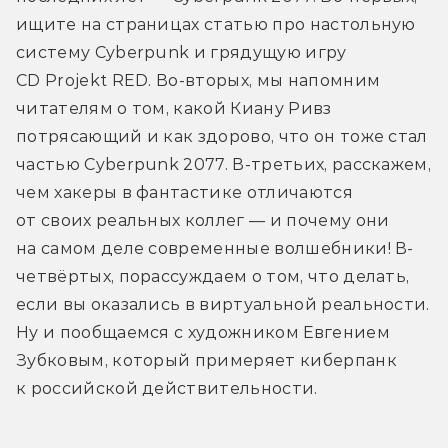
ищите на страницах статью про настольную 
систему Cyberpunk и грядущую игру 
CD Projekt RED. Во-вторых, мы напомним 
читателям о том, какой Киану Ривз 
потрясающий и как здорово, что он тоже стал 
частью Cyberpunk 2077. В-третьих, расскажем, 
чем хакеры в фантастике отличаются 
от своих реальных коллег — и почему они 
на самом деле современные волшебники! В-
четвёртых, порассуждаем о том, что делать, 
если вы оказались в виртуальной реальности. 
Ну и пообщаемся с художником Евгением 
Зубковым, который примеряет киберпанк 
к российской действительности.