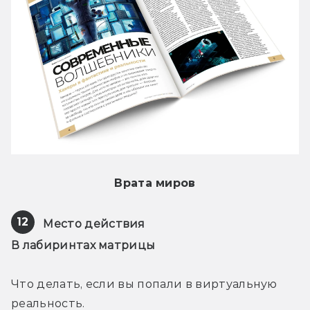
Врата миров
12
Место действия
В лабиринтах матрицы
Что делать, если вы попали в виртуальную 
реальность.