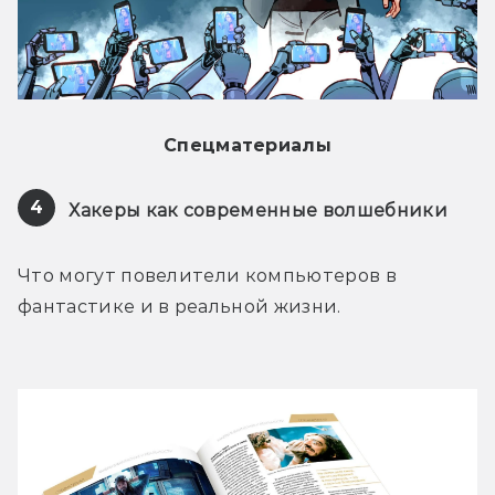
Спецматериалы
4
Хакеры как современные волшебники
Что могут повелители компьютеров в 
фантастике и в реальной жизни.