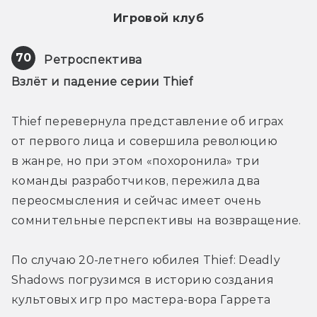
Игровой клуб
70
Ретроспектива
Взлёт и падение серии Thief
Thief перевернула представление об играх 
от первого лица и совершила революцию 
в жанре, но при этом «похоронила» три 
команды разработчиков, пережила два 
переосмысления и сейчас имеет очень 
сомнительные перспективы на возвращение.
По случаю 20-летнего юбилея Thief: Deadly 
Shadows погрузимся в историю создания 
культовых игр про мастера-вора Гаррета 