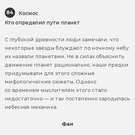
84
Космос
Кто определил пути планет
С глубокой древности люди замечали, что 
некоторые звёзды блуждают по ночному небу: 
их назвали планетами. Не в силах объяснить 
движение планет рационально, наши предки 
придумывали для этого сложные 
мифологические сюжеты. Однако 
со временем мыслителям этого стало 
недостаточно — и так постепенно зародилась 
небесная механика.
Фан