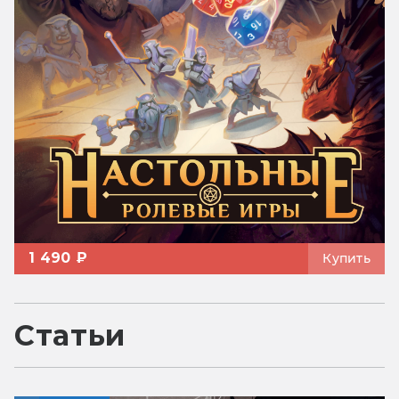
1 490 ₽
Купить
Статьи