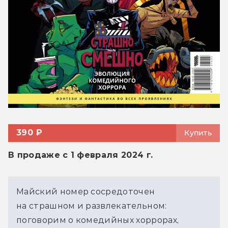
390 ₽
Купить
В продаже с 1 февраля 2024 г.
Майский номер сосредоточен
на страшном и развлекательном:
поговорим о комедийных хоррорах,