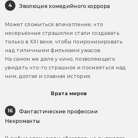
4
Эволюция комедийного хоррора
Может сложиться впечатление, что 
несерьёзные страшилки стали создавать 
только в XXI веке, чтобы поиронизировать 
над типичными фильмами ужасов. 
На самом же деле у кино, позволяющего 
увидеть что-то страшное и посмеяться над 
ним, долгая и славная история.
Врата миров
16
Фантастические профессии
Некроманты