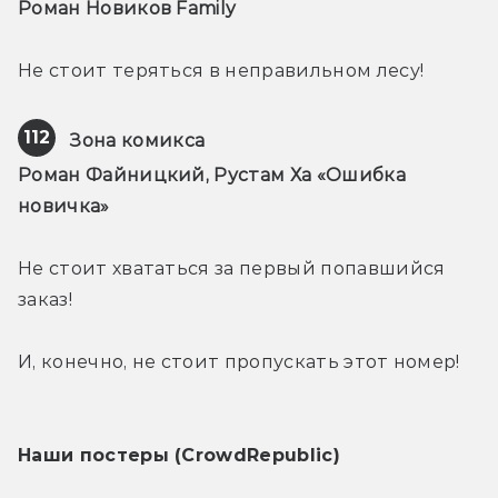
Роман Новиков Family
Не стоит теряться в неправильном лесу!
112
Зона комикса
Роман Файницкий, Рустам Ха «Ошибка 
новичка»
Не стоит хвататься за первый попавшийся 
заказ!
И, конечно, не стоит пропускать этот номер!
Наши постеры (CrowdRepublic)