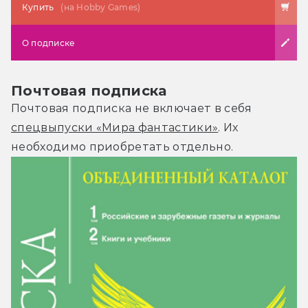
Купить
(на Hobby Games)
О подписке
Почтовая подписка
Почтовая подписка не включает в себя
спецвыпуски «Мира фантастики»
. Их
необходимо приобретать отдельно.