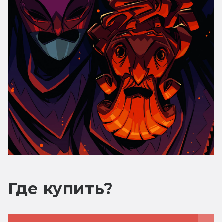
Где купить?