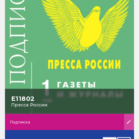
Е11802
Пресса России
Подписка