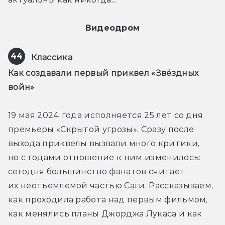
Видеодром
44
Классика
Как создавали первый приквел «Звёздных 
войн»
19 мая 2024 года исполняется 25 лет со дня 
премьеры «Скрытой угрозы». Сразу после 
выхода приквелы вызвали много критики, 
но с годами отношение к ним изменилось: 
сегодня большинство фанатов считает 
их неотъемлемой частью Саги. Рассказываем, 
как проходила работа над первым фильмом, 
как менялись планы Джорджа Лукаса и как 