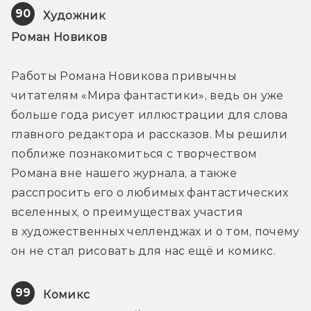
90
Художник
Роман Новиков
Работы Романа Новикова привычны 
читателям «Мира фантастики», ведь он уже 
больше года рисует иллюстрации для слова 
главного редактора и рассказов. Мы решили 
поближе познакомиться с творчеством 
Романа вне нашего журнала, а также 
расспросить его о любимых фантастических 
вселенных, о преимуществах участия 
в художественных челленджах и о том, почему 
он не стал рисовать для нас ещё и комикс.
99
Комикс