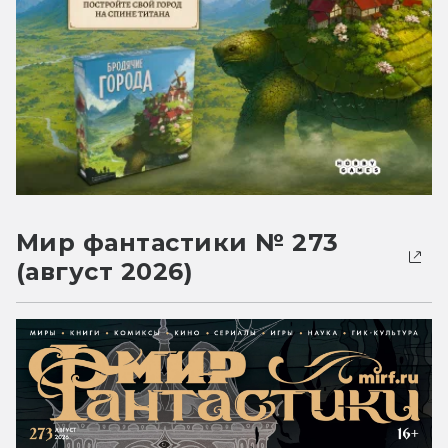
Мир фантастики № 273
(август 2026)