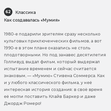
62
Классика
Как создавалась «Мумия»
1980-е подарили зрителям сразу несколько 
культовых приключенческих фильмов, а вот 
1990-е в этом плане оказались не столь 
плодотворными. Но под занавес десятилетия 
Голливуд выдал фильм, который выдержал 
испытание временем и сейчас считается 
знаковым, — «Мумию» Стивена Соммерса. Как 
и у любого классического фильма, у неё 
интересная история создания: в своё время 
её могли поставить Клайв Баркер и даже 
Джордж Ромеро!