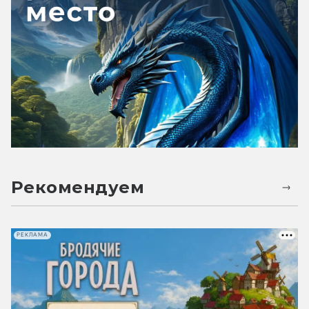
Рекомендуем
РЕКЛАМА