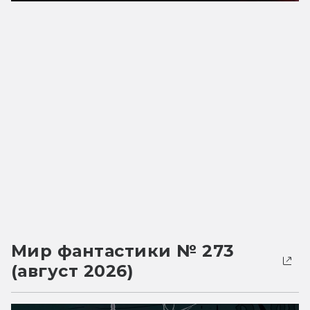
Мир фантастики № 273
(август 2026)