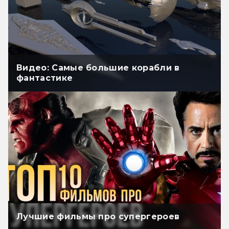
Видео: Самые большие корабли в
фантастике
Лучшие фильмы про супергероев