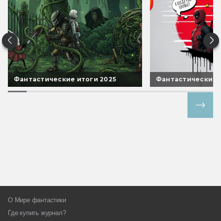
Фантастические итоги 2025
Фантастические 
Все спецпроекты
О Мире фантастики
Где купить журнал?