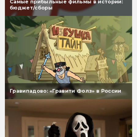
Самые прибыльные фильмы в истории:
бюджет/сборы
Гравипадово: «Гравити Фолз» в России