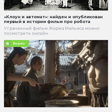
«Клоун и автомат»: найден и опубликован
первый в истории фильм про робота
Утраченный фильм Жоржа Мельеса можно
посмотреть онлайн.
Видео