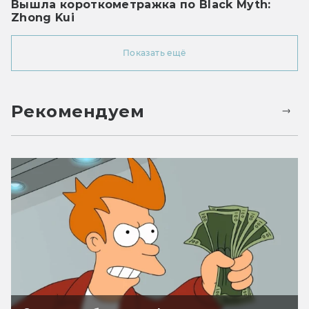
Вышла короткометражка по Black Myth:
Zhong Kui
Показать ещё
Рекомендуем