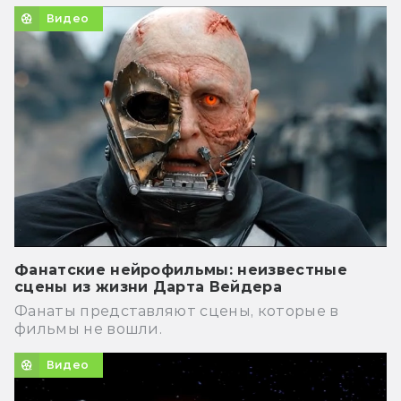
Видео
Фанатские нейрофильмы: неизвестные
сцены из жизни Дарта Вейдера
Фанаты представляют сцены, которые в
фильмы не вошли.
Видео