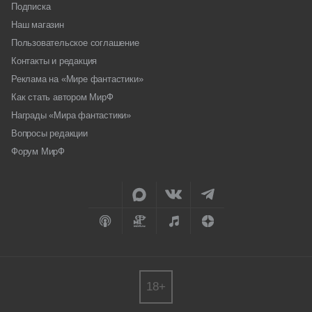
Подписка
Наш магазин
Пользовательское соглашение
Контакты и редакция
Реклама на «Мире фантастики»
Как стать автором МирФ
Награды «Мира фантастики»
Вопросы редакции
Форум МирФ
18+