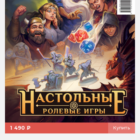
1 490 ₽
Купить