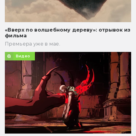
«Вверх по волшебному дереву»: отрывок из
фильма
Премьера уже в мае.
Видео