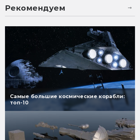
Рекомендуем
Самые большие космические корабли:
топ-10