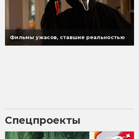
Фильмы ужасов, ставшие реальностью
Спецпроекты