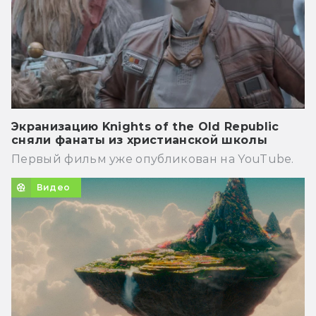
Экранизацию Knights of the Old Republic
сняли фанаты из христианской школы
Первый фильм уже опубликован на YouTube.
Видео