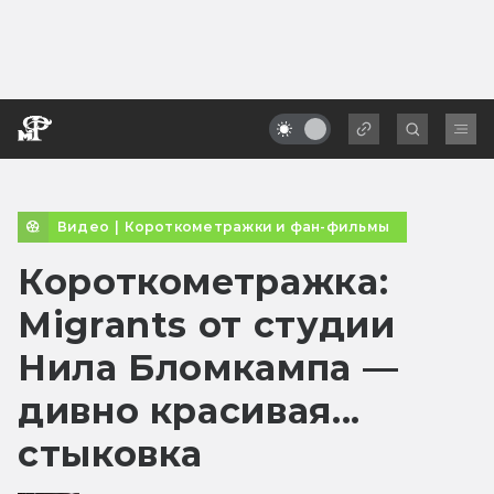
Видео
|
Короткометражки и фан-фильмы
Короткометражка:
Migrants от студии
Нила Бломкампа —
дивно красивая...
стыковка