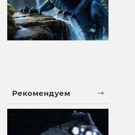
Рекомендуем