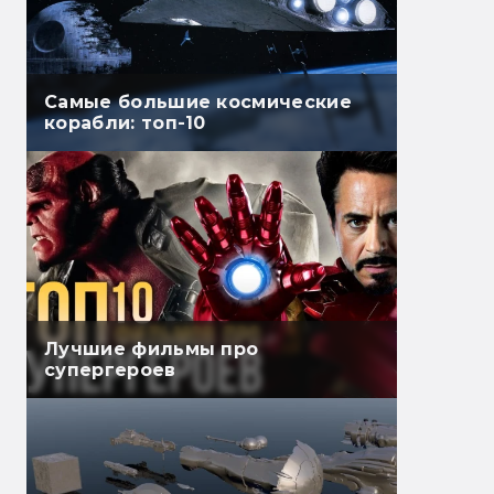
Самые большие космические
корабли: топ-10
Лучшие фильмы про
супергероев