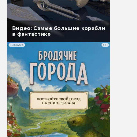
Видео: Самые большие корабли
в фантастике
РЕКЛАМА