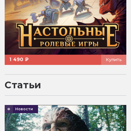
1 490 ₽
Купить
Статьи
Новости