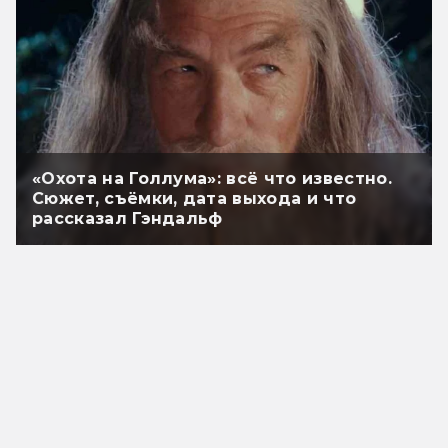
«Охота на Голлума»: всё что известно.
Сюжет, съёмки, дата выхода и что
рассказал Гэндальф