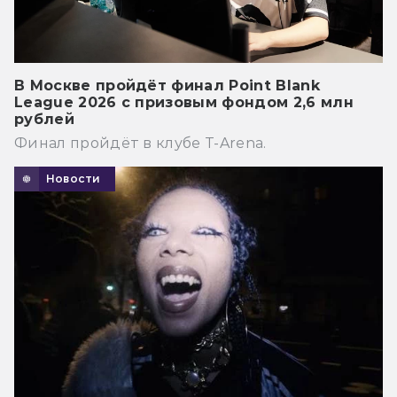
В Москве пройдёт финал Point Blank
League 2026 с призовым фондом 2,6 млн
рублей
Финал пройдёт в клубе T-Arena.
Новости