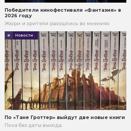
Победители кинофестиваля «Фантазия» в
2026 году
Жюри и зрители разошлись во мнениях
Новости
По «Тане Гроттер» выйдут две новые книги
Пока без даты выхода.