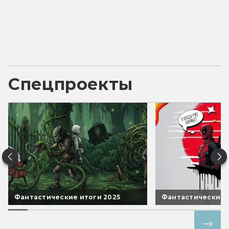
Спецпроекты
Фантастические итоги 2025
Фантастические 
Все спецпроекты