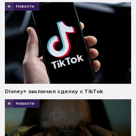
Новости
Disney+ заключил сделку с TikTok
Новости