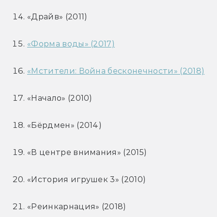
«Драйв» (2011)
«Форма воды» (2017)
«Мстители: Война бесконечности» (2018)
«Начало» (2010)
«Бёрдмен» (2014)
«В центре внимания» (2015)
«История игрушек 3» (2010)
«Реинкарнация» (2018)