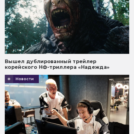
Вышел дублированный трейлер
корейского НФ-триллера «Надежда»
Новости