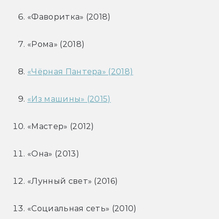
«Фаворитка» (2018)
«Рома» (2018)
«Чёрная Пантера» (2018)
«Из машины» (2015)
«Мастер» (2012)
«Она» (2013)
«Лунный свет» (2016)
«Социальная сеть» (2010)