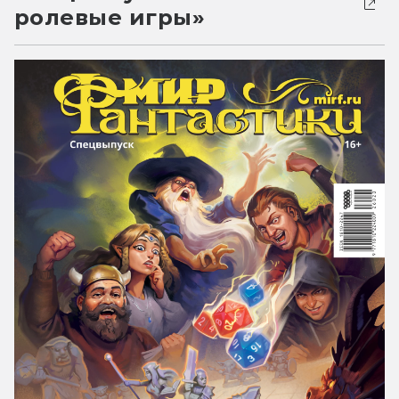
ролевые игры»