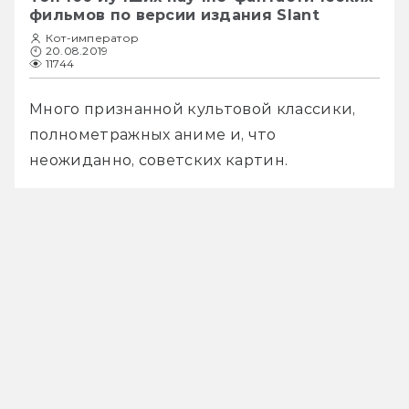
фильмов по версии издания Slant
Кот-император
20.08.2019
11744
Много признанной культовой классики, 
полнометражных аниме и, что 
неожиданно, советских картин.