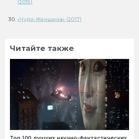
(2015)
«Чудо-Женщина» (2017)
Читайте также
Топ 100 лучших научно-фантастических