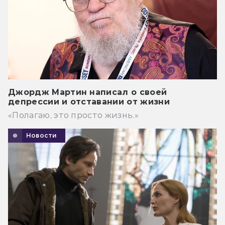
Джордж Мартин написал о своей
депрессии и отставании от жизни
«Полагаю, это просто жизнь.»
Новости