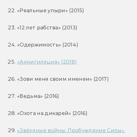
«Реальные упыри» (2015)
«12 лет рабства» (2013)
«Одержимость» (2014)
«Аннигиляция» (2018)
«Зови меня своим именем» (2017)
«Ведьма» (2016)
«Охота на дикарей» (2016)
«Звёздные войны: Пробуждение Силы» 