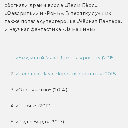
обогнали драмы вроде «Леди Бёрд», 
«Фаворитки» и «Ромы». В десятку лучших 
также попала супергероика «Чёрная Пантера» 
и научная фантастика «Из машины».
«Безумный Макс: Дорога ярости» (2015)
«Человек-Паук: Через вселенные» (2018)
«Отрочество» (2014)
«Прочь» (2017)
«Леди Бёрд» (2017)