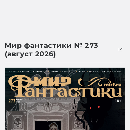
Мир фантастики № 273
(август 2026)