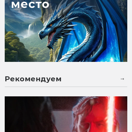
Рекомендуем