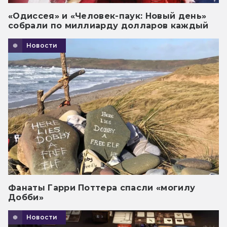
«Одиссея» и «Человек-паук: Новый день»
собрали по миллиарду долларов каждый
Новости
Фанаты Гарри Поттера спасли «могилу
Добби»
Новости