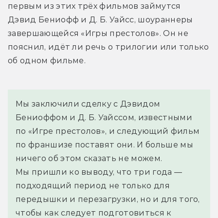
первым из этих трёх фильмов займутся 
Дэвид Бениофф и Д. Б. Уайсс, шоураннеры 
завершающейся «Игры престолов». Он не 
пояснил, идёт ли речь о трилогии или только 
об одном фильме.
Мы заключили сделку с Дэвидом 
Бениоффом и Д. Б. Уайссом, известными 
по «Игре престолов», и следующий фильм 
по франшизе поставят они. И больше мы 
ничего об этом сказать не можем.
Мы пришли ко выводу, что три года — 
подходящий период не только для 
передышки и перезагрузки, но и для того, 
чтобы как следует подготовиться к 