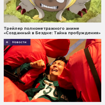
Трейлер полнометражного аниме
«Созданный в Бездне: Тайна пробуждения»
Новости