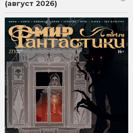
(август 2026)