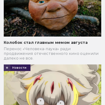
Колобок стал главным мемом августа
Перенос «Человека-паука» ради
продвижения отечественного кино оценили
далеко не все.
Новости