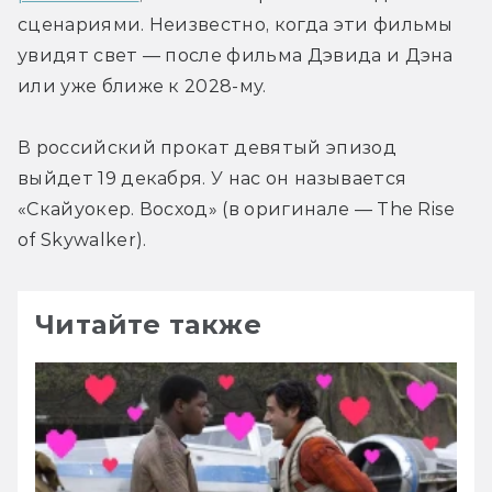
сценариями. Неизвестно, когда эти фильмы 
увидят свет — после фильма Дэвида и Дэна 
или уже ближе к 2028-му.
В российский прокат девятый эпизод 
выйдет 19 декабря. У нас он называется 
«Скайуокер. Восход» (в оригинале — The Rise 
of Skywalker).
Читайте также