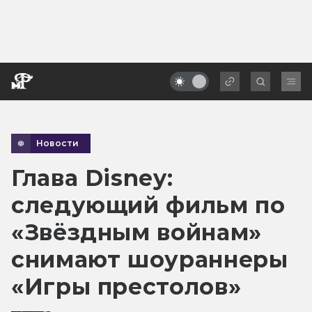
Новости
Глава Disney:
следующий фильм по
«Звёздным войнам»
снимают шоураннеры
«Игры престолов»