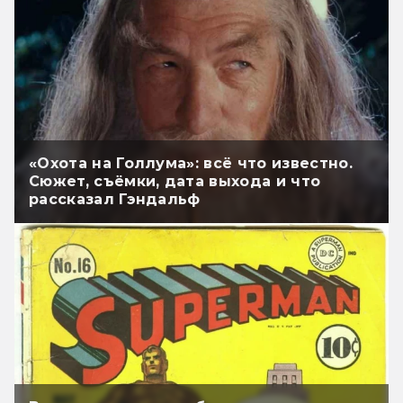
«Охота на Голлума»: всё что известно.
Сюжет, съёмки, дата выхода и что
рассказал Гэндальф