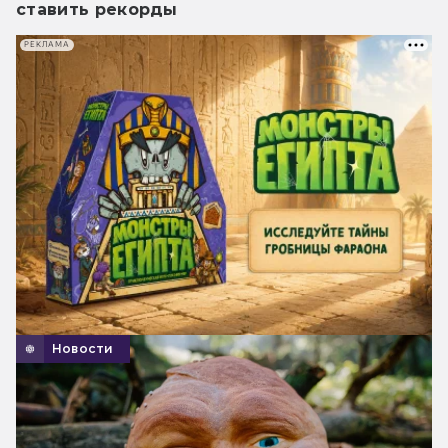
ставить рекорды
РЕКЛАМА
Новости