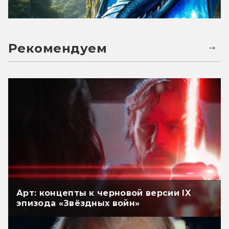
Рекомендуем
Арт: концепты к черновой версии IX
эпизода «Звёздных войн»