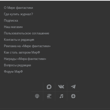
О Мире фантастики
Где купить журнал?
Подписка
Наш магазин
Пользовательское соглашение
Контакты и редакция
Реклама на «Мире фантастики»
Как стать автором МирФ
Награды «Мира фантастики»
Вопросы редакции
Форум МирФ