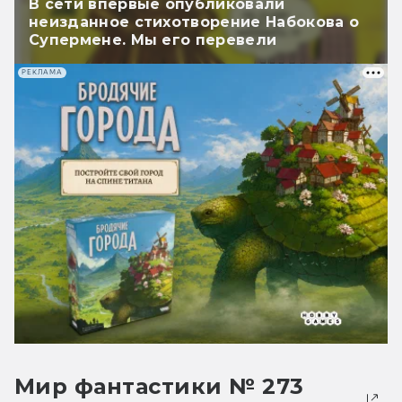
В сети впервые опубликовали
неизданное стихотворение Набокова о
Супермене. Мы его перевели
РЕКЛАМА
Мир фантастики № 273