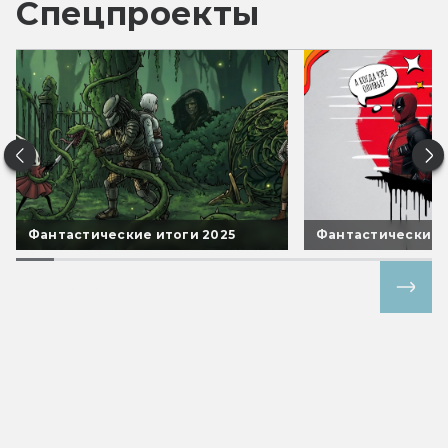
Спецпроекты
Фантастические итоги 2025
Фантастические 
Все спецпроекты