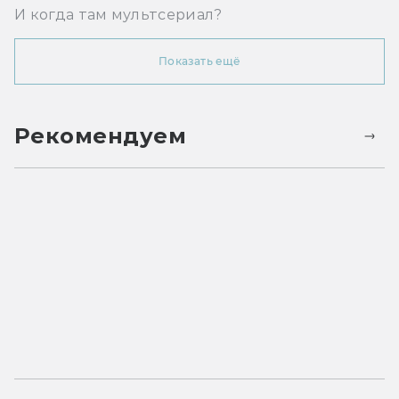
И когда там мультсериал?
Показать ещё
Рекомендуем