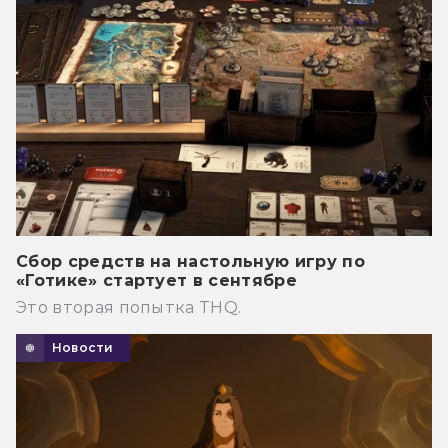
Сбор средств на настольную игру по
«Готике» стартует в сентябре
Это вторая попытка THQ.
Новости