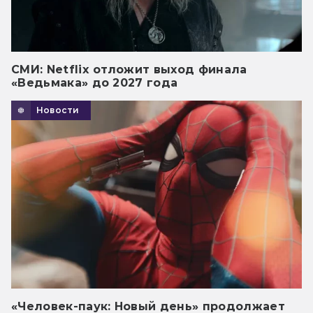
СМИ: Netflix отложит выход финала
«Ведьмака» до 2027 года
Новости
«Человек-паук: Новый день» продолжает