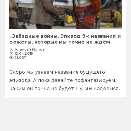
«Звёздные войны. Эпизод 9»: названия и
сюжеты, которых мы точно не ждём
Алексей Ионов
12.04.2019
28037
Скоро мы узнаем название будущего 
эпизода. А пока давайте пофантазируем, 
каким он точно не будет. Ну, мы надеемся.