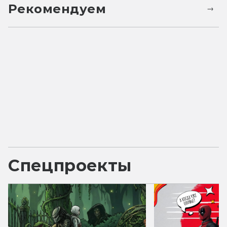
Рекомендуем
Спецпроекты