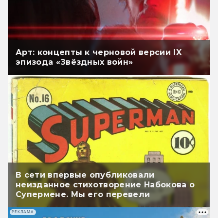
Арт: концепты к черновой версии IX
эпизода «Звёздных войн»
В сети впервые опубликовали
неизданное стихотворение Набокова о
Супермене. Мы его перевели
РЕКЛАМА