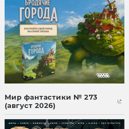
Мир фантастики № 273
(август 2026)