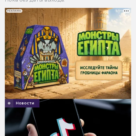
РЕКЛАМА
Новости