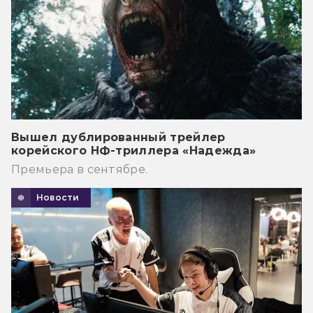
Вышел дублированный трейлер
корейского НФ-триллера «Надежда»
Премьера в сентябре.
Новости