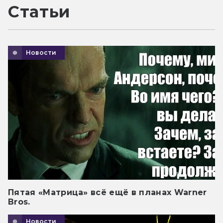
Статьи
Новости
Пятая «Матрица» всё ещё в планах Warner
Bros.
Новости