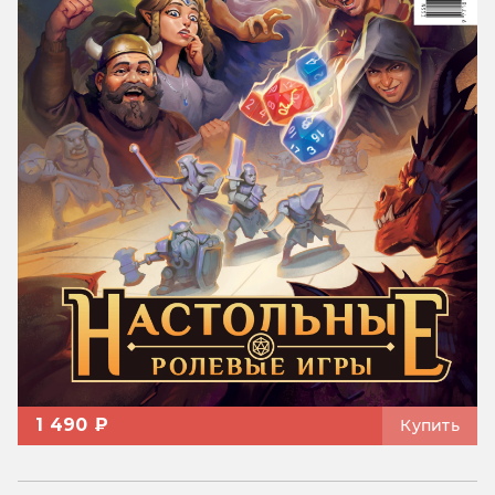
1 490 ₽
Купить