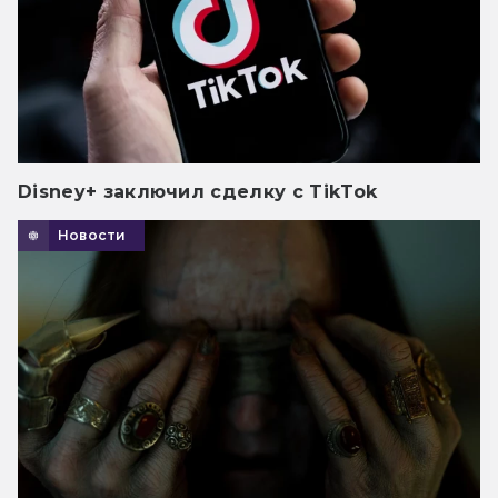
Disney+ заключил сделку с TikTok
Новости