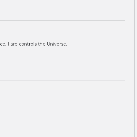
ce, I are controls the Universe.