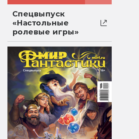
Спецвыпуск
«Настольные
ролевые игры»