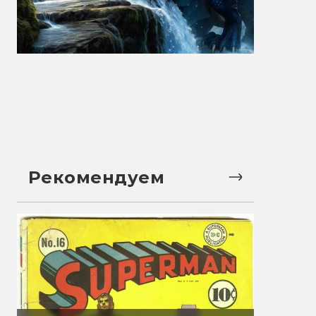
Рекомендуем