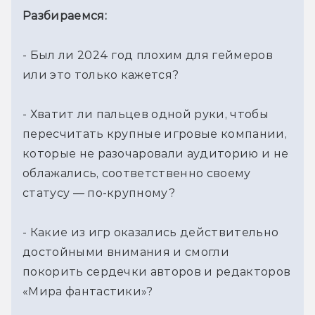
Разбираемся:
- Был ли 2024 год плохим для геймеров 
или это только кажется?
- Хватит ли пальцев одной руки, чтобы 
пересчитать крупные игровые компании, 
которые не разочаровали аудиторию 
и не 
облажались, соответственно своему 
статусу — по-крупному?
- Какие из игр оказались действительно 
достойными внимания и смогли 
покорить сердечки авторов и редакторов 
«Мира фантастики»?