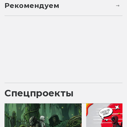
Рекомендуем
Спецпроекты