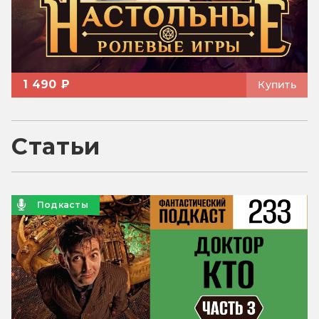
1 490 ₽
Купить
Статьи
Подкасты