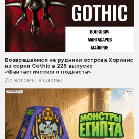
Возвращаемся на рудники острова Хоринис
из серии Gothic в 228 выпуске
«Фантастического подкаста»
До встречи в шахтах!
РЕКЛАМА