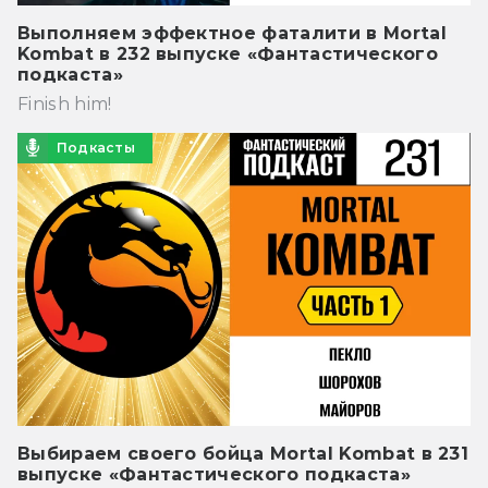
Выполняем эффектное фаталити в Mortal
Kombat в 232 выпуске «Фантастического
подкаста»
Finish him!
Подкасты
Выбираем своего бойца Mortal Kombat в 231
выпуске «Фантастического подкаста»