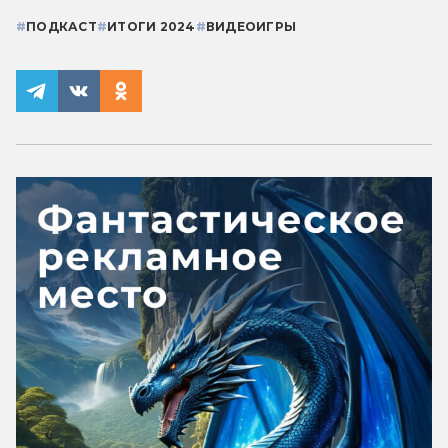
#
ПОДКАСТ
#
ИТОГИ 2024
#
ВИДЕОИГРЫ