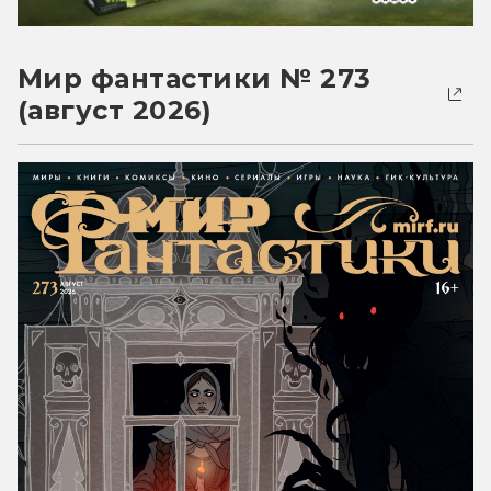
Мир фантастики № 273
(август 2026)