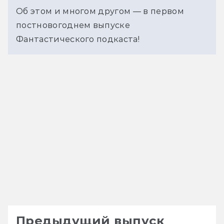
Об этом и многом другом — в первом 
постновогоднем выпуске 
Фантастического подкаста!
Предыдущий выпуск