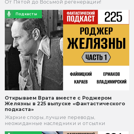
От Пятой до Восьмой регенерации!
Подкасты
Открываем Врата вместе с Роджером
Желязны в 225 выпуске «Фантастического
подкаста»
Жаркие споры, лучшие переводы,
неожиданные наследники и отсылки