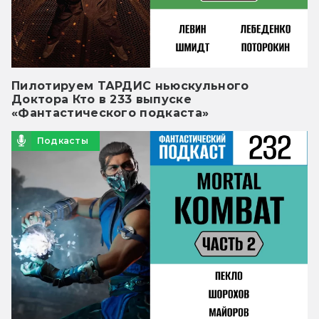
Пилотируем ТАРДИС ньюскульного
Доктора Кто в 233 выпуске
«Фантастического подкаста»
Подкасты