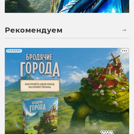
Рекомендуем
РЕКЛАМА