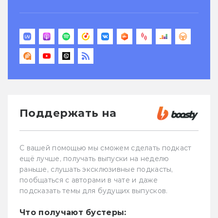
Поддержать на
С вашей помощью мы сможем сделать подкаст
ещё лучше, получать выпуски на неделю
раньше, слушать эксклюзивные подкасты,
пообщаться с авторами в чате и даже
подсказать темы для будущих выпусков.
Что получают бустеры: