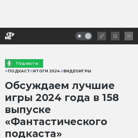
Подкасты
#
ПОДКАСТ
#
ИТОГИ 2024
#
ВИДЕОИГРЫ
Обсуждаем лучшие
игры 2024 года в 158
выпуске
«Фантастического
подкаста»