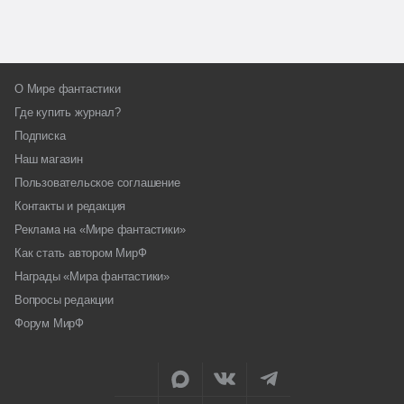
О Мире фантастики
Где купить журнал?
Подписка
Наш магазин
Пользовательское соглашение
Контакты и редакция
Реклама на «Мире фантастики»
Как стать автором МирФ
Награды «Мира фантастики»
Вопросы редакции
Форум МирФ