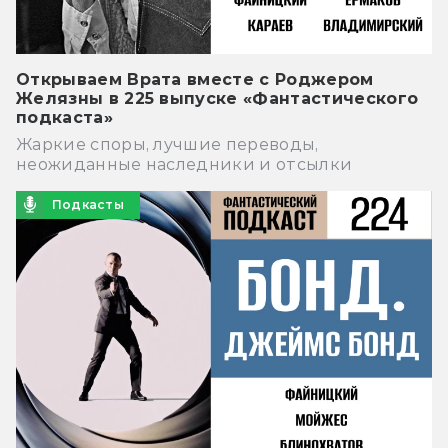
Открываем Врата вместе с Роджером
Желязны в 225 выпуске «Фантастического
подкаста»
Жаркие споры, лучшие переводы,
неожиданные наследники и отсылки
Подкасты