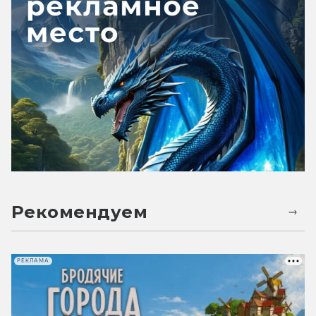
Рекомендуем
РЕКЛАМА