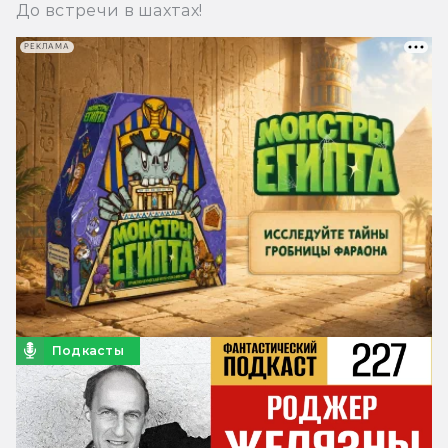
До встречи в шахтах!
РЕКЛАМА
Подкасты