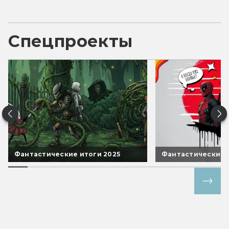
Спецпроекты
Фантастические итоги 2025
Фантастические 
Все спецпроекты