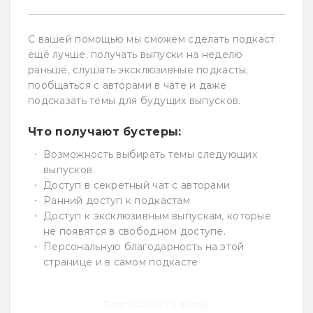
С вашей помощью мы сможем сделать подкаст
ещё лучше, получать выпуски на неделю
раньше, слушать эксклюзивные подкасты,
пообщаться с авторами в чате и даже
подсказать темы для будущих выпусков.
Что получают бустеры:
Возможность выбирать темы следующих
выпусков
Доступ в секретный чат с авторами
Ранний доступ к подкастам
Доступ к эксклюзивным выпускам, которые
не появятся в свободном доступе.
Персональную благодарность на этой
странице и в самом подкасте
Подписаться на boosty