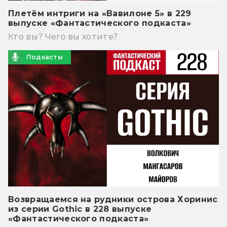
Плетём интриги на «Вавилоне 5» в 229
выпуске «Фантастического подкаста»
Кто вы? Чего вы хотите?
Подкасты
Возвращаемся на рудники острова Хоринис
из серии Gothic в 228 выпуске
«Фантастического подкаста»