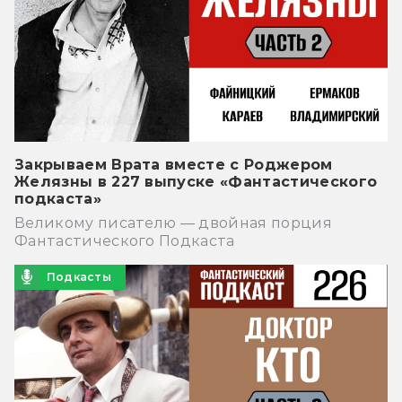
Закрываем Врата вместе с Роджером
Желязны в 227 выпуске «Фантастического
подкаста»
Великому писателю — двойная порция
Фантастического Подкаста
Подкасты