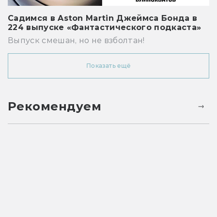
Садимся в Aston Martin Джеймса Бонда в
224 выпуске «Фантастического подкаста»
Выпуск смешан, но не взболтан!
Показать ещё
Рекомендуем