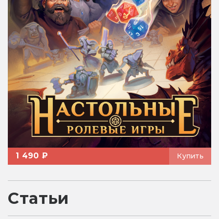
1 490 ₽
Купить
Статьи