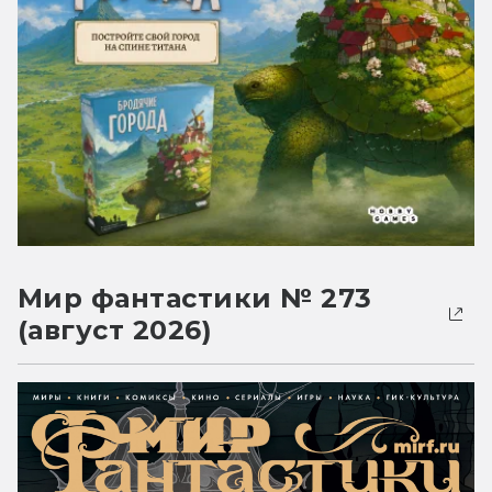
Мир фантастики № 273
(август 2026)