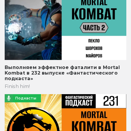
Выполняем эффектное фаталити в Mortal
Kombat в 232 выпуске «Фантастического
подкаста»
Finish him!
Подкасты