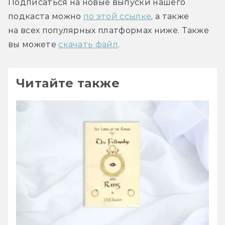
Подписаться на новые выпуски нашего 
подкаста можно 
по этой ссылке
, а также 
на всех популярных платформах ниже. Также 
вы можете 
скачать файл
.
Читайте также