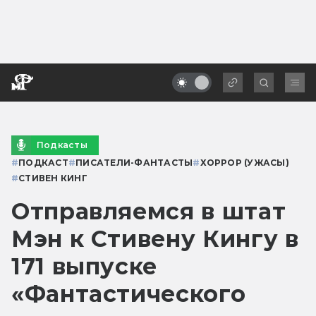
Подкасты
#
ПОДКАСТ
#
ПИСАТЕЛИ-ФАНТАСТЫ
#
ХОРРОР (УЖАСЫ)
#
СТИВЕН КИНГ
Отправляемся в штат
Мэн к Стивену Кингу в
171 выпуске
«Фантастического