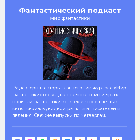
Фантастический подкаст
Мир фантастики
Редакторы и авторы главного гик-журнала «Мир
фантастики» обсуждает вечные темы и яркие
новинки фантастики во всех её проявлениях:
кино, сериалы, видеоигры, книги, писателей и
явления. Свежие выпуски по четвергам.