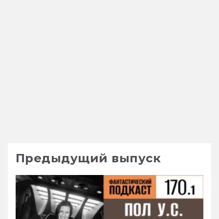
Предыдущий выпуск