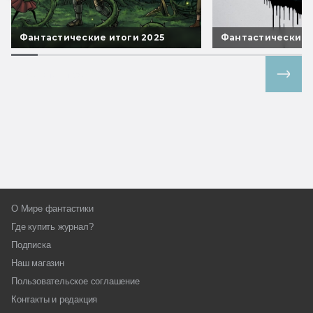
Фантастические итоги 2025
Фантастические 
Все спецпроекты
О Мире фантастики
Где купить журнал?
Подписка
Наш магазин
Пользовательское соглашение
Контакты и редакция