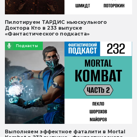
Пилотируем ТАРДИС ньюскульного
Доктора Кто в 233 выпуске
«Фантастического подкаста»
Подкасты
Выполняем эффектное фаталити в Mortal