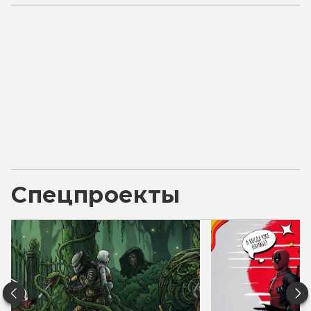
Спецпроекты