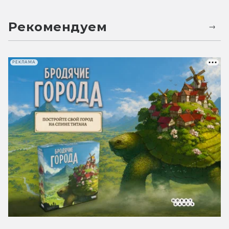
Рекомендуем
РЕКЛАМА