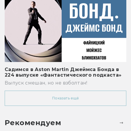
Садимся в Aston Martin Джеймса Бонда в
224 выпуске «Фантастического подкаста»
Выпуск смешан, но не взболтан!
Показать ещё
Рекомендуем