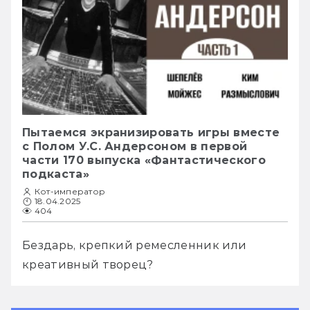
Пытаемся экранизировать игры вместе
с Полом У.С. Андерсоном в первой
части 170 выпуска «Фантастического
подкаста»
Кот-император
18.04.2025
404
Бездарь, крепкий ремесленник или 
креативный творец?