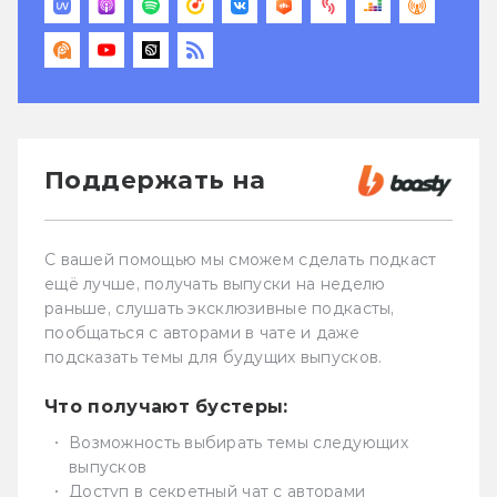
Поддержать на
С вашей помощью мы сможем сделать подкаст
ещё лучше, получать выпуски на неделю
раньше, слушать эксклюзивные подкасты,
пообщаться с авторами в чате и даже
подсказать темы для будущих выпусков.
Что получают бустеры:
Возможность выбирать темы следующих
выпусков
Доступ в секретный чат с авторами