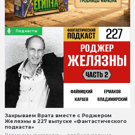
Подкасты
Закрываем Врата вместе с Роджером
Желязны в 227 выпуске «Фантастического
подкаста»