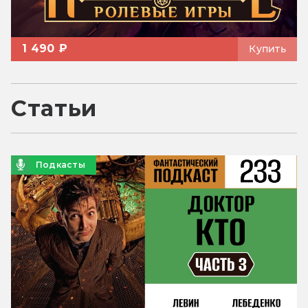
1 490 ₽
Купить
Статьи
Подкасты