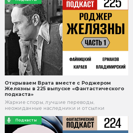
Открываем Врата вместе с Роджером
Желязны в 225 выпуске «Фантастического
подкаста»
Жаркие споры, лучшие переводы,
неожиданные наследники и отсылки
Подкасты