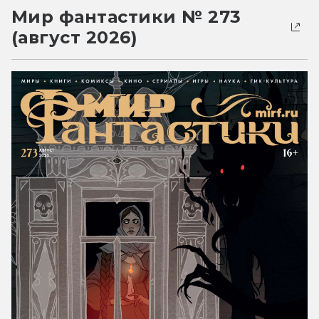
Мир фантастики № 273
(август 2026)