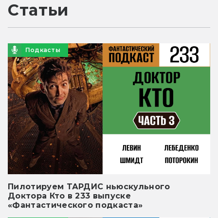
Статьи
Подкасты
Пилотируем ТАРДИС ньюскульного
Доктора Кто в 233 выпуске
«Фантастического подкаста»