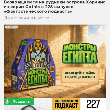
Возвращаемся на рудники острова Хоринис
из серии Gothic в 228 выпуске
«Фантастического подкаста»
До встречи в шахтах!
РЕКЛАМА
Подкасты