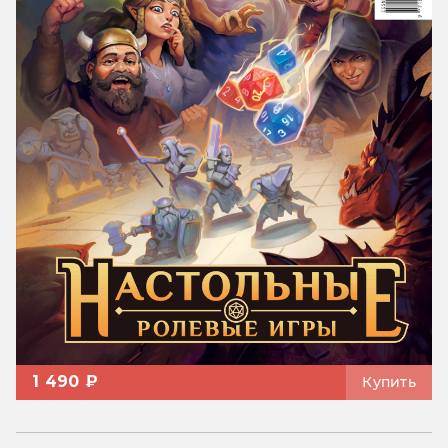
1 490 ₽
Купить