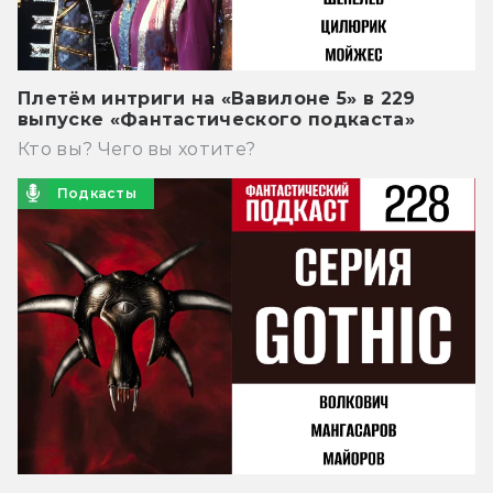
Плетём интриги на «Вавилоне 5» в 229
выпуске «Фантастического подкаста»
Кто вы? Чего вы хотите?
Подкасты