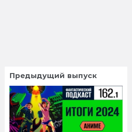
Предыдущий выпуск