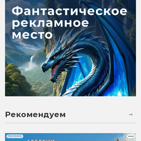
Рекомендуем
РЕКЛАМА