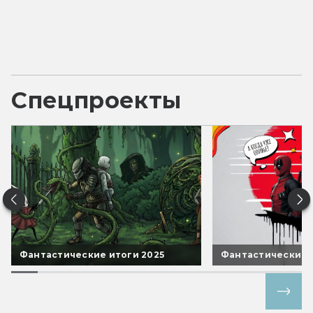
Спецпроекты
Фантастические итоги 2025
Фантастические 
Все спецпроекты