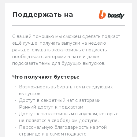
Поддержать на
С вашей помощью мы сможем сделать подкаст
ещё лучше, получать выпуски на неделю
раньше, слушать эксклюзивные подкасты,
пообщаться с авторами в чате и даже
подсказать темы для будущих выпусков.
Что получают бустеры:
Возможность выбирать темы следующих
выпусков
Доступ в секретный чат с авторами
Ранний доступ к подкастам
Доступ к эксклюзивным выпускам, которые
не появятся в свободном доступе.
Персональную благодарность на этой
странице и в самом подкасте