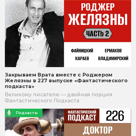
Закрываем Врата вместе с Роджером
Желязны в 227 выпуске «Фантастического
подкаста»
Великому писателю — двойная порция
Фантастического Подкаста
Подкасты