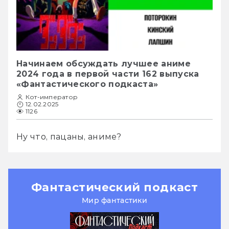
Начинаем обсуждать лучшее аниме
2024 года в первой части 162 выпуска
«Фантастического подкаста»
Кот-император
12.02.2025
1126
Ну что, пацаны, аниме?
Фантастический подкаст
Мир фантастики