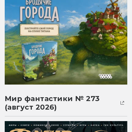
Мир фантастики № 273
(август 2026)