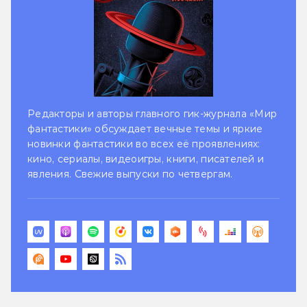
Редакторы и авторы главного гик-журнала «Мир
фантастики» обсуждает вечные темы и яркие
новинки фантастики во всех её проявлениях:
кино, сериалы, видеоигры, книги, писателей и
явления. Свежие выпуски по четвергам.