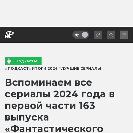
Подкасты
#
ПОДКАСТ
#
ИТОГИ 2024
#
ЛУЧШИЕ СЕРИАЛЫ
Вспоминаем все
сериалы 2024 года в
первой части 163
выпуска
«Фантастического