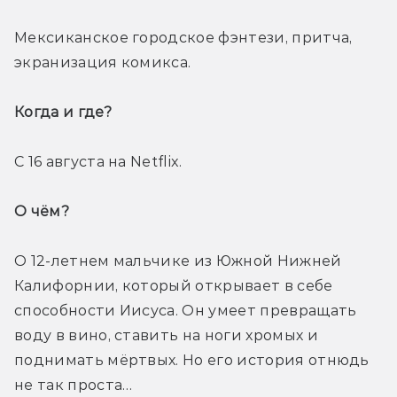
Мексиканское городское фэнтези, притча, 
экранизация комикса. 
Когда и где? 
С 16 августа на Netflix. 
О чём? 
О 12-летнем мальчике из Южной Нижней 
Калифорнии, который открывает в себе 
способности Иисуса. Он умеет превращать 
воду в вино, ставить на ноги хромых и 
поднимать мёртвых. Но его история отнюдь 
не так проста…