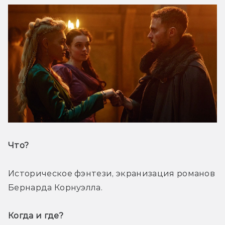
Что? 
Историческое фэнтези, экранизация романов 
Бернарда Корнуэлла. 
Когда и где? 