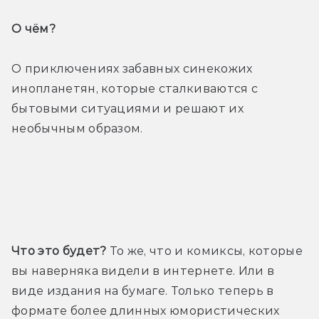
О чём? 
О приключениях забавных синекожих 
инопланетян, которые сталкиваются с 
бытовыми ситуациями и решают их 
необычным образом. 
Трейлер
Что это будет?
 То же, что и комиксы, которые 
вы наверняка видели в интернете. Или в 
виде издания на бумаге. Только теперь в 
формате более длинных юмористических 