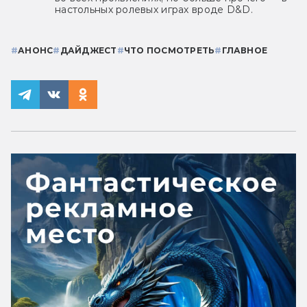
настольных ролевых играх вроде D&D.
#
АНОНС
#
ДАЙДЖЕСТ
#
ЧТО ПОСМОТРЕТЬ
#
ГЛАВНОЕ