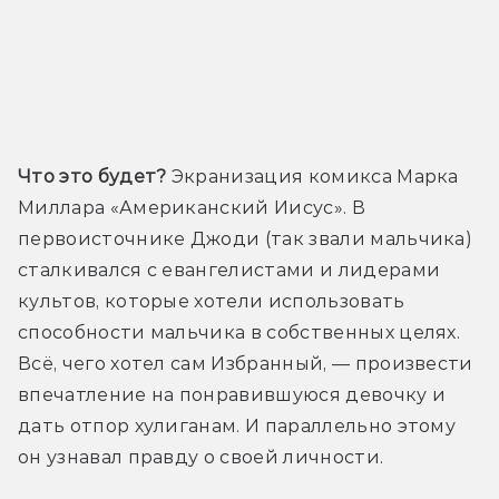
Трейлер
Что это будет?
 Экранизация комикса Марка 
Миллара «Американский Иисус». В 
первоисточнике Джоди (так звали мальчика) 
сталкивался с евангелистами и лидерами 
культов, которые хотели использовать 
способности мальчика в собственных целях. 
Всё, чего хотел сам Избранный, — произвести 
впечатление на понравившуюся девочку и 
дать отпор хулиганам. И параллельно этому 
он узнавал правду о своей личности.