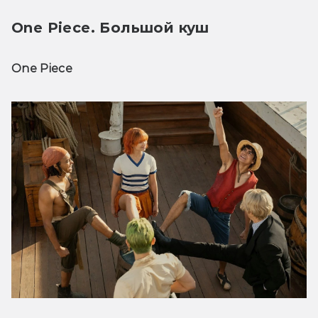
One Piece. Большой куш
One Piece