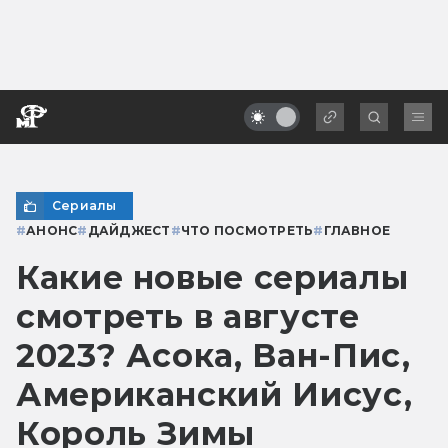
Сериалы
#
АНОНС
#
ДАЙДЖЕСТ
#
ЧТО ПОСМОТРЕТЬ
#
ГЛАВНОЕ
Какие новые сериалы
смотреть в августе
2023? Асока, Ван-Пис,
Американский Иисус,
Король Зимы