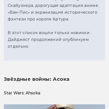
Скайуокера, дорогущая адаптация аниме
«Ван-Пис» и экранизация исторического
фэнтези про короля Артура.
В этот список вошли только новинки.
Дайджест продолжений опубликуем
отдельно.
Звёздные войны: Асока
Star Wars: Ahsoka