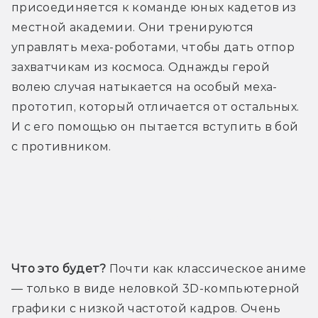
присоединяется к команде юных кадетов из 
местной академии. Они тренируются 
управлять меха-роботами, чтобы дать отпор 
захватчикам из космоса. Однажды герой 
волею случая натыкается на особый меха-
прототип, который отличается от остальных. 
И с его помощью он пытается вступить в бой 
с противником. 
Трейлер
Что это будет?
 Почти как классическое аниме 
— только в виде неловкой 3D-компьютерной 
графики с низкой частотой кадров. Очень 