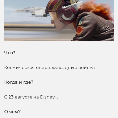
Что? 
Космическая опера, «Звёздные войны».
Когда и где? 
С 23 августа на Disney+.
О чём? 