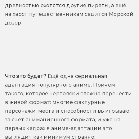
древностью охотятся другие пираты, а ещё 
на хвост путешественникам садится Морской 
дозор.
Трейлер
Что это будет?
 Ещё одна сериальная 
адаптация популярного аниме. Причём 
такого, которое чертовски сложно перенести 
в живой формат: многие фактурные 
персонажи, места и способности выигрывают 
за счёт анимационного формата, и уже на 
первых кадрах в аниме-адаптации это 
выглядит как минимум странно. 