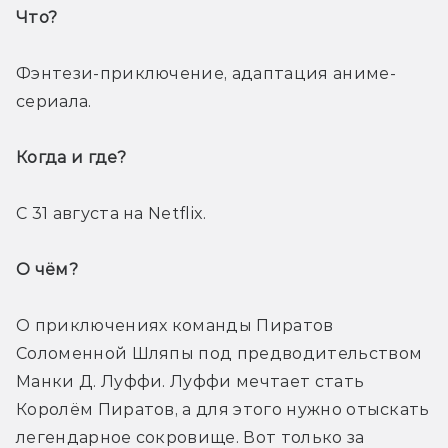
Что? 
Фэнтези-приключение, адаптация аниме-
сериала.
Когда и где? 
С 31 августа на Netflix.
О чём? 
О приключениях команды Пиратов 
Соломенной Шляпы под предводительством 
Манки Д. Луффи. Луффи мечтает стать 
Королём Пиратов, а для этого нужно отыскать 
легендарное сокровище. Вот только за 