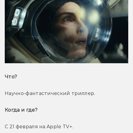
Что? 
Научно-фантастический триллер.
Когда и где? 
С 21 февраля на Apple TV+.