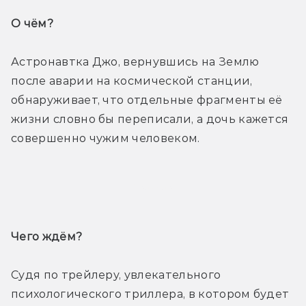
О чём? 
Астронавтка Джо, вернувшись на Землю 
после аварии на космической станции, 
обнаруживает, что отдельные фрагменты её 
жизни словно бы переписали, а дочь кажется 
совершенно чужим человеком.
Трейлер
Чего ждём? 
Судя по трейлеру, увлекательного 
психологического триллера, в котором будет 