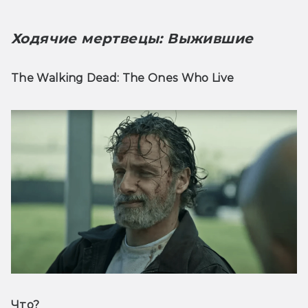
Ходячие мертвецы: Выжившие
The Walking Dead: The Ones Who Live
Что? 