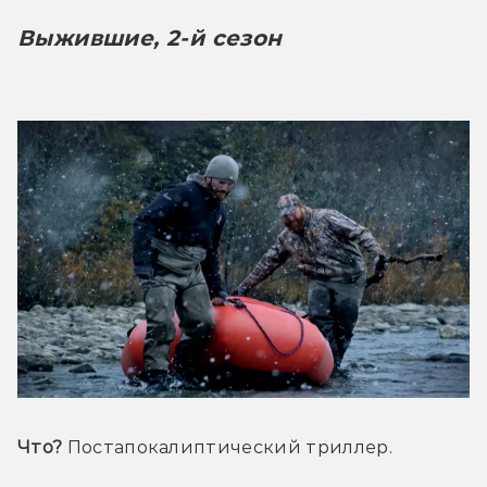
Выжившие, 2-й сезон
Что?
 Постапокалиптический триллер.