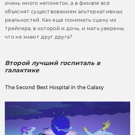
очень много непоняток, а в финале всё 
объяснят существованием альтернативных 
реальностей. Как ещё понимать сцену из 
трейлера, в которой и дочь, и мать уверены, 
что не знают друг друга?
Второй лучший госпиталь в 
галактике
The Second Best Hospital in the Galaxy