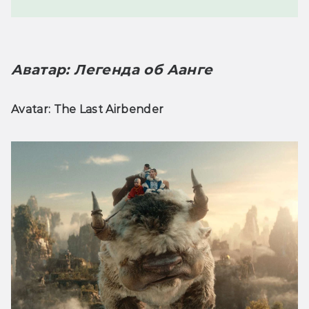
Аватар: Легенда об Аанге
Avatar: The Last Airbender