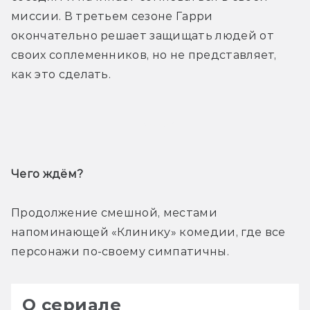
миссии. В третьем сезоне Гарри 
окончательно решает защищать людей от 
своих соплеменников, но не представляет, 
как это сделать.
Трейлер
Чего ждём? 
Продолжение смешной, местами 
напоминающей «Клинику» комедии, где все 
персонажи по-своему симпатичны.
О сериале