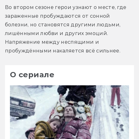
Во втором сезоне герои узнают о месте, где 
зараженные пробуждаются от сонной 
болезни, но становятся другими людьми, 
лишёнными любви и других эмоций. 
Напряжение между неспящими и 
пробуждёнными накаляется всё сильнее.
О сериале