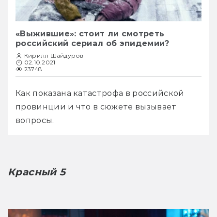
«Выжившие»: стоит ли смотреть
российский сериал об эпидемии?
Кирилл Шайдуров
02.10.2021
23748
Как показана катастрофа в российской 
провинции и что в сюжете вызывает 
вопросы.
Красный
5