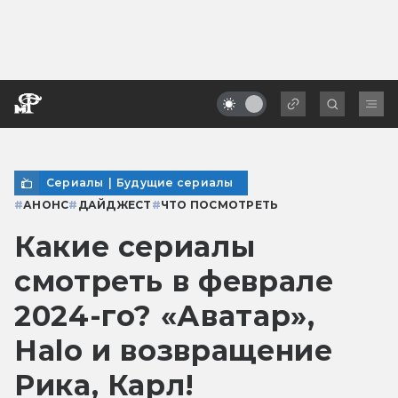
Сериалы
|
Будущие сериалы
#
АНОНС
#
ДАЙДЖЕСТ
#
ЧТО ПОСМОТРЕТЬ
Какие сериалы
смотреть в феврале
2024-го? «Аватар»,
Halo и возвращение
Рика, Карл!