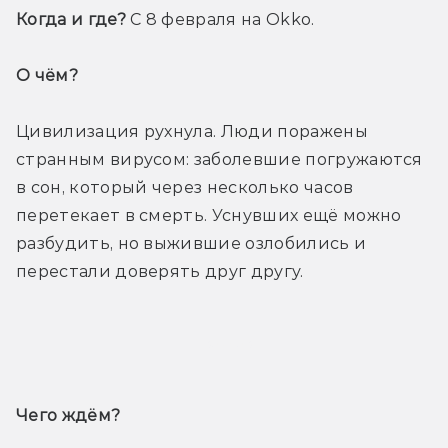
Когда и где?
 С 8 февраля на Okko.
О чём? 
Цивилизация рухнула. Люди поражены 
странным вирусом: заболевшие погружаются 
в сон, который через несколько часов 
перетекает в смерть. Уснувших ещё можно 
разбудить, но выжившие озлобились и 
перестали доверять друг другу.
Трейлер
Чего ждём? 