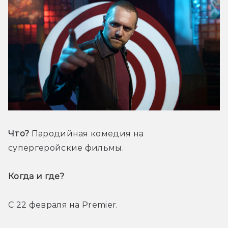
Что?
 Пародийная комедия на 
супергеройские фильмы.
Когда и где? 
С 22 февраля на Premier.