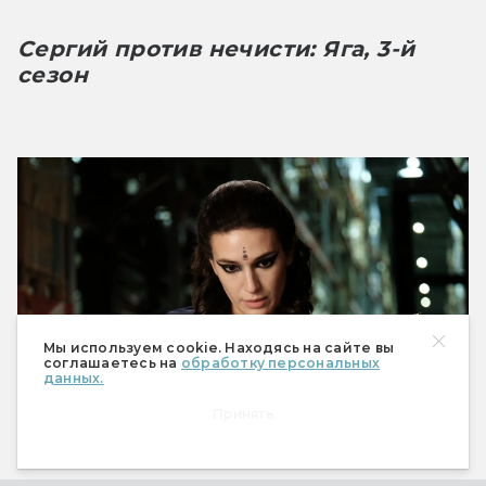
Сергий против нечисти: Яга, 3-й 
сезон
Мы используем cookie. Находясь на сайте вы
соглашаетесь на
обработку персональных
данных.
Принять