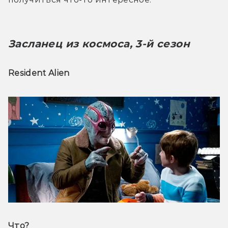
Засланец из космоса, 3-й сезон 
Resident Alien
Что? 