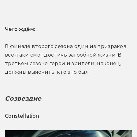
Трейлер
Чего ждём: 
В финале второго сезона один из призраков 
всё-таки смог достичь загробной жизни. В 
третьем сезоне герои и зрители, наконец, 
должны выяснить, кто это был.
Созвездие
Constellation