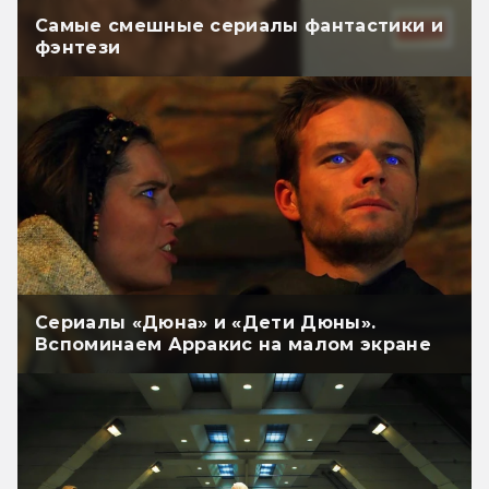
Самые смешные сериалы фантастики и
фэнтези
Сериалы «Дюна» и «Дети Дюны».
Вспоминаем Арракис на малом экране