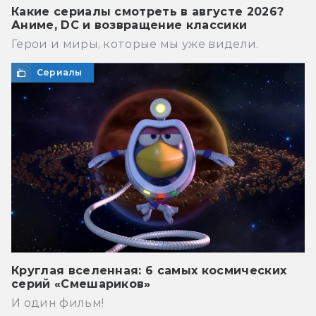
Какие сериалы смотреть в августе 2026?
Аниме, DC и возвращение классики
Герои и миры, которые мы уже видели.
Сериалы
Круглая вселенная: 6 самых космических
серий «Смешариков»
И один фильм!