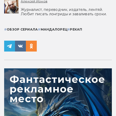
Алексей Ионов
Журналист, переводчик, издатель, лентяй.
Любит писать лонгриды и заваливать сроки.
#
ОБЗОР СЕРИАЛА
#
МАНДАЛОРЕЦ
#
РЕКАП