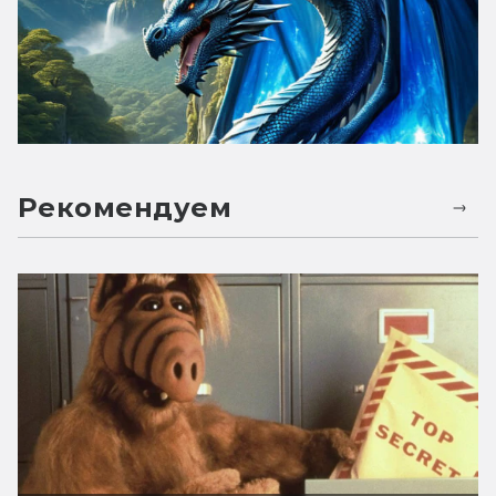
Рекомендуем