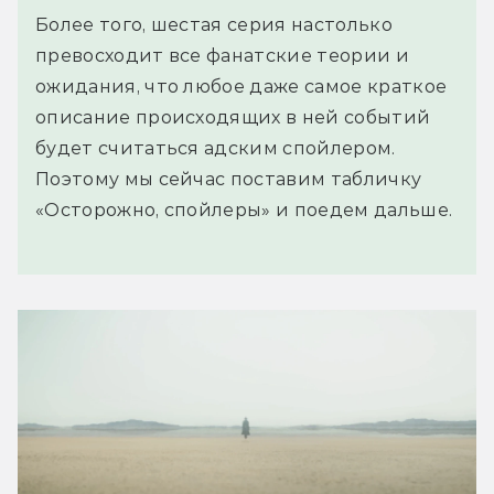
Более того, шестая серия настолько
превосходит все фанатские теории и
ожидания, что любое даже самое краткое
описание происходящих в ней событий
будет считаться адским спойлером.
Поэтому мы сейчас поставим табличку
«Осторожно, спойлеры» и поедем дальше.