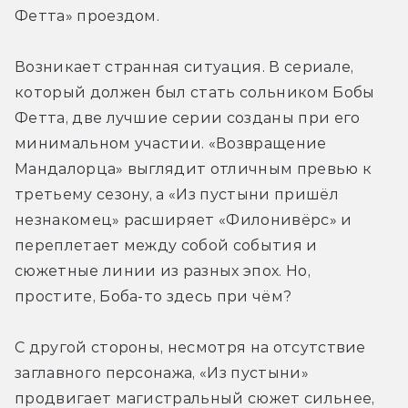
Фетта» проездом.
Возникает странная ситуация. В сериале, 
который должен был стать сольником Бобы 
Фетта, две лучшие серии созданы при его 
минимальном участии. «Возвращение 
Мандалорца» выглядит отличным превью к 
третьему сезону, а «Из пустыни пришёл 
незнакомец» расширяет «Филонивёрс» и 
переплетает между собой события и 
сюжетные линии из разных эпох. Но, 
простите, Боба-то здесь при чём?
С другой стороны, несмотря на отсутствие 
заглавного персонажа, «Из пустыни» 
продвигает магистральный сюжет сильнее, 