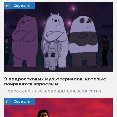
Сериалы
9 подростковых мультсериалов, которые
понравятся взрослым
Недооценённые шедевры для всей семьи
Сериалы