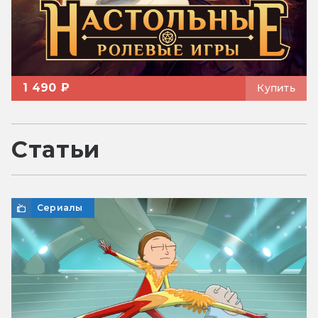
1 490 ₽
Купить
Статьи
Сериалы