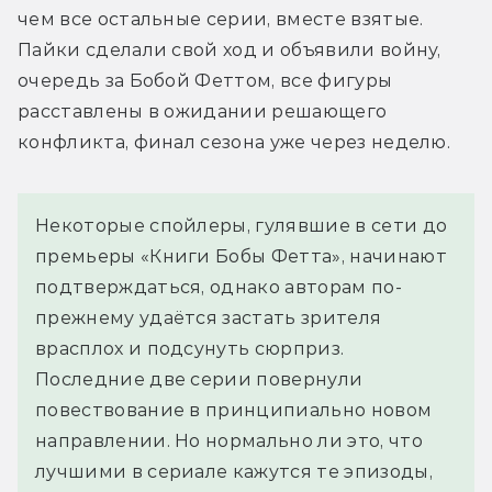
чем все остальные серии, вместе взятые. 
Пайки сделали свой ход и объявили войну, 
очередь за Бобой Феттом, все фигуры 
расставлены в ожидании решающего 
конфликта, финал сезона уже через неделю.
Некоторые спойлеры, гулявшие в сети до
премьеры «Книги Бобы Фетта», начинают
подтверждаться, однако авторам по-
прежнему удаётся застать зрителя
врасплох и подсунуть сюрприз.
Последние две серии повернули
повествование в принципиально новом
направлении. Но нормально ли это, что
лучшими в сериале кажутся те эпизоды,