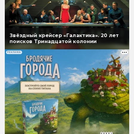
Звёздный крейсер «Галактика». 20 лет
поисков Тринадцатой колонии
РЕКЛАМА