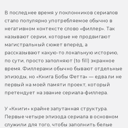
В последнее время у поклонников сериалов 
стало популярно употребляемое обычно в 
негативном контексте слово «филлер». Так 
называют серии, которые не продвигают 
магистральный сюжет вперёд, а 
рассказывают какую-то локальную историю, 
по сути, просто заполняют (to fill) экранное 
время. Филлерами обычно бывают отдельные 
эпизоды, но «Книга Бобы Фетта» — едва ли не 
первый на моей памяти проект, который 
претендует на звание сериала-филлера.
У «Книги» крайне запутанная структура. 
Первые четыре эпизода сериала в основном 
служили для того, чтобы заполнить белые 