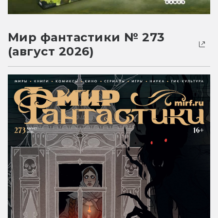
Мир фантастики № 273
(август 2026)