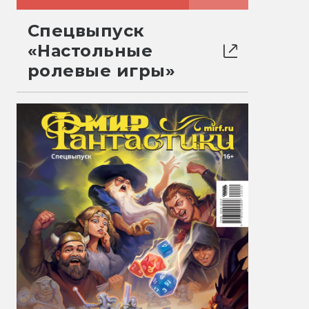
Спецвыпуск
«Настольные
ролевые игры»