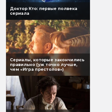
Доктор Кто: первые полвека
сериала
Сериалы, которые закончились
правильно (уж точно лучше,
чем «Игра престолов»)