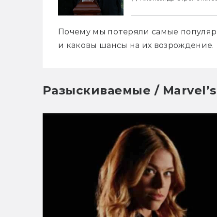
Почему мы потеряли самые популярн
и каковы шансы на их возрождение.
Разыскиваемые / Marvel’