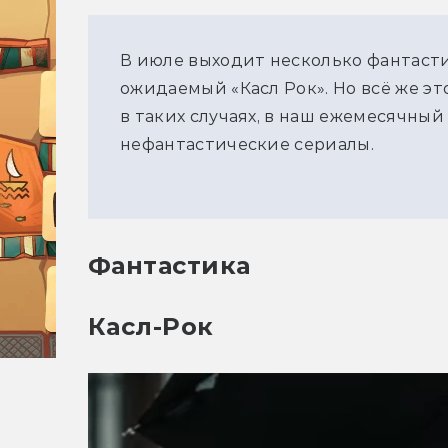
В июле выходит несколько фантасти
ожидаемый «Касл Рок». Но всё же эт
в таких случаях, в наш ежемесячны
нефантастические сериалы.
Фантастика
Касл-Рок