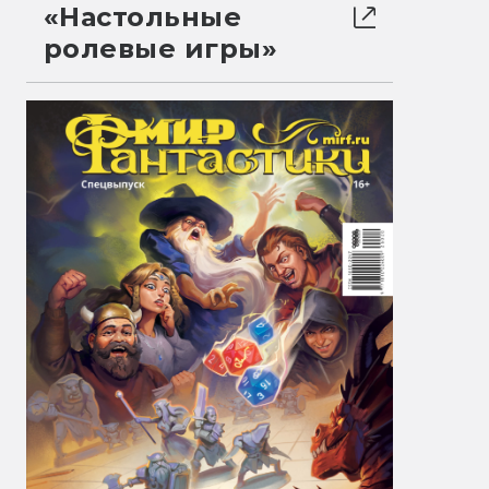
«Настольные
ролевые игры»