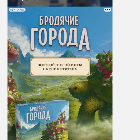
РЕКЛАМА