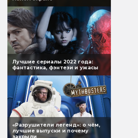
Лучшие сериалы 2022 года:
фантастика, фэнтези и ужасы
«Разрушители легенд»: о чём,
лучшие выпуски и почему
закрыли