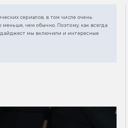
ческих сериалов, в том числе очень
о меньше, чем обычно. Поэтому, как всегда
й дайджест мы включили и интересные