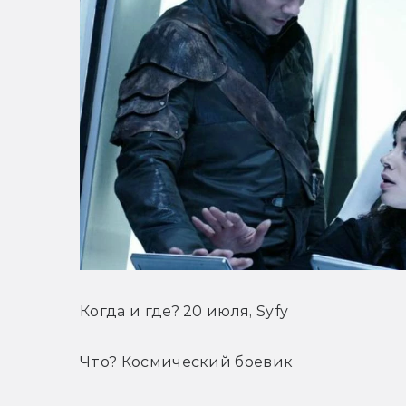
Когда и где? 20 июля, Syfy
Что? Космический боевик