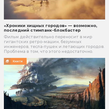
«Хроники хищных городов» — возможно,
последний стимпанк-блокбастер
Фильм действительно переносит в мир
гигантских ретро-машин, безумных
инженеров, тесла-пушек и летающих городов.
Проблема в том, что этого недостаточно.
Книги