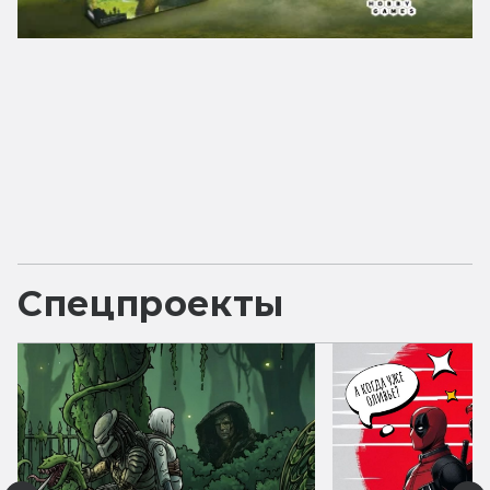
Спецпроекты