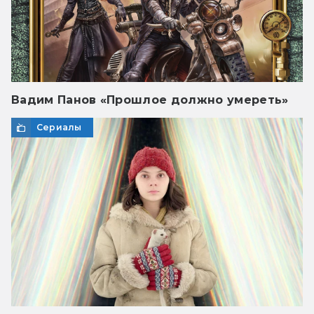
Вадим Панов «Прошлое должно умереть»
Сериалы