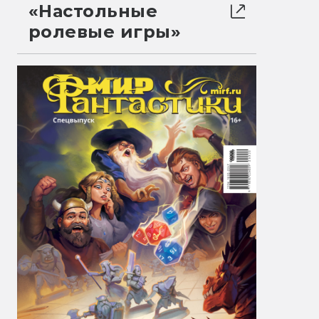
«Настольные
ролевые игры»