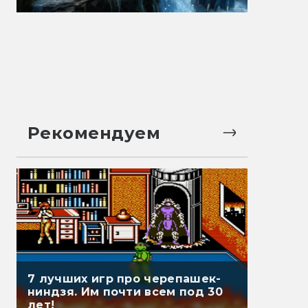
Рекомендуем
7 лучших игр про черепашек-
ниндзя. Им почти всем под 30
лет!