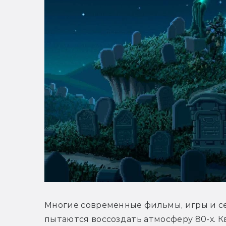
Многие современные фильмы, игры и се
пытаются воссоздать атмосферу 80-х. Кв