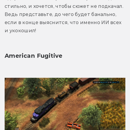
стильно, и хочется, чтобы сюжет не подкачал. 
Ведь представьте, до чего будет банально, 
если в конце выяснится, что именно ИИ всех 
и укокошил!
American Fugitive