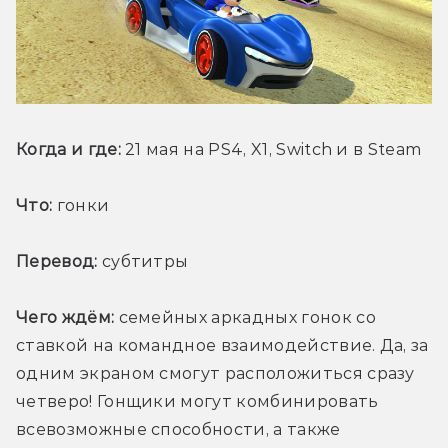
Когда и где:
 21 мая на PS4, X1, Switch и в Steam
Что:
 гонки
Перевод:
 субтитры
Чего ждём:
 семейных аркадных гонок со 
ставкой на командное взаимодействие. Да, за 
одним экраном смогут расположиться сразу 
четверо! Гонщики могут комбинировать 
всевозможные способности, а также 