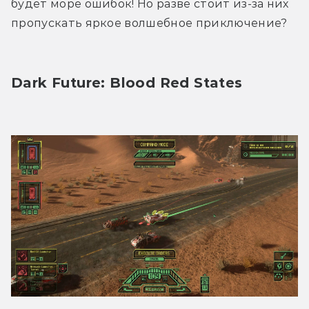
будет море ошибок! Но разве стоит из-за них 
пропускать яркое волшебное приключение?
Dark Future: Blood Red States