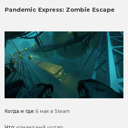
Pandemic Express: Zombie Escape
Когда и где:
 6 мая в Steam
Что:
 командный шутер