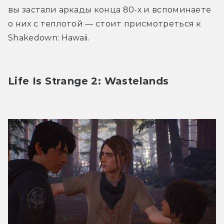
вы застали аркады конца 80-х и вспоминаете 
о них с теплотой — стоит присмотреться к 
Shakedown: Hawaii.
Life Is Strange 2: Wastelands