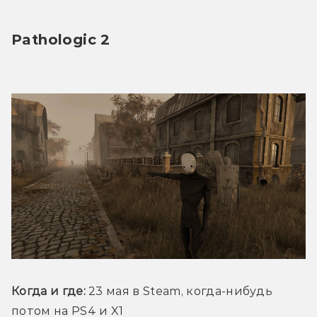
Pathologic 2
Когда и где:
 23 мая в Steam, когда-нибудь 
потом на PS4 и X1