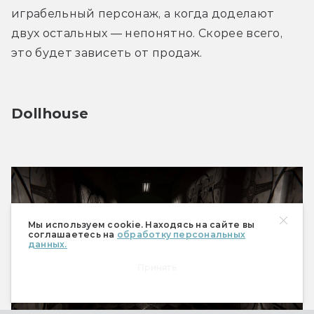
играбельный персонаж, а когда доделают 
двух остальных — непонятно. Скорее всего, 
это будет зависеть от продаж.
Dollhouse
Мы используем cookie. Находясь на сайте вы
соглашаетесь на
обработку персональных
данных.
Принять