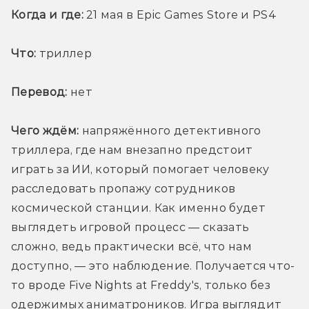
Когда и где:
 21 мая в Epic Games Store и PS4
Что:
 триллер
Перевод:
 нет
Чего ждём:
 напряжённого детективного 
триллера, где нам внезапно предстоит 
играть за ИИ, который помогает человеку 
расследовать пропажу сотрудников 
космической станции. Как именно будет 
выглядеть игровой процесс — сказать 
сложно, ведь практически всё, что нам 
доступно, — это наблюдение. Получается что-
то вроде Five Nights at Freddy's, только без 
одержимых аниматроников. Игра выглядит 