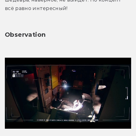
всё равно интересный!
Observation