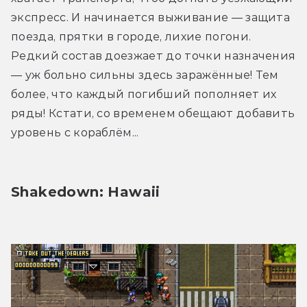
экспресс. И начинается выживание — защита 
поезда, прятки в городе, лихие погони. 
Редкий состав доезжает до точки назначения 
— уж больно сильны здесь заражённые! Тем 
более, что каждый погибший пополняет их 
ряды! Кстати, со временем обещают добавить 
уровень с кораблём...
Shakedown: Hawaii