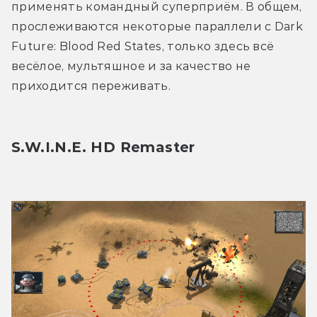
применять командный суперприём. В общем, 
прослеживаются некоторые параллели с Dark 
Future: Blood Red States, только здесь всё 
весёлое, мультяшное и за качество не 
приходится переживать. 
S.W.I.N.E. HD Remaster