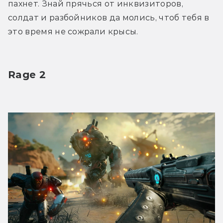
пахнет. Знай прячься от инквизиторов, 
солдат и разбойников да молись, чтоб тебя в 
это время не сожрали крысы. 
Rage 2