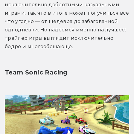
исключительно добротными казуальными 
играми, так что в итоге может получиться всё 
что угодно — от шедевра до забагованной 
однодневки. Но надеемся именно на лучшее: 
трейлер игры выглядит исключительно 
бодро и многообещающе.
Team Sonic Racing