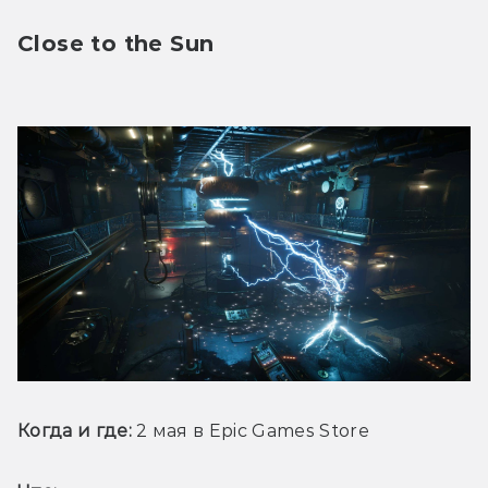
Close to the Sun
Когда и где:
 2 мая в Epic Games Store