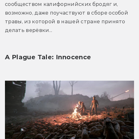
сообществом калифорнийских бродяг и, 
возможно, даже поучаствуют в сборе особой 
травы, из которой в нашей стране принято 
делать верёвки...  
A Plague Tale: Innocence