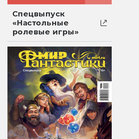
Спецвыпуск
«Настольные
ролевые игры»