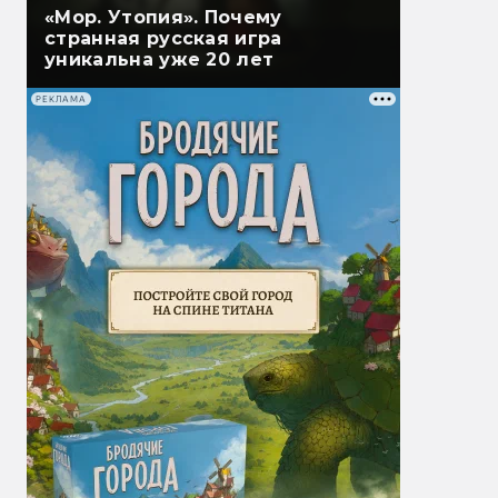
«Мор. Утопия». Почему
странная русская игра
уникальна уже 20 лет
РЕКЛАМА