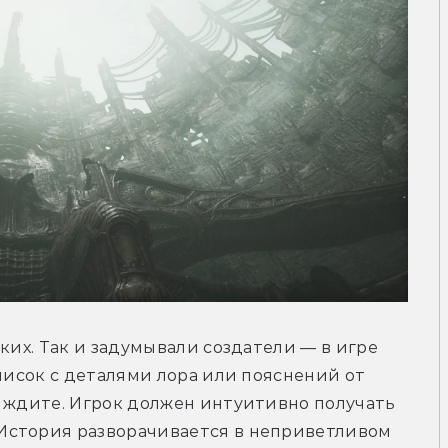
ких. Так и задумывали создатели — в игре 
писок с деталями лора или пояснений от 
 ждите. Игрок должен интуитивно получать 
История разворачивается в неприветливом 