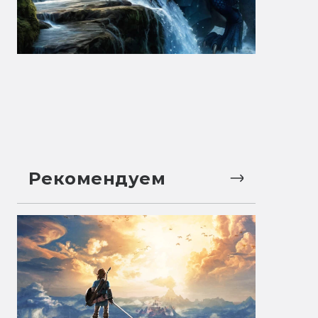
Рекомендуем