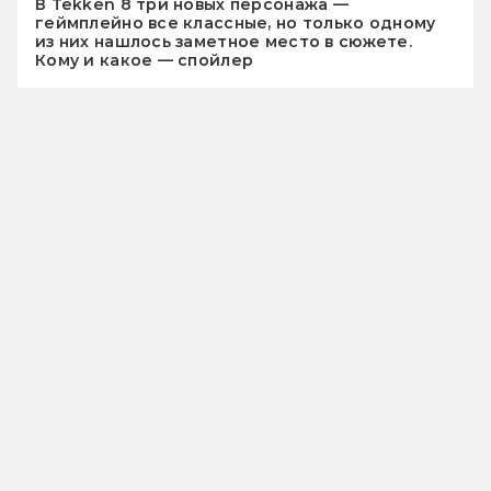
В Tekken 8 три новых персонажа —
геймплейно все классные, но только одному
из них нашлось заметное место в сюжете.
Кому и какое — спойлер