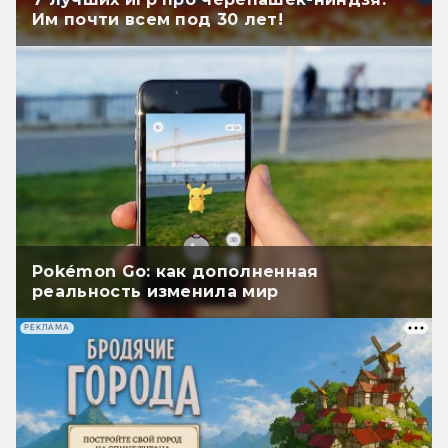
Им почти всем под 30 лет!
Pokémon Go: как дополненная
реальность изменила мир
РЕКЛАМА