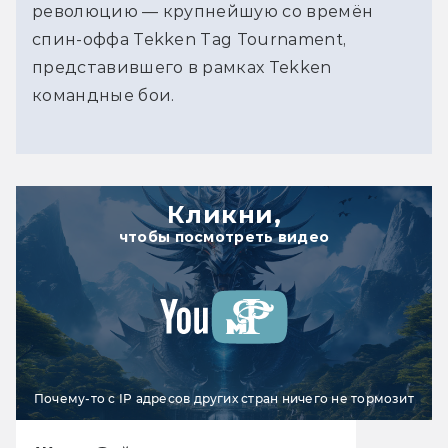
революцию — крупнейшую со времён 
спин-оффа Tekken Tag Tournament, 
представившего в рамках Tekken 
командные бои.
Кликни,
чтобы посмотреть видео
Почему-то с IP адресов других стран ничего не тормозит