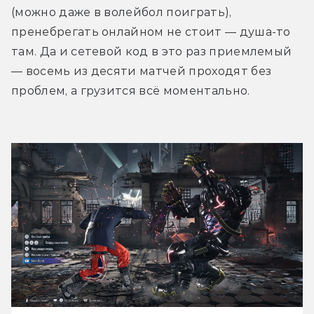
(можно даже в волейбол поиграть), 
пренебрегать онлайном не стоит — душа-то 
там. Да и сетевой код в это раз приемлемый 
— восемь из десяти матчей проходят без 
проблем, а грузится всё моментально.