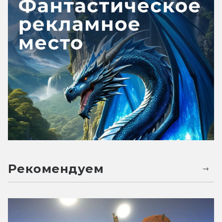
Рекомендуем