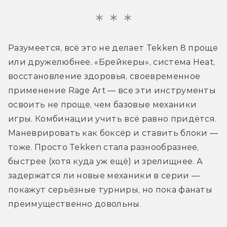
Разумеется, всё это не делает Tekken 8 проще 
или дружелюбнее. «Брейкеры», система Heat, 
восстановление здоровья, своевременное 
применение Rage Art — все эти инструменты 
освоить не проще, чем базовые механики 
игры. Комбинации учить всё равно придётся. 
Маневрировать как боксёр и ставить блоки — 
тоже. Просто Tekken стала разнообразнее, 
быстрее (хотя куда уж ещё) и зрелищнее. А 
задержатся ли новые механики в серии — 
покажут серьёзные турниры, но пока фанаты 
преимущественно довольны.