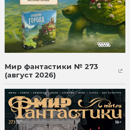
Мир фантастики № 273
(август 2026)