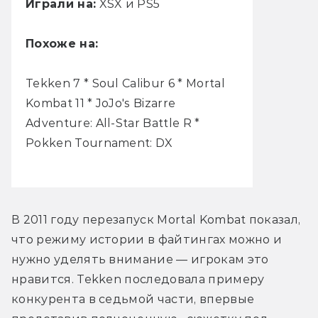
Играли на:
XSX и PS5
Похоже на:
Tekken 7 * Soul Calibur 6 * Mortal
Kombat 11 * JoJo's Bizarre
Adventure: All-Star Battle R *
Pokken Tournament: DX
В 2011 году перезапуск Mortal Kombat показал, 
что режиму истории в файтингах можно и 
нужно уделять внимание — игрокам это 
нравится. Tekken последовала примеру 
конкурента в седьмой части, впервые 