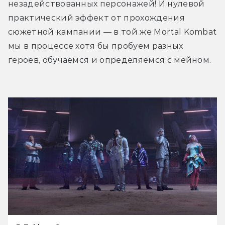
незадействованных персонажей! И нулевой 
практический эффект от прохождения 
сюжетной кампании — в той же Mortal Kombat 
мы в процессе хотя бы пробуем разных 
героев, обучаемся и определяемся с мейном.