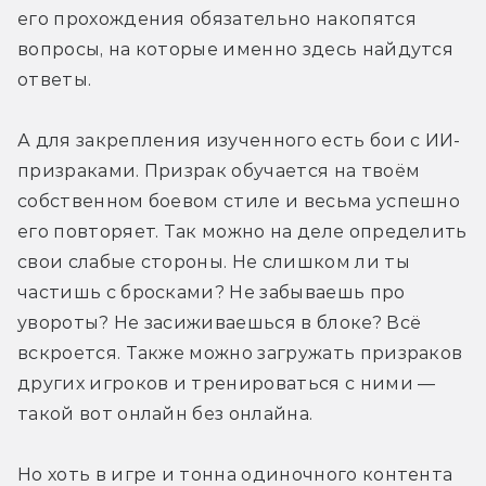
его прохождения обязательно накопятся 
вопросы, на которые именно здесь найдутся 
ответы.
А для закрепления изученного есть бои с ИИ-
призраками. Призрак обучается на твоём 
собственном боевом стиле и весьма успешно 
его повторяет. Так можно на деле определить 
свои слабые стороны. Не слишком ли ты 
частишь с бросками? Не забываешь про 
увороты? Не засиживаешься в блоке? Всё 
вскроется. Также можно загружать призраков 
других игроков и тренироваться с ними — 
такой вот онлайн без онлайна.
Но хоть в игре и тонна одиночного контента 