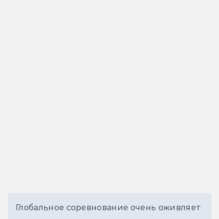
Глобальное соревнование очень оживляет