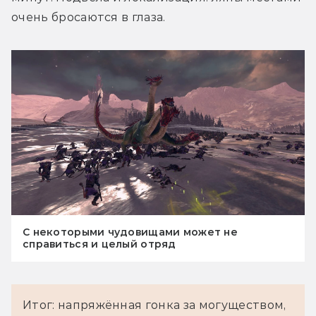
очень бросаются в глаза.
С некоторыми чудовищами может не
справиться и целый отряд
Итог: напряжённая гонка за могуществом,