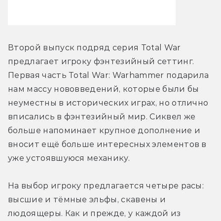
Второй выпуск подряд серия Total War 
предлагает игроку фэнтезийный сеттинг. 
Первая часть Total War: Warhammer подарила 
нам массу нововведений, которые были бы 
неуместны в исторических играх, но отлично 
вписались в фэнтезийный мир. Сиквел же 
больше напоминает крупное дополнение и 
вносит ещё больше интересных элементов в 
уже устоявшуюся механику.
На выбор игроку предлагается четыре расы: 
высшие и тёмные эльфы, скавены и 
людоящеры. Как и прежде, у каждой из 