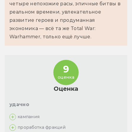
четыре непохожие расы, эпичные битвы в
реальном времени, увлекательное
развитие героев и продуманная
экономика — всё та же Total War:
Warhammer, только ещё лучше.
9
оценка
Оценка
удачно
кампания
проработка фракций