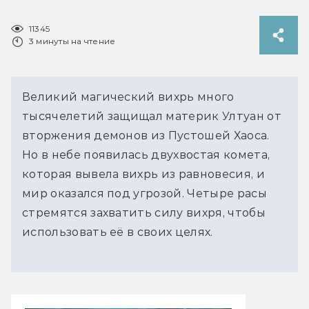
11345
3 минуты на чтение
Великий магический вихрь много
тысячелетий защищал материк Ултуан от
вторжения демонов из Пустошей Хаоса.
Но в небе появилась двухвостая комета,
которая вывела вихрь из равновесия, и
мир оказался под угрозой. Четыре расы
стремятся захватить силу вихря, чтобы
использовать её в своих целях.