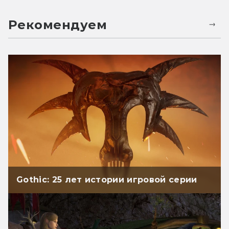
Рекомендуем
Gothic: 25 лет истории игровой серии