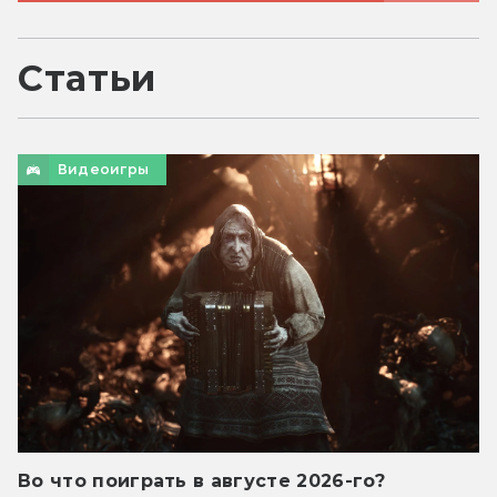
Статьи
Видеоигры
Во что поиграть в августе 2026-го?