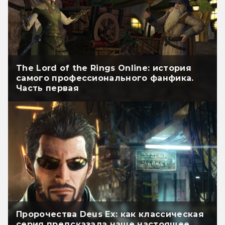
The Lord of the Rings Online: история
самого профессионального фанфика.
Часть первая
Пророчества Deus Ex: как классическая
серия предсказала наше настоящее