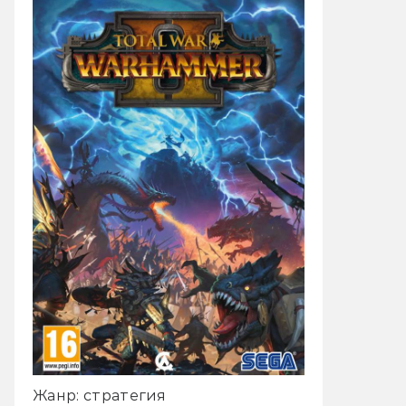
Жанр: стратегия