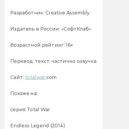
Разработчик: Creative Assembly
Издатель в России: «СофтКлаб»
Возрастной рейтинг: 16+
Перевод: текст, частично озвучка
Сайт:
totalwar.
com
Похоже на:
серия Total War
Endless Legend (2014)