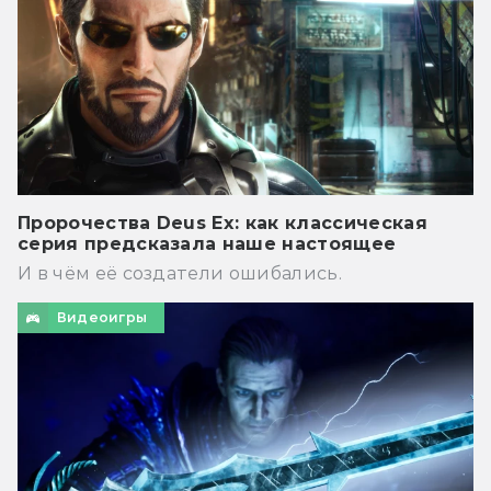
Пророчества Deus Ex: как классическая
серия предсказала наше настоящее
И в чём её создатели ошибались.
Видеоигры