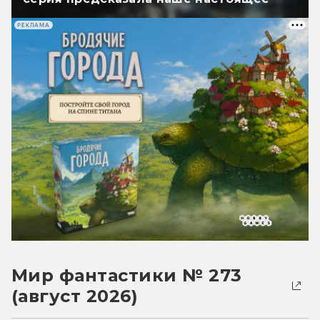
РЕКЛАМА
Мир фантастики № 273
(август 2026)