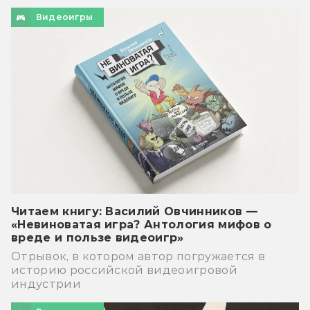
Видеоигры
Читаем книгу: Василий Овчинников —
«Невиноватая игра? Антология мифов о
вреде и пользе видеоигр»
Отрывок, в котором автор погружается в
историю российской видеоигровой
индустрии