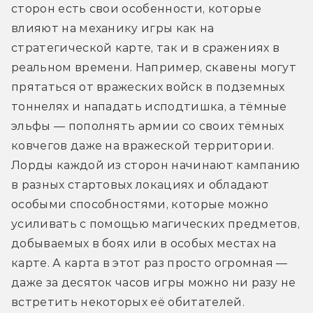
сторон есть свои особенности, которые 
влияют на механику игры как на 
стратегической карте, так и в сражениях в 
реальном времени. Например, скавены могут 
прятаться от вражеских войск в подземных 
тоннелях и нападать исподтишка, а тёмные 
эльфы — пополнять армии со своих тёмных 
ковчегов даже на вражеской территории. 
Лорды каждой из сторон начинают кампанию 
в разных стартовых локациях и обладают 
особыми способностями, которые можно 
усиливать с помощью магических предметов, 
добываемых в боях или в особых местах на 
карте. А карта в этот раз просто огромная — 
даже за десяток часов игры можно ни разу не 
встретить некоторых её обитателей.