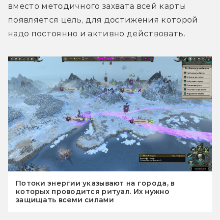
вместо методичного захвата всей карты 
появляется цель, для достижения которой 
надо постоянно и активно действовать.
Потоки энергии указывают на города, в
которых проводится ритуал. Их нужно
защищать всеми силами