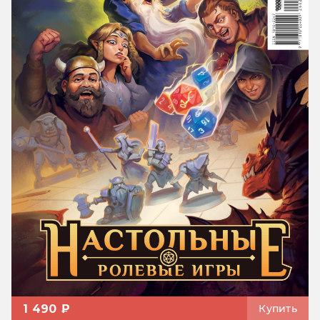
1 490 ₽
Купить