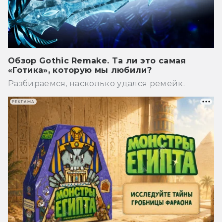
Обзор Gothic Remake. Та ли это самая
«Готика», которую мы любили?
Разбираемся, насколько удался ремейк.
РЕКЛАМА