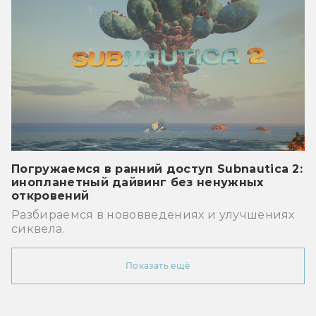
Погружаемся в ранний доступ Subnautica 2:
инопланетный дайвинг без ненужных
откровений
Разбираемся в нововведениях и улучшениях
сиквела.
Показать ещё