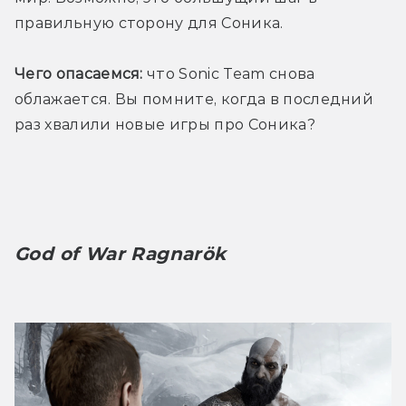
правильную сторону для Соника.
Чего опасаемся:
 что Sonic Team снова 
облажается. Вы помните, когда в последний 
раз хвалили новые игры про Соника?
God of War Ragnarök