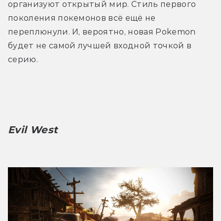
организуют открытый мир. Стиль первого 
поколения покемонов всё ещё не 
переплюнули. И, вероятно, новая Pokemon 
будет не самой лучшей входной точкой в 
серию.
Evil West