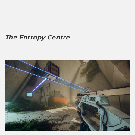
The Entropy Centre