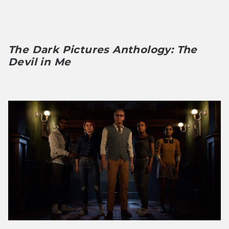
The Dark Pictures Anthology: The 
Devil in Me