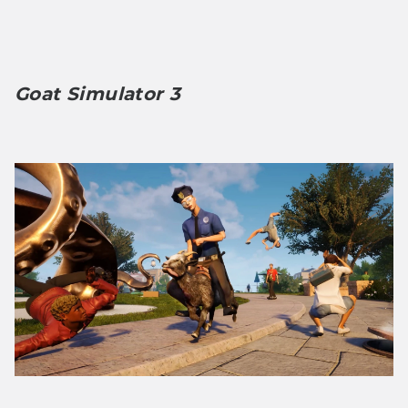
Goat Simulator 3