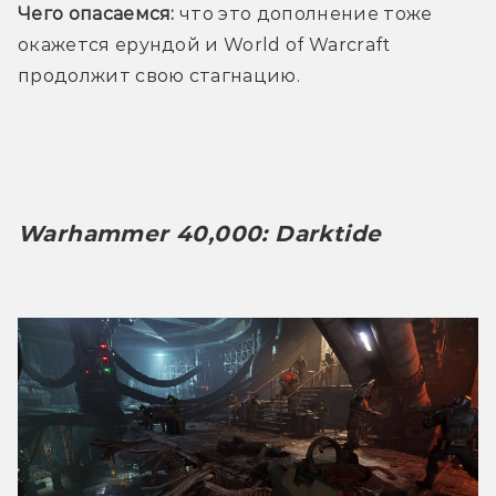
Чего опасаемся:
 что это дополнение тоже 
окажется ерундой и World of Warcraft 
продолжит свою стагнацию.
Warhammer 40,000: Darktide