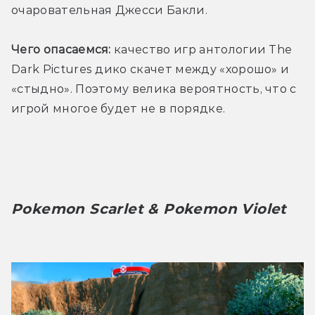
очаровательная Джесси Бакли.
Чего опасаемся:
 качество игр антологии The 
Dark Pictures дико скачет между «хорошо» и 
«стыдно». Поэтому велика вероятность, что с 
игрой многое будет не в порядке.
Pokemon Scarlet & Pokemon Violet