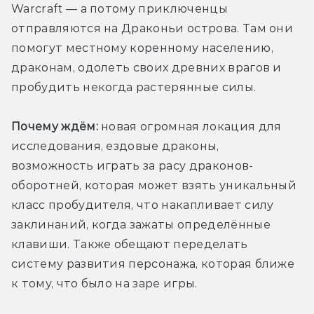
Warcraft — а потому приключенцы 
отправляются на Драконьи острова. Там они 
помогут местному коренному населению, 
драконам, одолеть своих древних врагов и 
пробудить некогда растерянные силы.
Почему ждём:
 новая огромная локация для 
исследования, ездовые драконы, 
возможность играть за расу драконов-
оборотней, которая может взять уникальный 
класс пробудителя, что накапливает силу 
заклинаний, когда зажаты определённые 
клавиши. Также обещают переделать 
систему развития персонажа, которая ближе 
к тому, что было на заре игры.