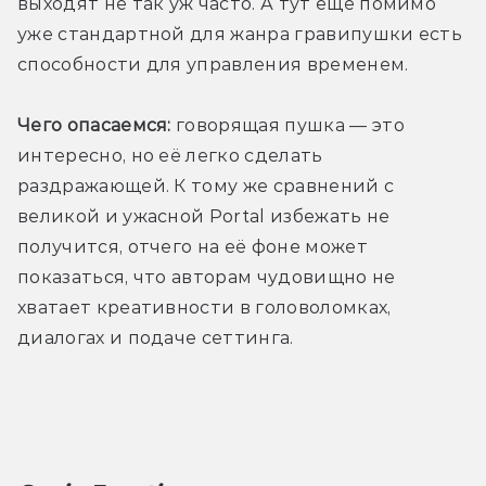
выходят не так уж часто. А тут ещё помимо 
уже стандартной для жанра гравипушки есть 
способности для управления временем.
Чего опасаемся:
 говорящая пушка — это 
интересно, но её легко сделать 
раздражающей. К тому же сравнений с 
великой и ужасной Portal избежать не 
получится, отчего на её фоне может 
показаться, что авторам чудовищно не 
хватает креативности в головоломках, 
диалогах и подаче сеттинга.