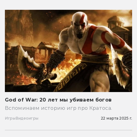
God of War: 20 лет мы убиваем богов
Вспоминаем историю игр про Кратоса.
Игры
Видеоигры
22 марта 2025 г.