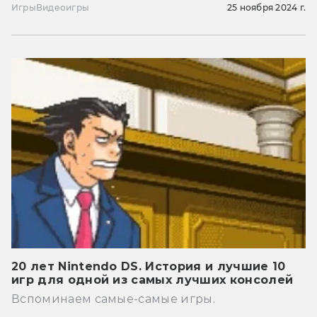
Игры
Видеоигры
25 ноября 2024 г.
20 лет Nintendo DS. История и лучшие 10
игр для одной из самых лучших консолей
Вспоминаем самые-самые игры.