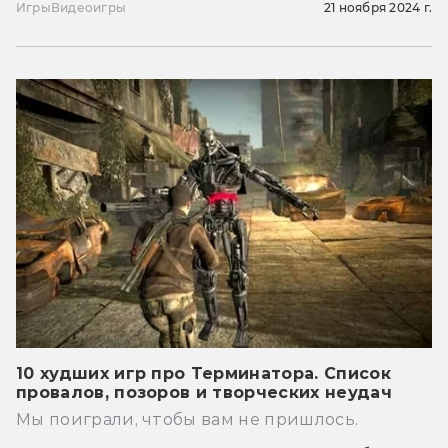
Игры
Видеоигры
21 ноября 2024 г.
10 худших игр про Терминатора. Список
провалов, позоров и творческих неудач
Мы поиграли, чтобы вам не пришлось.