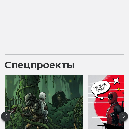
Спецпроекты