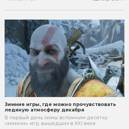
Зимние игры, где можно прочувствовать
ледяную атмосферу декабря
В первый день зимы вспомним десятку
«зимних» игр, вышедших в XXI веке.