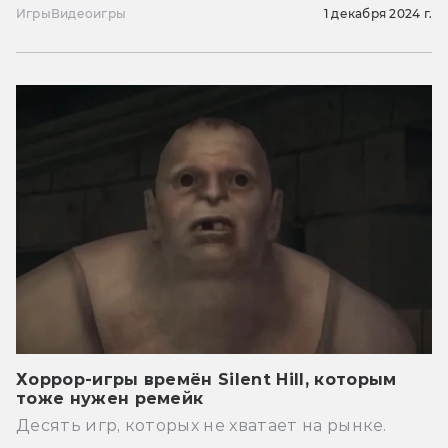
Игры
Видеоигры
1 декабря 2024 г.
Хоррор-игры времён Silent Hill, которым
тоже нужен ремейк
Десять игр, которых не хватает на рынке.