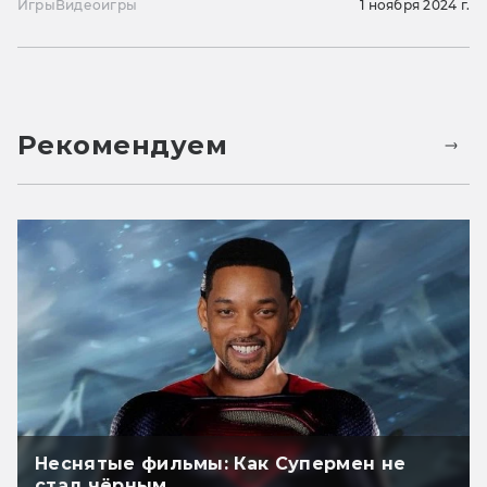
Игры
Видеоигры
1 ноября 2024 г.
Рекомендуем
Неснятые фильмы: Как Супермен не
стал чёрным