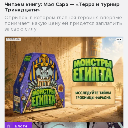
Читаем книгу: Мая Сара — «Терра и турнир
Тринадцати»
Отрывок, в котором главная героиня впервые
понимает, какую цену ей придётся заплатить
за свою силу
РЕКЛАМА
Блоги