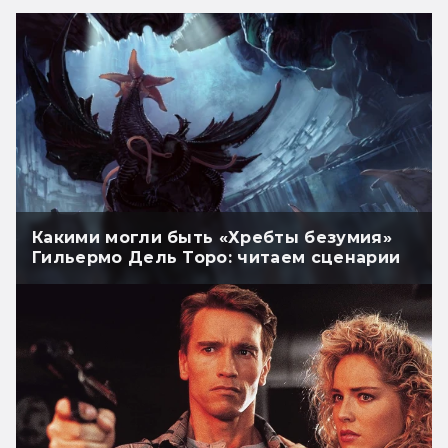
Какими могли быть «Хребты безумия»
Гильермо Дель Торо: читаем сценарии