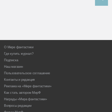
О Мире фантастики
Где купить журнал?
Подписка
Наш магазин
Пользовательское соглашение
Контакты и редакция
Реклама на «Мире фантастики»
Как стать автором МирФ
Награды «Мира фантастики»
Вопросы редакции