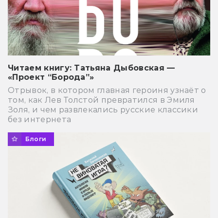
Читаем книгу: Татьяна Дыбовская —
«Проект “Борода”»
Отрывок, в котором главная героиня узнаёт о
том, как Лев Толстой превратился в Эмиля
Золя, и чем развлекались русские классики
без интернета
Блоги