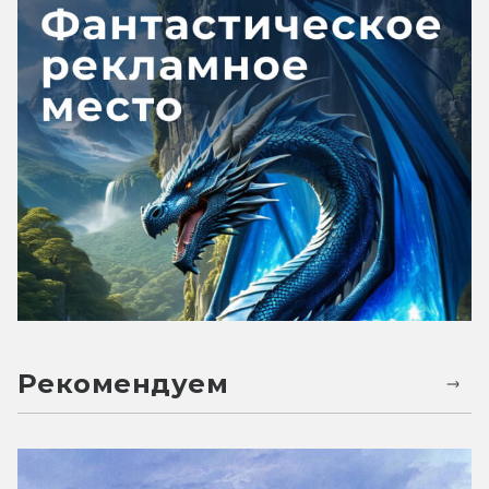
Рекомендуем