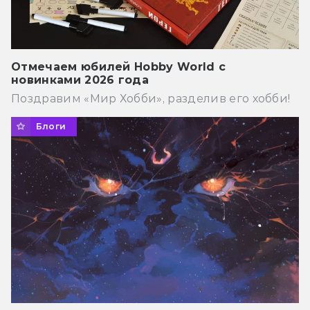
Отмечаем юбилей Hobby World с
новинками 2026 года
Поздравим «Мир Хобби», разделив его хобби!
Блоги