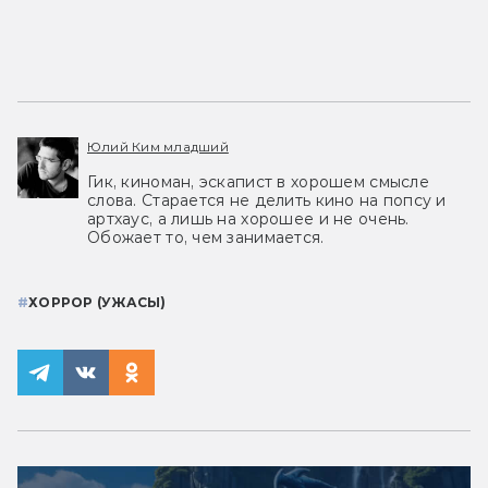
Юлий Ким младший
Гик, киноман, эскапист в хорошем смысле
слова. Старается не делить кино на попсу и
артхаус, а лишь на хорошее и не очень.
Обожает то, чем занимается.
#
ХОРРОР (УЖАСЫ)