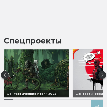
Спецпроекты
Фантастические итоги 2025
Фантастические 
Все спецпроекты