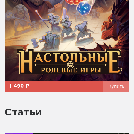
1 490 ₽
Купить
Статьи