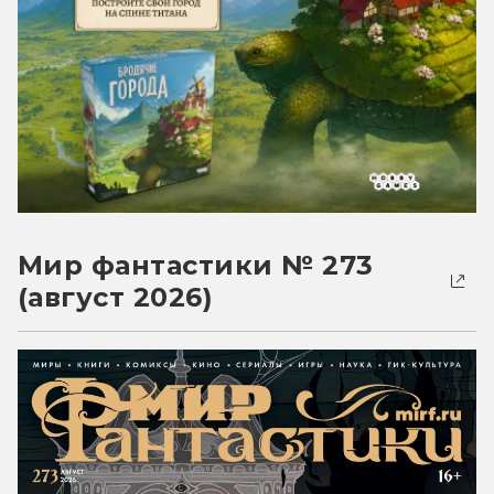
Мир фантастики № 273
(август 2026)