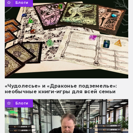
Блоги
«Чудолесье» и «Драконье подземелье»:
необычные книги-игры для всей семьи
Блоги