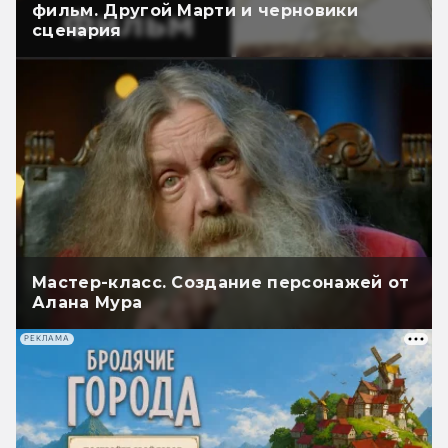
фильм. Другой Марти и черновики
сценария
Мастер-класс. Создание персонажей от
Алана Мура
РЕКЛАМА