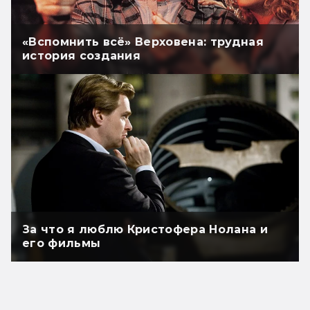
«Вспомнить всё» Верховена: трудная
история создания
За что я люблю Кристофера Нолана и
его фильмы