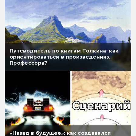
Путеводитель по книгам Толкина: как
ориентироваться в произведениях
Профессора?
«Назад в будущее»: как создавался