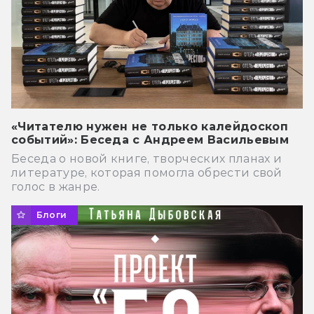
«Читателю нужен не только калейдоскоп
событий»: Беседа с Андреем Васильевым
Беседа о новой книге, творческих планах и
литературе, которая помогла обрести свой
голос в жанре.
Блоги