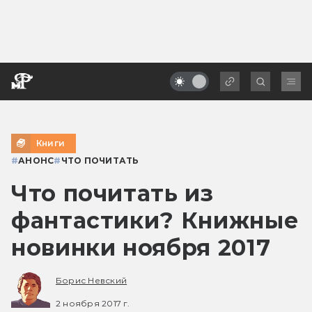
Книги
#
АНОНС
#
ЧТО ПОЧИТАТЬ
Что почитать из
фантастики? Книжные
новинки ноября 2017
Борис Невский
2 ноября 2017 г.