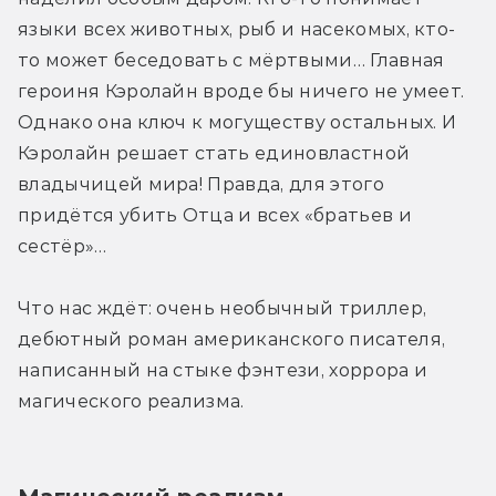
языки всех животных, рыб и насекомых, кто-
то может беседовать с мёртвыми… Главная 
героиня Кэролайн вроде бы ничего не умеет. 
Однако она ключ к могуществу остальных. И 
Кэролайн решает стать единовластной 
владычицей мира! Правда, для этого 
придётся убить Отца и всех «братьев и 
сестёр»…
Что нас ждёт: очень необычный триллер, 
дебютный роман американского писателя, 
написанный на стыке фэнтези, хоррора и 
магического реализма.