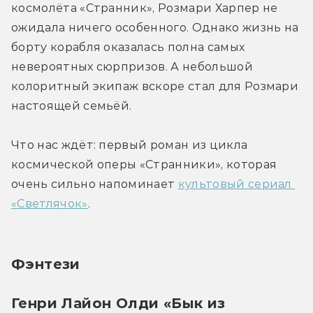
космолёта «Странник», Розмари Харпер не 
ожидала ничего особенного. Однако жизнь на 
борту корабля оказалась полна самых 
невероятных сюрпризов. А небольшой 
колоритный экипаж вскоре стал для Розмари 
настоящей семьёй.
Что нас ждёт: первый роман из цикла 
космической оперы «Странники», которая 
очень сильно напоминает 
культовый сериал 
«Светлячок»
.
Фэнтези
Генри Лайон Олди «Бык из 