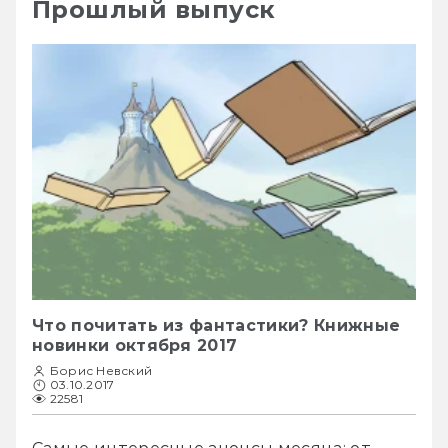
Прошлый выпуск
Что почитать из фантастики? Книжные
новинки октября 2017
Борис Невский
03.10.2017
22581