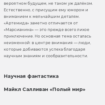
вероятном будущем, не таком уж далёком. 
Естественно, с присущим ему юмором и 
вниманием к мельчайшим деталям. 
«Артемида» заметно отличается от 
«Марсианина» — это прежде всего лихое 
приключение. Но основная тема осталась 
неизменной: в центре внимания — люди, 
которые добиваются успеха благодаря 
научным знаниям и сообразительности.
Научная фантастика
Майкл Салливан «Полый мир»