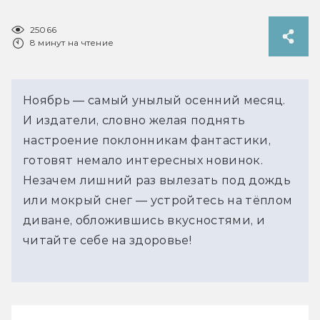
25066
8 минут на чтение
Ноябрь — самый унылый осенний месяц.
И издатели, словно желая поднять
настроение поклонникам фантастики,
готовят немало интересных новинок.
Незачем лишний раз вылезать под дождь
или мокрый снег — устройтесь на тёплом
диване, обложившись вкусностями, и
читайте себе на здоровье!