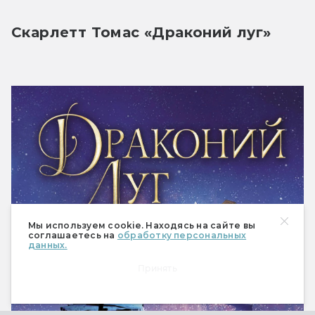
Скарлетт Томас «Драконий луг»
Мы используем cookie. Находясь на сайте вы
соглашаетесь на
обработку персональных
данных.
Принять