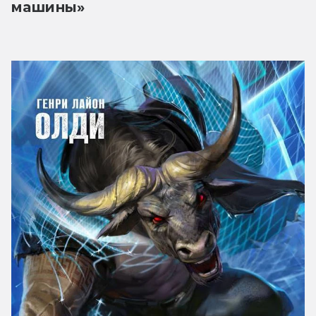
машины»