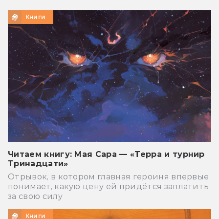
Книги
Читаем книгу: Мая Сара — «Терра и турнир
Тринадцати»
Отрывок, в котором главная героиня впервые
понимает, какую цену ей придётся заплатить
за свою силу
Книги