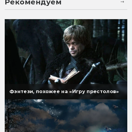
Рекомендуем
Фэнтези, похожее на «Игру престолов»