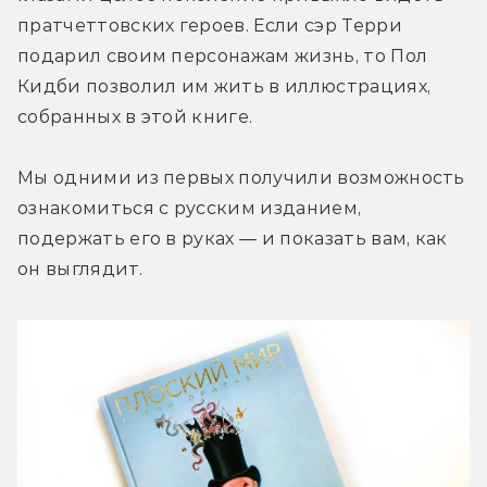
пратчеттовских героев. Если сэр Терри 
подарил своим персонажам жизнь, то Пол 
Кидби позволил им жить в иллюстрациях, 
собранных в этой книге.
Мы одними из первых получили возможность 
ознакомиться с русским изданием, 
подержать его в руках — и показать вам, как 
он выглядит.