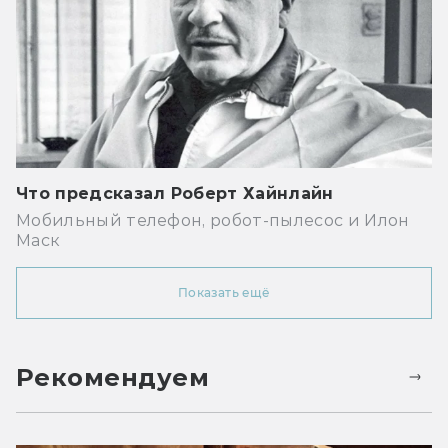
Что предсказал Роберт Хайнлайн
Мобильный телефон, робот-пылесос и Илон
Маск
Показать ещё
Рекомендуем