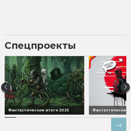
Спецпроекты
Фантастические итоги 2025
Фантастические 
Все спецпроекты