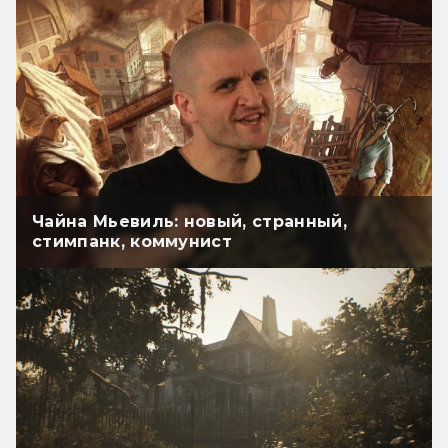
Чайна Мьевиль: новый, странный,
стимпанк, коммунист