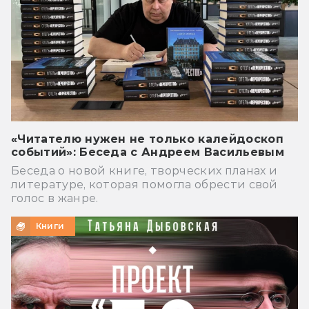
«Читателю нужен не только калейдоскоп
событий»: Беседа с Андреем Васильевым
Беседа о новой книге, творческих планах и
литературе, которая помогла обрести свой
голос в жанре.
Книги