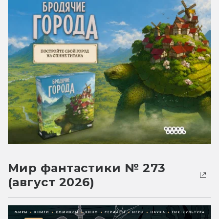
Мир фантастики № 273
(август 2026)