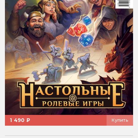
1 490 ₽
Купить