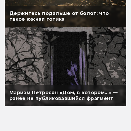
Держитесь подальше от болот: что
такое южная готика
Мариам Петросян «Дом, в котором...» —
ранее не публиковавшийся фрагмент