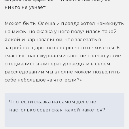
никто не узнаёт.
Может быть, Олеша и правда хотел намекнуть 
на мифы, но сказка у него получилась такой 
яркой и карнавальной, что залезать в 
загробное царство совершенно не хочется. К 
счастью, наш журнал читают не только узкие 
специалисты-литературоведы и в своём 
расследовании мы вполне можем позволить 
себе небольшое «а что, если?».
Что, если сказка на самом деле не
настолько советская, какой кажется?