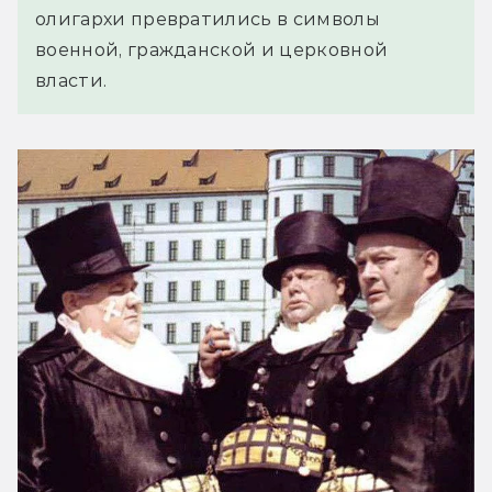
олигархи превратились в символы
военной, гражданской и церковной
власти.