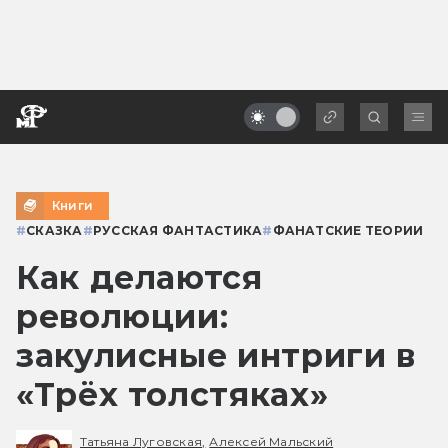
Книги
#
СКАЗКА
#
РУССКАЯ ФАНТАСТИКА
#
ФАНАТСКИЕ ТЕОРИИ
Как делаются
революции:
закулисные интриги в
«Трёх толстяках»
Татьяна Луговская,
Алексей Мальский