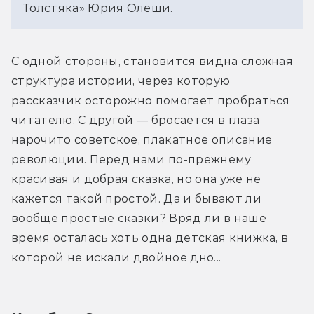
Толстяка» Юрия Олеши.
С одной стороны, становится видна сложная 
структура истории, через которую 
рассказчик осторожно помогает пробраться 
читателю. С другой — бросается в глаза 
нарочито советское, плакатное описание 
революции. Перед нами по-прежнему 
красивая и добрая сказка, но она уже не 
кажется такой простой. Да и бывают ли 
вообще простые сказки? Вряд ли в наше 
время осталась хоть одна детская книжка, в 
которой не искали двойное дно...