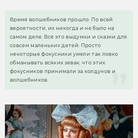
Время волшебников прошло. По всей 
вероятности, их никогда и не было на 
самом деле. Всё это выдумки и сказки для 
совсем маленьких детей. Просто 
некоторые фокусники умели так ловко 
обманывать всяких зевак, что этих 
фокусников принимали за колдунов и 
волшебников.