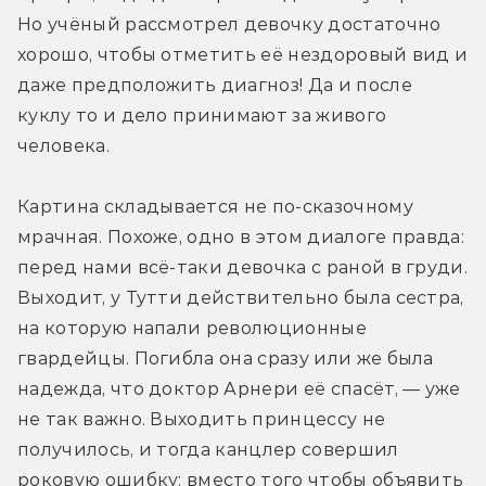
Но учёный рассмотрел девочку достаточно 
хорошо, чтобы отметить её нездоровый вид и 
даже предположить диагноз! Да и после 
куклу то и дело принимают за живого 
человека.
Картина складывается не по-сказочному 
мрачная. Похоже, одно в этом диалоге правда: 
перед нами всё-таки девочка с раной в груди. 
Выходит, у Тутти действительно была сестра, 
на которую напали революционные 
гвардейцы. Погибла она сразу или же была 
надежда, что доктор Арнери её спасёт, — уже 
не так важно. Выходить принцессу не 
получилось, и тогда канцлер совершил 
роковую ошибку: вместо того чтобы объявить 