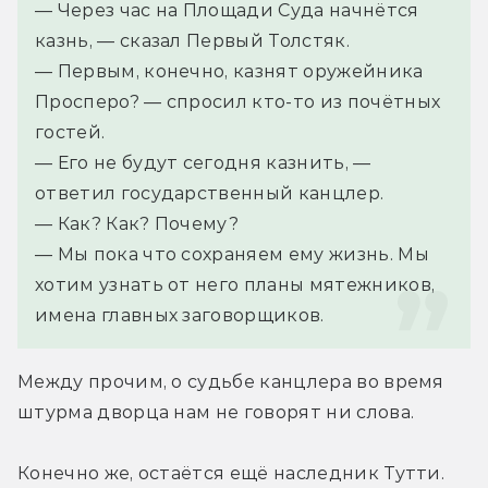
— Через час на Площади Суда начнётся 
казнь, — сказал Первый Толстяк.
— Первым, конечно, казнят оружейника 
Просперо? — спросил кто-то из почётных 
гостей.
— Его не будут сегодня казнить, — 
ответил государственный канцлер.
— Как? Как? Почему?
— Мы пока что сохраняем ему жизнь. Мы 
хотим узнать от него планы мятежников, 
имена главных заговорщиков.
Между прочим, о судьбе канцлера во время 
штурма дворца нам не говорят ни слова.
Конечно же, остаётся ещё наследник Тутти. 