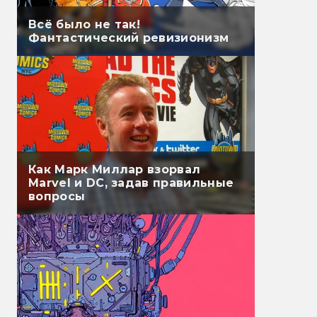
Всё было не так!
Фантастический ревизионизм
Как Марк Миллар взорвал
Marvel и DC, задав правильные
вопросы