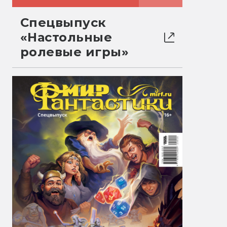
Спецвыпуск
«Настольные
ролевые игры»