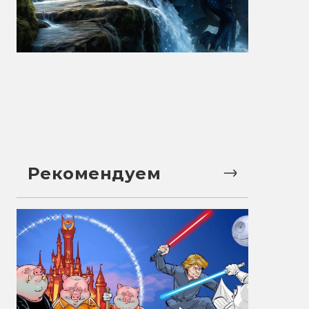
Рекомендуем