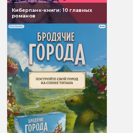
Киберпанк-книги: 10 главных
романов
РЕКЛАМА