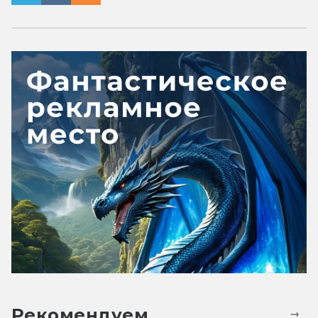
Рекомендуем