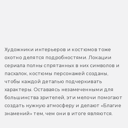
Художники интерьеров и костюмов тоже 
охотно делятся подробностями. Локации 
сериала полны спрятанных в них символов и 
пасхалок, костюмы персонажей созданы, 
чтобы каждой деталью подчеркивать 
характеры. Оставаясь незамеченными для 
большинства зрителей, эти мелочи помогают 
создать нужную атмосферу и делают «Благие 
знамений» тем, чем они в итоге являются.