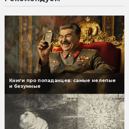
Книги про попаданцев: самые нелепые
и безумные