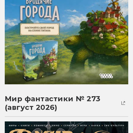
Мир фантастики № 273
(август 2026)