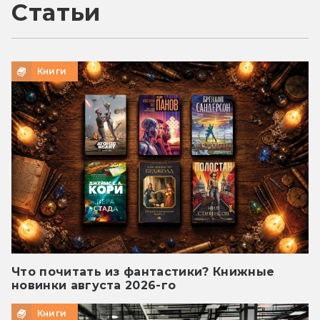
Статьи
Книги
Что почитать из фантастики? Книжные
новинки августа 2026-го
Книги