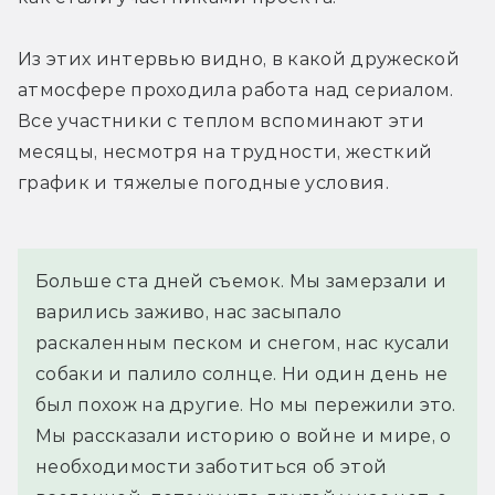
Из этих интервью видно, в какой дружеской 
атмосфере проходила работа над сериалом. 
Все участники с теплом вспоминают эти 
месяцы, несмотря на трудности, жесткий 
график и тяжелые погодные условия.
Больше ста дней съемок. Мы замерзали и 
варились заживо, нас засыпало 
раскаленным песком и снегом, нас кусали 
собаки и палило солнце. Ни один день не 
был похож на другие. Но мы пережили это. 
Мы рассказали историю о войне и мире, о 
необходимости заботиться об этой 