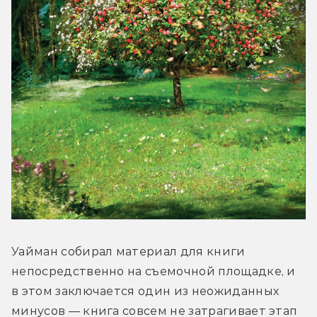
Уайман собирал материал для книги 
непосредственно на съемочной площадке, и 
в этом заключается один из неожиданных 
минусов — книга совсем не затрагивает этап 