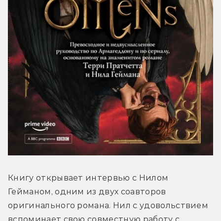
Книгу открывает интервью с Нилом 
Гейманом, одним из двух соавторов 
оригинального романа. Нил с удовольствием 
вспоминает свою совместную работу с 