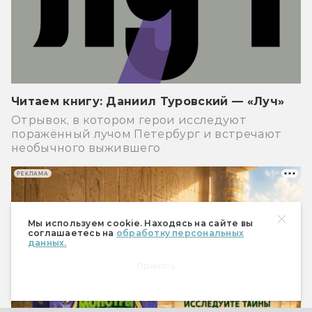
Читаем книгу: Даниил Туровский — «Луч»
Отрывок, в котором герои исследуют
поражённый лучом Петербург и встречают
необычного выжившего
РЕКЛАМА
Мы используем cookie. Находясь на сайте вы
соглашаетесь на
обработку персональных
данных.
Принять