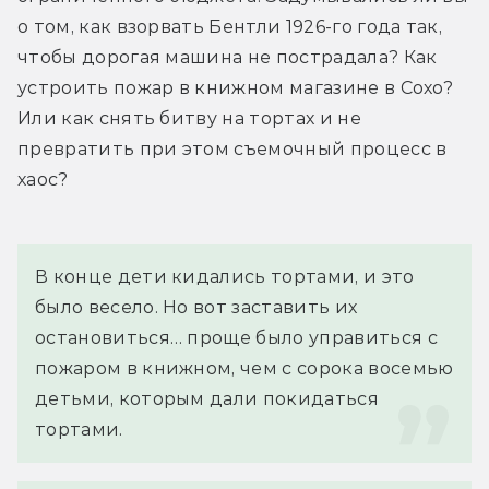
о том, как взорвать Бентли 1926-го года так, 
чтобы дорогая машина не пострадала? Как 
устроить пожар в книжном магазине в Сохо? 
Или как снять битву на тортах и не 
превратить при этом съемочный процесс в 
хаос?
В конце дети кидались тортами, и это 
было весело. Но вот заставить их 
остановиться… проще было управиться с 
пожаром в книжном, чем с сорока восемью 
детьми, которым дали покидаться 
тортами.