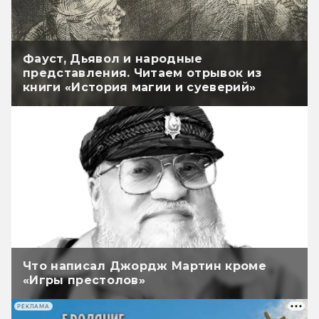
Фауст, Дьявол и народные
представления. Читаем отрывок из
книги «История магии и суеверий»
Что написал Джордж Мартин кроме
«Игры престолов»
РЕКЛАМА