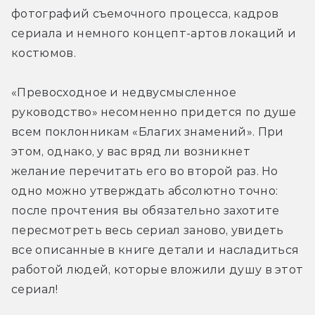
фотографий съемочного процесса, кадров 
сериала и немного концепт-артов локаций и 
костюмов.
«Превосходное и недвусмысленное 
руководство» несомненно придется по душе 
всем поклонникам «Благих знамений». При 
этом, однако, у вас вряд ли возникнет 
желание перечитать его во второй раз. Но 
одно можно утверждать абсолютно точно: 
после прочтения вы обязательно захотите 
пересмотреть весь сериал заново, увидеть 
все описанные в книге детали и насладиться 
работой людей, которые вложили душу в этот 
сериал!