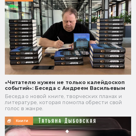
«Читателю нужен не только калейдоскоп
событий»: Беседа с Андреем Васильевым
Беседа о новой книге, творческих планах и
литературе, которая помогла обрести свой
голос в жанре.
Книги