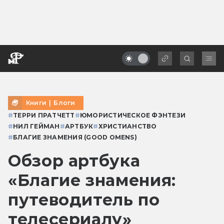
Книги
|
Блоги
#
ТЕРРИ ПРАТЧЕТТ
#
ЮМОРИСТИЧЕСКОЕ ФЭНТЕЗИ
#
НИЛ ГЕЙМАН
#
АРТБУК
#
ХРИСТИАНСТВО
#
БЛАГИЕ ЗНАМЕНИЯ (GOOD OMENS)
Обзор артбука
«Благие знамения:
путеводитель по
телесериалу»