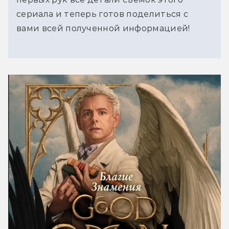
сериала и теперь готов поделиться с
вами всей полученной информацией!