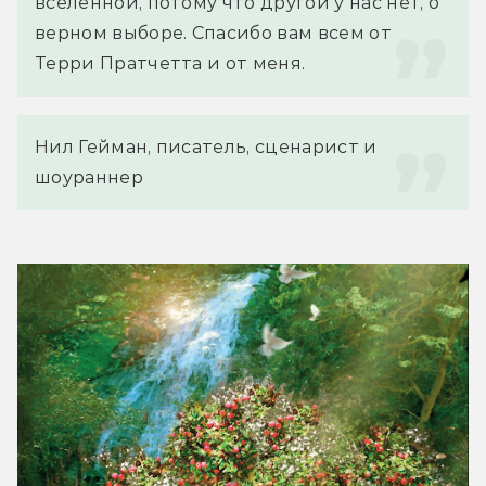
вселенной, потому что другой у нас нет, о 
верном выборе. Спасибо вам всем от 
Терри Пратчетта и от меня.
Нил Гейман, писатель, сценарист и 
шоураннер