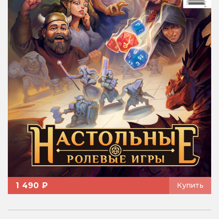
1 490 ₽
Купить