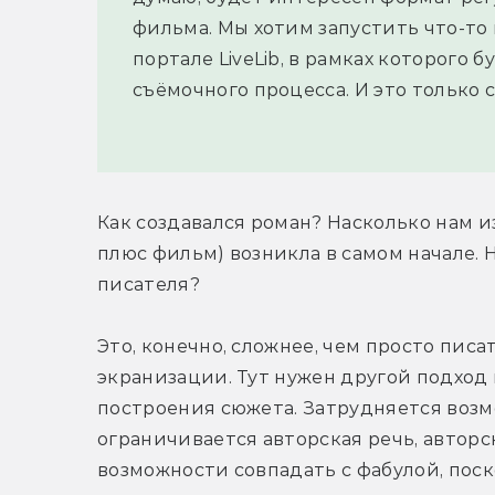
фильма. Мы хотим запустить что-то
портале LiveLib, в рамках которого
съёмочного процесса. И это только 
Как создавался роман? Насколько нам и
плюс фильм) возникла в самом начале. 
писателя?
Это, конечно, сложнее, чем просто писа
экранизации. Тут нужен другой подход
построения сюжета. Затрудняется возмо
ограничивается авторская речь, авторс
возможности совпадать с фабулой, поск