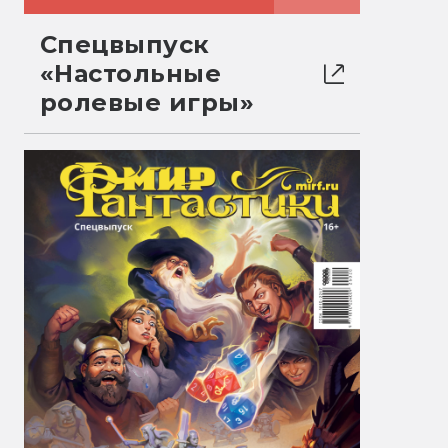
Спецвыпуск
«Настольные
ролевые игры»