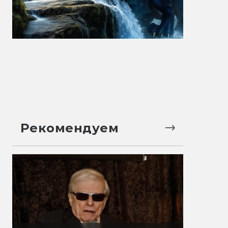
Рекомендуем