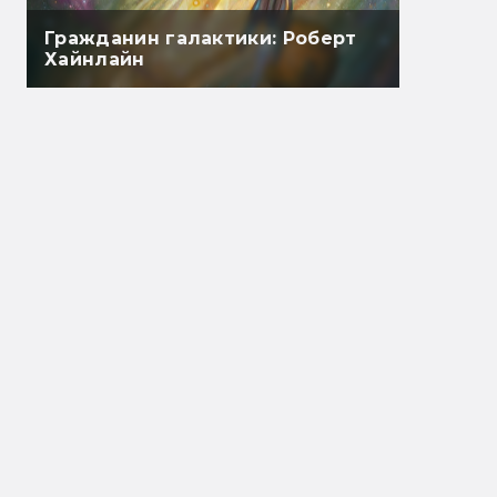
Гражданин галактики: Роберт
Хайнлайн